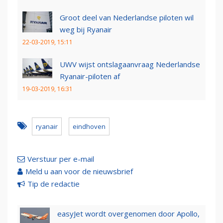
Groot deel van Nederlandse piloten wil
weg bij Ryanair
22-03-2019, 15:11
UWV wijst ontslagaanvraag Nederlandse
Ryanair-piloten af
19-03-2019, 16:31
ryanair
eindhoven
Verstuur per e-mail
Meld u aan voor de nieuwsbrief
Tip de redactie
easyJet wordt overgenomen door Apollo,