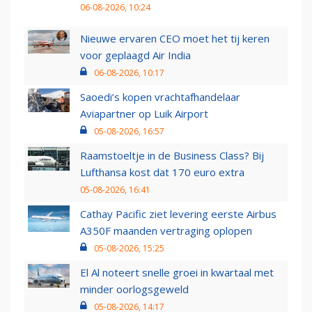
06-08-2026, 10:24
Nieuwe ervaren CEO moet het tij keren
voor geplaagd Air India
06-08-2026, 10:17
Saoedi’s kopen vrachtafhandelaar
Aviapartner op Luik Airport
05-08-2026, 16:57
Raamstoeltje in de Business Class? Bij
Lufthansa kost dat 170 euro extra
05-08-2026, 16:41
Cathay Pacific ziet levering eerste Airbus
A350F maanden vertraging oplopen
05-08-2026, 15:25
El Al noteert snelle groei in kwartaal met
minder oorlogsgeweld
05-08-2026, 14:17