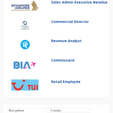
Sales Admin Executive Benelux
Commercial Director
Revenue Analyst
Commissaris
Retail Employee
Best gelezen
Crashes