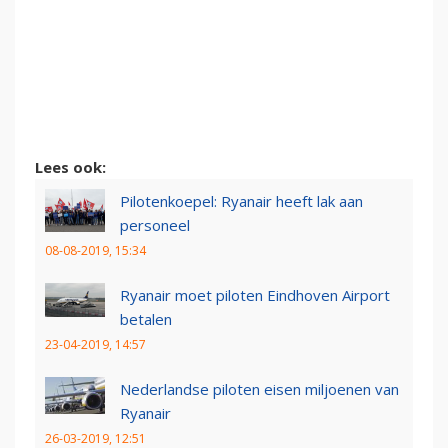
Lees ook:
Pilotenkoepel: Ryanair heeft lak aan
personeel
08-08-2019, 15:34
Ryanair moet piloten Eindhoven Airport
betalen
23-04-2019, 14:57
Nederlandse piloten eisen miljoenen van
Ryanair
26-03-2019, 12:51