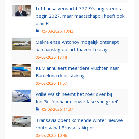
Lufthansa verwacht 777-9’s nog steeds
begin 2027, maar maatschappij heeft ook
plan B
05-08-2026, 13:42
Oekraïense Antonov mogelijk ontsnapt
aan aanslag op luchthaven Leipzig
05-08-2026, 13:18
KLM annuleert meerdere vluchten naar
Barcelona door staking
05-08-2026, 11:57
Willie Walsh neemt het roer over bij
IndiGo: 'op naar nieuwe fase van groei'
05-08-2026, 11:37
Transavia opent komende winter nieuwe
route vanaf Brussels Airport
05-08-2026, 10:46