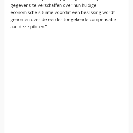
gegevens te verschaffen over hun huidige
economische situatie voordat een beslissing wordt
genomen over de eerder toegekende compensatie
aan deze piloten.”