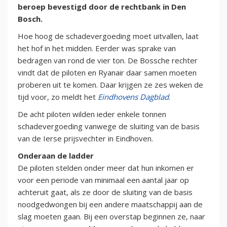
beroep bevestigd door de rechtbank in Den
Bosch.
Hoe hoog de schadevergoeding moet uitvallen, laat
het hof in het midden. Eerder was sprake van
bedragen van rond de vier ton. De Bossche rechter
vindt dat de piloten en Ryanair daar samen moeten
proberen uit te komen. Daar krijgen ze zes weken de
tijd voor, zo meldt het
Eindhovens Dagblad
.
De acht piloten wilden ieder enkele tonnen
schadevergoeding vanwege de sluiting van de basis
van de Ierse prijsvechter in Eindhoven.
Onderaan de ladder
De piloten stelden onder meer dat hun inkomen er
voor een periode van minimaal een aantal jaar op
achteruit gaat, als ze door de sluiting van de basis
noodgedwongen bij een andere maatschappij aan de
slag moeten gaan. Bij een overstap beginnen ze, naar