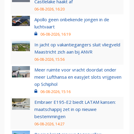
Castlelake haakt af
06-08-2026, 16:20
Apollo geen onbekende jongen in de
luchtvaart
06-08-2026, 16:19
In jacht op vakantiegangers sluit vliegveld
Maastricht zich aan bij ANVR
06-08-2026, 15:56
Meer ruimte voor vracht doordat onder
meer Lufthansa en easyJet slots vrijgeven
op Schiphol
06-08-2026, 15:16
Embraer E195-E2 biedt LATAM kansen:
maatschappij zet in op nieuwe
bestemmingen
06-08-2026, 14:27