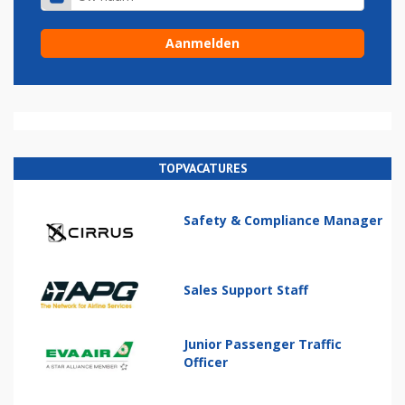
TOPVACATURES
Safety & Compliance Manager
Sales Support Staff
Junior Passenger Traffic
Officer