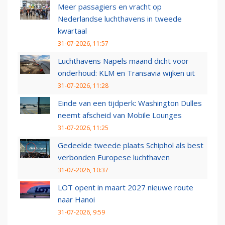
Meer passagiers en vracht op
Nederlandse luchthavens in tweede
kwartaal
31-07-2026, 11:57
Luchthavens Napels maand dicht voor
onderhoud: KLM en Transavia wijken uit
31-07-2026, 11:28
Einde van een tijdperk: Washington Dulles
neemt afscheid van Mobile Lounges
31-07-2026, 11:25
Gedeelde tweede plaats Schiphol als best
verbonden Europese luchthaven
31-07-2026, 10:37
LOT opent in maart 2027 nieuwe route
naar Hanoi
31-07-2026, 9:59