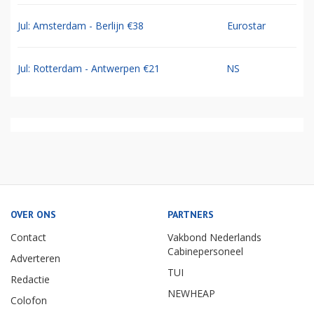
Jul: Amsterdam - Berlijn €38
Eurostar
Jul: Rotterdam - Antwerpen €21
NS
OVER ONS
PARTNERS
Contact
Vakbond Nederlands
Cabinepersoneel
Adverteren
TUI
Redactie
NEWHEAP
Colofon