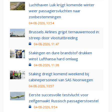
Luchthaven Luik krijgt komende winter
weer passagiersvluchten naar
zonbestemmingen
04-08-2026, 13:54
Brussels Airlines grijpt ternauwernood in:
streep door vlootuitbreiding
04-08-2026, 11:47
Stakingen en dure brandstof drukken
winst Lufthansa hard omlaag
04-08-2026, 11:38
Staking dreigt komend weekend bij
cabinepersoneel van SAS Noorwegen
04-08-2026, 10:57
Eerste succesvolle testvlucht voor
zelfgemaakt Russisch passagierstoestel
04-08-2026, 9:54