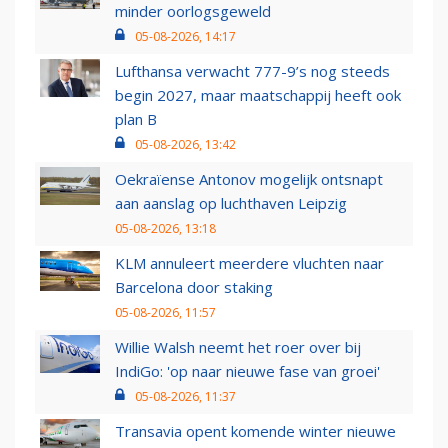
minder oorlogsgeweld
05-08-2026, 14:17
Lufthansa verwacht 777-9’s nog steeds
begin 2027, maar maatschappij heeft ook
plan B
05-08-2026, 13:42
Oekraïense Antonov mogelijk ontsnapt
aan aanslag op luchthaven Leipzig
05-08-2026, 13:18
KLM annuleert meerdere vluchten naar
Barcelona door staking
05-08-2026, 11:57
Willie Walsh neemt het roer over bij
IndiGo: 'op naar nieuwe fase van groei'
05-08-2026, 11:37
Transavia opent komende winter nieuwe