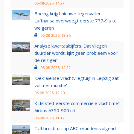
06-08-2026, 14:27
Boeing krijgt nieuwe tegenvaller:
Lufthansa overweegt eerste 777-9’s te
weigeren
06-08-2026, 13:36
Analyse kwartaalcijfers: Dat vliegen
duurder wordt, lijkt geen probleem voor
de reiziger
06-08-2026, 12:22
'Oekraïense vrachtvliegtuig in Leipzig zat
vol met munitie'
06-08-2026, 12:20
KLM stelt eerste commerciële vlucht met
Airbus A350-900 uit
06-08-2026, 11:17
TUI breidt uit op ABC-eilanden: volgend