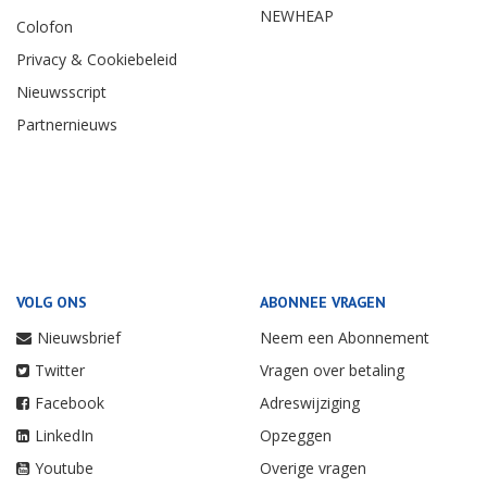
NEWHEAP
Colofon
Privacy & Cookiebeleid
Nieuwsscript
Partnernieuws
VOLG ONS
ABONNEE VRAGEN
Nieuwsbrief
Neem een Abonnement
Twitter
Vragen over betaling
Facebook
Adreswijziging
LinkedIn
Opzeggen
Youtube
Overige vragen