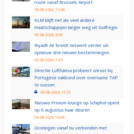
route vanaf Brussels Airport
05-08-2026, 10:46
KLM blijft net als veel andere
maatschappijen langer weg uit Golfregio
05-08-2026, 9:00
Riyadh Air breidt netwerk verder uit:
opnieuw drie nieuwe bestemmingen
05-08-2026, 7:29
Directie Lufthansa probeert onrust bij
Portugese vakbond over overname TAP
te sussen
04-08-2026, 15:33
Nieuwe Privium-lounge op Schiphol opent
op 6 augustus haar deuren
04-08-2026, 14:46
Groningen vanaf nu verbonden met