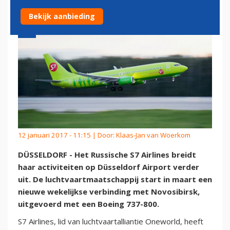
Bekijk aanbieding
12 januari 2017 - 11:15 | Door:
Klaas-Jan van Woerkom
DÜSSELDORF - Het Russische S7 Airlines breidt
haar activiteiten op Düsseldorf Airport verder
uit. De luchtvaartmaatschappij start in maart een
nieuwe wekelijkse verbinding met Novosibirsk,
uitgevoerd met een Boeing 737-800.
S7 Airlines, lid van luchtvaartalliantie Oneworld, heeft