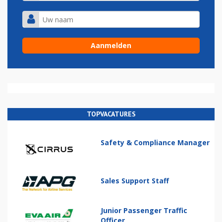
TOPVACATURES
Safety & Compliance Manager
Sales Support Staff
Junior Passenger Traffic
Officer