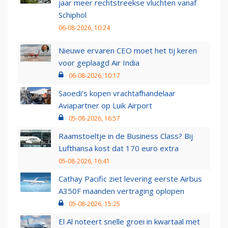
jaar meer rechtstreekse vluchten vanaf
Schiphol
06-08-2026, 10:24
Nieuwe ervaren CEO moet het tij keren
voor geplaagd Air India
06-08-2026, 10:17
Saoedi’s kopen vrachtafhandelaar
Aviapartner op Luik Airport
05-08-2026, 16:57
Raamstoeltje in de Business Class? Bij
Lufthansa kost dat 170 euro extra
05-08-2026, 16:41
Cathay Pacific ziet levering eerste Airbus
A350F maanden vertraging oplopen
05-08-2026, 15:25
El Al noteert snelle groei in kwartaal met