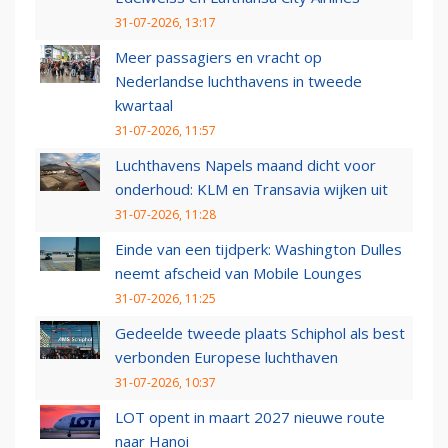
31-07-2026, 13:17
Meer passagiers en vracht op
Nederlandse luchthavens in tweede
kwartaal
31-07-2026, 11:57
Luchthavens Napels maand dicht voor
onderhoud: KLM en Transavia wijken uit
31-07-2026, 11:28
Einde van een tijdperk: Washington Dulles
neemt afscheid van Mobile Lounges
31-07-2026, 11:25
Gedeelde tweede plaats Schiphol als best
verbonden Europese luchthaven
31-07-2026, 10:37
LOT opent in maart 2027 nieuwe route
naar Hanoi