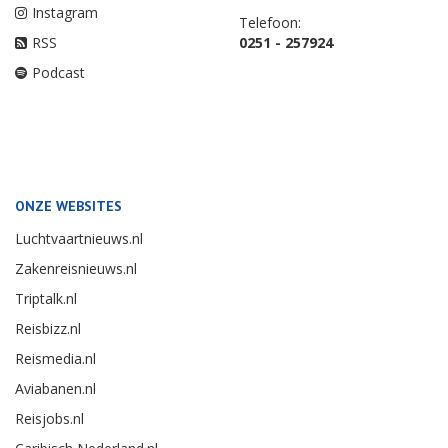
Instagram
Telefoon:
RSS
0251 - 257924
Podcast
ONZE WEBSITES
Luchtvaartnieuws.nl
Zakenreisnieuws.nl
Triptalk.nl
Reisbizz.nl
Reismedia.nl
Aviabanen.nl
Reisjobs.nl