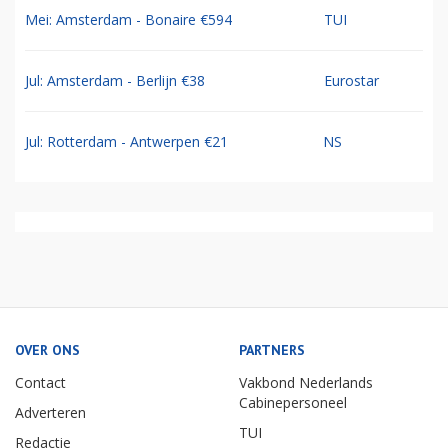
Mei: Amsterdam - Bonaire €594
TUI
Jul: Amsterdam - Berlijn €38
Eurostar
Jul: Rotterdam - Antwerpen €21
NS
OVER ONS
PARTNERS
Contact
Vakbond Nederlands
Cabinepersoneel
Adverteren
TUI
Redactie