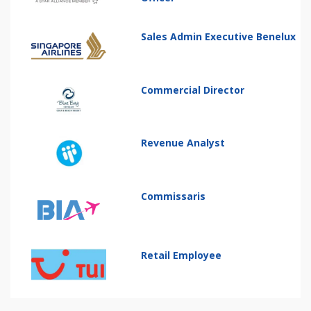
Sales Admin Executive Benelux
Commercial Director
Revenue Analyst
Commissaris
Retail Employee