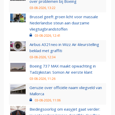
over problemen bij Boeing
03-08-2026, 13:22
Brussel geeft groen licht voor massale
Nederlandse steun aan duurzame
vliegtuigbrandstoffen
03-08-2026, 12:41
Airbus A321neo in Wizz Air-kleurstelling
beklad met graffiti
03-08-2026, 12:34
Boeing 737 MAX maakt opwachting in
Tadzjikistan: Somon Air eerste klant
03-08-2026, 11:26
Geruzie over officiële naam vliegveld van
Mallorca
03-08-2026, 11:06
Biedingsoorlog om easyJet gaat verder: