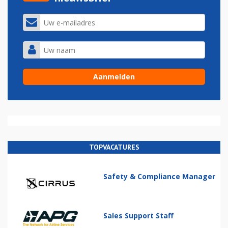
TOPVACATURES
Safety & Compliance Manager
Sales Support Staff