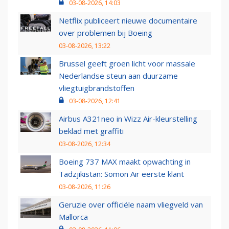
03-08-2026, 14:03
Netflix publiceert nieuwe documentaire
over problemen bij Boeing
03-08-2026, 13:22
Brussel geeft groen licht voor massale
Nederlandse steun aan duurzame
vliegtuigbrandstoffen
03-08-2026, 12:41
Airbus A321neo in Wizz Air-kleurstelling
beklad met graffiti
03-08-2026, 12:34
Boeing 737 MAX maakt opwachting in
Tadzjikistan: Somon Air eerste klant
03-08-2026, 11:26
Geruzie over officiële naam vliegveld van
Mallorca