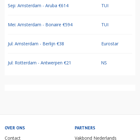
Sep: Amsterdam - Aruba €614
TUI
Mei: Amsterdam - Bonaire €594
TUI
Jul: Amsterdam - Berlijn €38
Eurostar
Jul: Rotterdam - Antwerpen €21
NS
OVER ONS
PARTNERS
Contact
Vakbond Nederlands