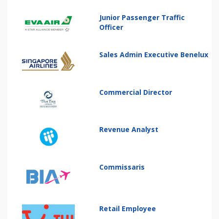
Junior Passenger Traffic
Officer
Sales Admin Executive Benelux
Commercial Director
Revenue Analyst
Commissaris
Retail Employee