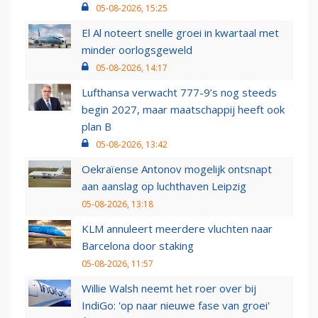
05-08-2026, 15:25
El Al noteert snelle groei in kwartaal met
minder oorlogsgeweld
05-08-2026, 14:17
Lufthansa verwacht 777-9’s nog steeds
begin 2027, maar maatschappij heeft ook
plan B
05-08-2026, 13:42
Oekraïense Antonov mogelijk ontsnapt
aan aanslag op luchthaven Leipzig
05-08-2026, 13:18
KLM annuleert meerdere vluchten naar
Barcelona door staking
05-08-2026, 11:57
Willie Walsh neemt het roer over bij
IndiGo: 'op naar nieuwe fase van groei'