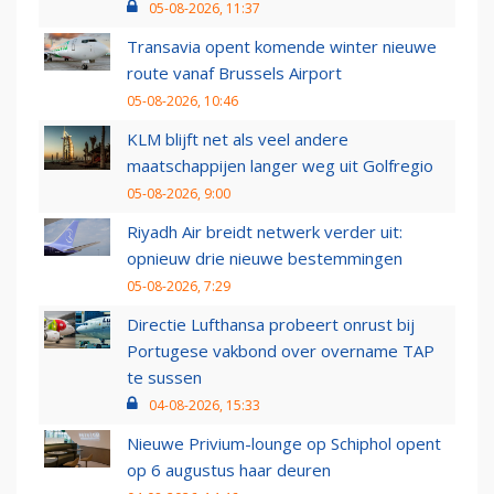
05-08-2026, 11:37
Transavia opent komende winter nieuwe
route vanaf Brussels Airport
05-08-2026, 10:46
KLM blijft net als veel andere
maatschappijen langer weg uit Golfregio
05-08-2026, 9:00
Riyadh Air breidt netwerk verder uit:
opnieuw drie nieuwe bestemmingen
05-08-2026, 7:29
Directie Lufthansa probeert onrust bij
Portugese vakbond over overname TAP
te sussen
04-08-2026, 15:33
Nieuwe Privium-lounge op Schiphol opent
op 6 augustus haar deuren