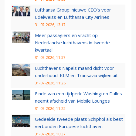
Lufthansa Group: nieuwe CEO’s voor
Edelweiss en Lufthansa City Airlines
31-07-2026, 13:17
Meer passagiers en vracht op
Nederlandse luchthavens in tweede
kwartaal
31-07-2026, 11:57
Luchthavens Napels maand dicht voor
onderhoud: KLM en Transavia wijken uit
31-07-2026, 11:28
Einde van een tijdperk: Washington Dulles
neemt afscheid van Mobile Lounges
31-07-2026, 11:25
Gedeelde tweede plaats Schiphol als best
verbonden Europese luchthaven
31-07-2026, 10:37