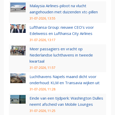
Malaysia Airlines-piloot na vlucht
aangehouden met duizenden xtc-pillen
31-07-2026, 13:55
Lufthansa Group: nieuwe CEO’s voor
Edelweiss en Lufthansa City Airlines
31-07-2026, 13:17
Meer passagiers en vracht op
Nederlandse luchthavens in tweede
kwartaal
31-07-2026, 11:57
Luchthavens Napels maand dicht voor
onderhoud: KLM en Transavia wijken uit
31-07-2026, 11:28
Einde van een tijdperk: Washington Dulles
neemt afscheid van Mobile Lounges
31-07-2026, 11:25