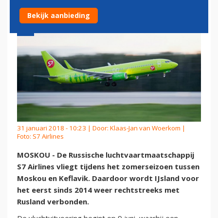
Bekijk aanbieding
31 januari 2018 - 10:23 | Door:
Klaas-Jan van Woerkom
|
Foto: S7 Airlines
MOSKOU - De Russische luchtvaartmaatschappij
S7 Airlines vliegt tijdens het zomerseizoen tussen
Moskou en Keflavik. Daardoor wordt IJsland voor
het eerst sinds 2014 weer rechtstreeks met
Rusland verbonden.