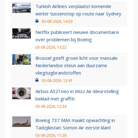
Turkish Airlines verplaatst komende
winter tussenstop op route naar Sydney
03-08-2026, 14:03
Netflix publiceert nieuwe documentaire
over problemen bij Boeing
03-08-2026, 13:22
Brussel geeft groen licht voor massale
Nederlandse steun aan duurzame
vliegtuigbrandstoffen
03-08-2026, 12:41
Airbus A321neo in Wizz Air-kleurstelling
beklad met graffiti
03-08-2026, 12:34
Boeing 737 MAX maakt opwachting in
Tadzjikistan: Somon Air eerste klant
03-08-2026, 11:26