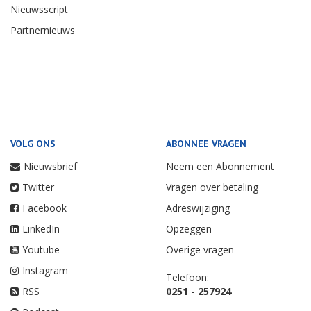
Nieuwsscript
Partnernieuws
VOLG ONS
ABONNEE VRAGEN
Nieuwsbrief
Neem een Abonnement
Twitter
Vragen over betaling
Facebook
Adreswijziging
LinkedIn
Opzeggen
Youtube
Overige vragen
Instagram
Telefoon:
RSS
0251 - 257924