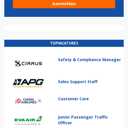
TOPVACATURES
Safety & Compliance Manager
Sales Support Staff
Customer Care
Junior Passenger Traffic
Officer