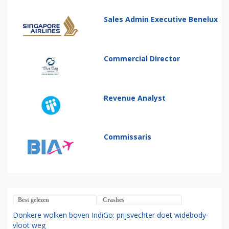
Sales Admin Executive Benelux
Commercial Director
Revenue Analyst
Commissaris
Best gelezen
Crashes
Donkere wolken boven IndiGo: prijsvechter doet widebody-
vloot weg