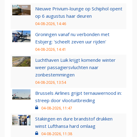
Nieuwe Privium-lounge op Schiphol opent
op 6 augustus haar deuren
04-08-2026, 14:46
Groningen vanaf nu verbonden met
Esbjerg: 'scheelt zeven uur rijden'
04-08-2026, 14:41
Luchthaven Luik krijgt komende winter
weer passagiersvluchten naar
zonbestemmingen
04-08-2026, 13:54
Brussels Airlines grijpt ternauwernood in:
streep door vlootuitbreiding
04-08-2026, 11:47
Stakingen en dure brandstof drukken
winst Lufthansa hard omlaag
04-08-2026, 11:38