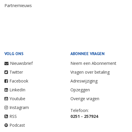
Partnernieuws
VOLG ONS
ABONNEE VRAGEN
Nieuwsbrief
Neem een Abonnement
Twitter
Vragen over betaling
Facebook
Adreswijziging
LinkedIn
Opzeggen
Youtube
Overige vragen
Instagram
Telefoon:
RSS
0251 - 257924
Podcast