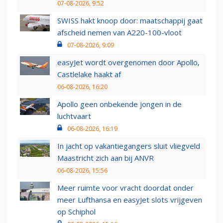
07-08-2026, 9:52
SWISS hakt knoop door: maatschappij gaat
afscheid nemen van A220-100-vloot
07-08-2026, 9:09
easyJet wordt overgenomen door Apollo,
Castlelake haakt af
06-08-2026, 16:20
Apollo geen onbekende jongen in de
luchtvaart
06-08-2026, 16:19
In jacht op vakantiegangers sluit vliegveld
Maastricht zich aan bij ANVR
06-08-2026, 15:56
Meer ruimte voor vracht doordat onder
meer Lufthansa en easyJet slots vrijgeven
op Schiphol