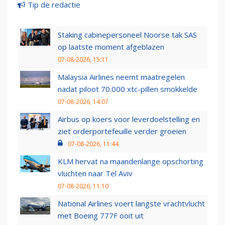
Tip de redactie
Staking cabinepersoneel Noorse tak SAS
op laatste moment afgeblazen
07-08-2026, 15:11
Malaysia Airlines neemt maatregelen
nadat piloot 70.000 xtc-pillen smokkelde
07-08-2026, 14:07
Airbus op koers voor leverdoelstelling en
ziet orderportefeuille verder groeien
07-08-2026, 11:44
KLM hervat na maandenlange opschorting
vluchten naar Tel Aviv
07-08-2026, 11:10
National Airlines voert langste vrachtvlucht
met Boeing 777F ooit uit