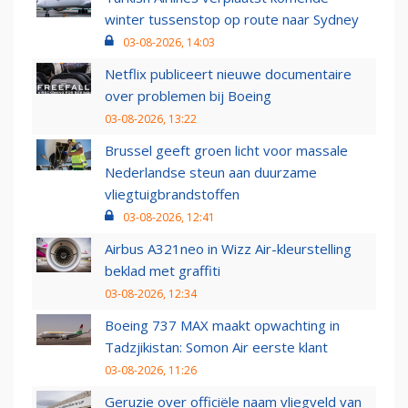
winter tussenstop op route naar Sydney
03-08-2026, 14:03
Netflix publiceert nieuwe documentaire
over problemen bij Boeing
03-08-2026, 13:22
Brussel geeft groen licht voor massale
Nederlandse steun aan duurzame
vliegtuigbrandstoffen
03-08-2026, 12:41
Airbus A321neo in Wizz Air-kleurstelling
beklad met graffiti
03-08-2026, 12:34
Boeing 737 MAX maakt opwachting in
Tadzjikistan: Somon Air eerste klant
03-08-2026, 11:26
Geruzie over officiële naam vliegveld van