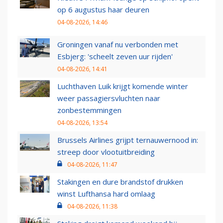
op 6 augustus haar deuren
04-08-2026, 14:46
Groningen vanaf nu verbonden met
Esbjerg: 'scheelt zeven uur rijden'
04-08-2026, 14:41
Luchthaven Luik krijgt komende winter
weer passagiersvluchten naar
zonbestemmingen
04-08-2026, 13:54
Brussels Airlines grijpt ternauwernood in:
streep door vlootuitbreiding
04-08-2026, 11:47
Stakingen en dure brandstof drukken
winst Lufthansa hard omlaag
04-08-2026, 11:38