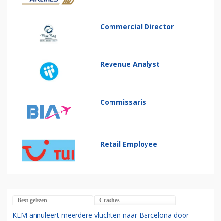
Commercial Director
Revenue Analyst
Commissaris
Retail Employee
Best gelezen
Crashes
KLM annuleert meerdere vluchten naar Barcelona door