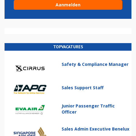
TOPVACATURES
Safety & Compliance Manager
Sales Support Staff
Junior Passenger Traffic
Officer
Sales Admin Executive Benelux