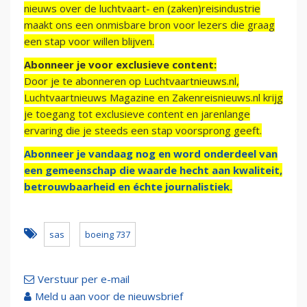
nieuws over de luchtvaart- en (zaken)reisindustrie
maakt ons een onmisbare bron voor lezers die graag
een stap voor willen blijven.
Abonneer je voor exclusieve content:
Door je te abonneren op Luchtvaartnieuws.nl,
Luchtvaartnieuws Magazine en Zakenreisnieuws.nl krijg
je toegang tot exclusieve content en jarenlange
ervaring die je steeds een stap voorsprong geeft.
Abonneer je vandaag nog en word onderdeel van
een gemeenschap die waarde hecht aan kwaliteit,
betrouwbaarheid en échte journalistiek.
sas
boeing 737
Verstuur per e-mail
Meld u aan voor de nieuwsbrief