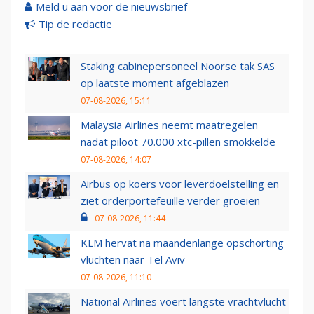
Meld u aan voor de nieuwsbrief
Tip de redactie
Staking cabinepersoneel Noorse tak SAS
op laatste moment afgeblazen
07-08-2026, 15:11
Malaysia Airlines neemt maatregelen
nadat piloot 70.000 xtc-pillen smokkelde
07-08-2026, 14:07
Airbus op koers voor leverdoelstelling en
ziet orderportefeuille verder groeien
07-08-2026, 11:44
KLM hervat na maandenlange opschorting
vluchten naar Tel Aviv
07-08-2026, 11:10
National Airlines voert langste vrachtvlucht