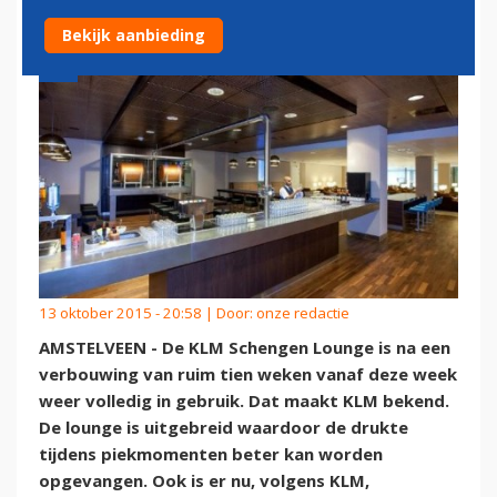
Bekijk aanbieding
13 oktober 2015 - 20:58 | Door:
onze redactie
AMSTELVEEN - De KLM Schengen Lounge is na een
verbouwing van ruim tien weken vanaf deze week
weer volledig in gebruik. Dat maakt KLM bekend.
De lounge is uitgebreid waardoor de drukte
tijdens piekmomenten beter kan worden
opgevangen. Ook is er nu, volgens KLM,