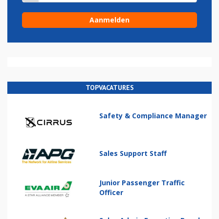
TOPVACATURES
Safety & Compliance Manager
Sales Support Staff
Junior Passenger Traffic
Officer