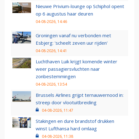
Nieuwe Privium-lounge op Schiphol opent
op 6 augustus haar deuren
04-08-2026, 14:46
Groningen vanaf nu verbonden met
Esbjerg: 'scheelt zeven uur rijden'
04-08-2026, 14:41
Luchthaven Luik krijgt komende winter
weer passagiersvluchten naar
zonbestemmingen
04-08-2026, 13:54
Brussels Airlines grijpt ternauwernood in:
streep door vlootuitbreiding
04-08-2026, 11:47
Stakingen en dure brandstof drukken
winst Lufthansa hard omlaag
04-08-2026, 11:38