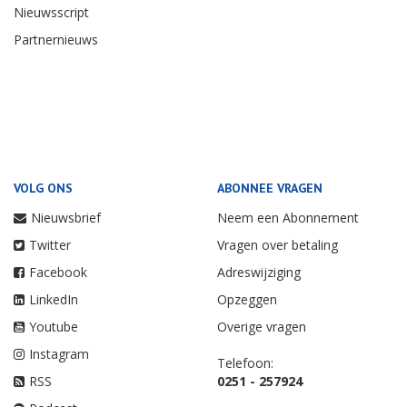
Nieuwsscript
Partnernieuws
VOLG ONS
ABONNEE VRAGEN
Nieuwsbrief
Neem een Abonnement
Twitter
Vragen over betaling
Facebook
Adreswijziging
LinkedIn
Opzeggen
Youtube
Overige vragen
Instagram
Telefoon:
RSS
0251 - 257924