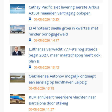
Cathay Pacific ziet levering eerste Airbus
A350F maanden vertraging oplopen
05-08-2026, 15:25
El Al noteert snelle groei in kwartaal met
minder oorlogsgeweld
05-08-2026, 14:17
Lufthansa verwacht 777-9’s nog steeds
begin 2027, maar maatschappij heeft ook
plan B
05-08-2026, 13:42
Oekraïense Antonov mogelijk ontsnapt
aan aanslag op luchthaven Leipzig
05-08-2026, 13:18
KLM annuleert meerdere vluchten naar
Barcelona door staking
05-08-2026, 11:57