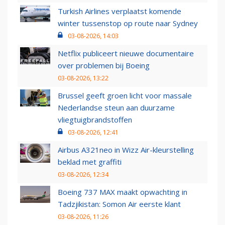
Turkish Airlines verplaatst komende
winter tussenstop op route naar Sydney
03-08-2026, 14:03
Netflix publiceert nieuwe documentaire
over problemen bij Boeing
03-08-2026, 13:22
Brussel geeft groen licht voor massale
Nederlandse steun aan duurzame
vliegtuigbrandstoffen
03-08-2026, 12:41
Airbus A321neo in Wizz Air-kleurstelling
beklad met graffiti
03-08-2026, 12:34
Boeing 737 MAX maakt opwachting in
Tadzjikistan: Somon Air eerste klant
03-08-2026, 11:26