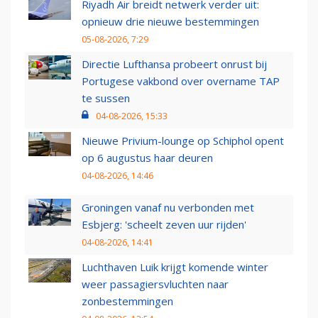
Riyadh Air breidt netwerk verder uit:
opnieuw drie nieuwe bestemmingen
05-08-2026, 7:29
Directie Lufthansa probeert onrust bij
Portugese vakbond over overname TAP
te sussen
04-08-2026, 15:33
Nieuwe Privium-lounge op Schiphol opent
op 6 augustus haar deuren
04-08-2026, 14:46
Groningen vanaf nu verbonden met
Esbjerg: 'scheelt zeven uur rijden'
04-08-2026, 14:41
Luchthaven Luik krijgt komende winter
weer passagiersvluchten naar
zonbestemmingen