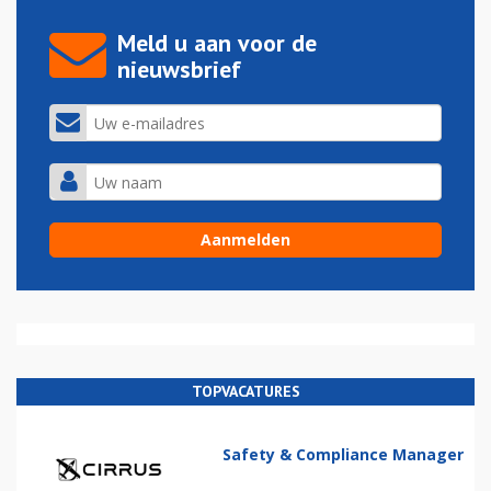
Meld u aan voor de
nieuwsbrief
TOPVACATURES
Safety & Compliance Manager