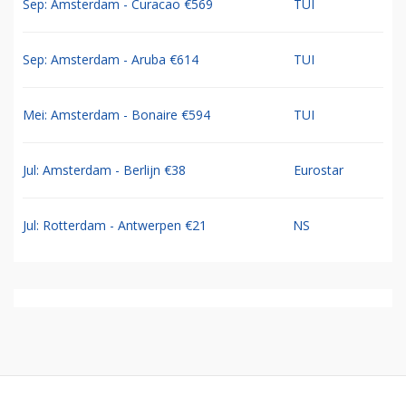
Sep: Amsterdam - Curacao €569
TUI
Sep: Amsterdam - Aruba €614
TUI
Mei: Amsterdam - Bonaire €594
TUI
Jul: Amsterdam - Berlijn €38
Eurostar
Jul: Rotterdam - Antwerpen €21
NS