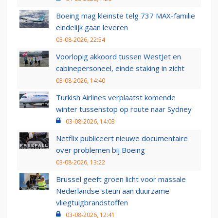
Boeing mag kleinste telg 737 MAX-familie
eindelijk gaan leveren
03-08-2026, 22:54
Voorlopig akkoord tussen WestJet en
cabinepersoneel, einde staking in zicht
03-08-2026, 14:40
Turkish Airlines verplaatst komende
winter tussenstop op route naar Sydney
03-08-2026, 14:03
Netflix publiceert nieuwe documentaire
over problemen bij Boeing
03-08-2026, 13:22
Brussel geeft groen licht voor massale
Nederlandse steun aan duurzame
vliegtuigbrandstoffen
03-08-2026, 12:41