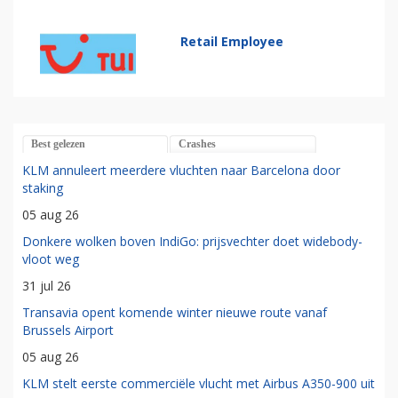
Retail Employee
Best gelezen
Crashes
KLM annuleert meerdere vluchten naar Barcelona door
staking
05 aug 26
Donkere wolken boven IndiGo: prijsvechter doet widebody-
vloot weg
31 jul 26
Transavia opent komende winter nieuwe route vanaf
Brussels Airport
05 aug 26
KLM stelt eerste commerciële vlucht met Airbus A350-900 uit