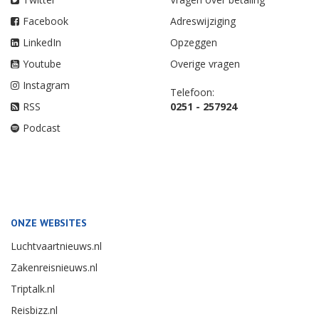
Facebook
Adreswijziging
LinkedIn
Opzeggen
Youtube
Overige vragen
Instagram
Telefoon:
RSS
0251 - 257924
Podcast
ONZE WEBSITES
Luchtvaartnieuws.nl
Zakenreisnieuws.nl
Triptalk.nl
Reisbizz.nl