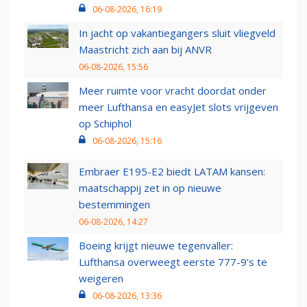
06-08-2026, 16:19
In jacht op vakantiegangers sluit vliegveld
Maastricht zich aan bij ANVR
06-08-2026, 15:56
Meer ruimte voor vracht doordat onder
meer Lufthansa en easyJet slots vrijgeven
op Schiphol
06-08-2026, 15:16
Embraer E195-E2 biedt LATAM kansen:
maatschappij zet in op nieuwe
bestemmingen
06-08-2026, 14:27
Boeing krijgt nieuwe tegenvaller:
Lufthansa overweegt eerste 777-9’s te
weigeren
06-08-2026, 13:36