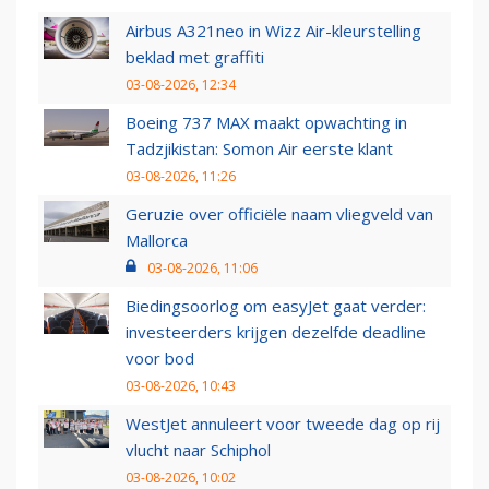
Airbus A321neo in Wizz Air-kleurstelling
beklad met graffiti
03-08-2026, 12:34
Boeing 737 MAX maakt opwachting in
Tadzjikistan: Somon Air eerste klant
03-08-2026, 11:26
Geruzie over officiële naam vliegveld van
Mallorca
03-08-2026, 11:06
Biedingsoorlog om easyJet gaat verder:
investeerders krijgen dezelfde deadline
voor bod
03-08-2026, 10:43
WestJet annuleert voor tweede dag op rij
vlucht naar Schiphol
03-08-2026, 10:02