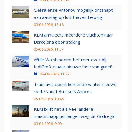
Oekraïense Antonov mogelijk ontsnapt
aan aanslag op luchthaven Leipzig
05-08-2026, 13:18
KLM annuleert meerdere vluchten naar
Barcelona door staking
05-08-2026, 11:57
Willie Walsh neemt het roer over bij
IndiGo: 'op naar nieuwe fase van groei'
05-08-2026, 11:37
Transavia opent komende winter nieuwe
route vanaf Brussels Airport
05-08-2026, 10:46
KLM blijft net als veel andere
maatschappijen langer weg uit Golfregio
05-08-2026, 9:00