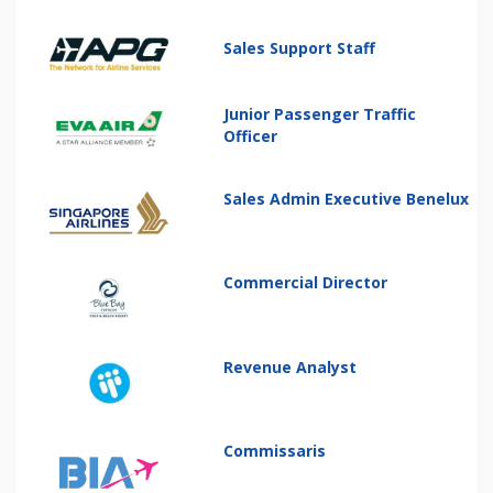
Sales Support Staff
Junior Passenger Traffic
Officer
Sales Admin Executive Benelux
Commercial Director
Revenue Analyst
Commissaris