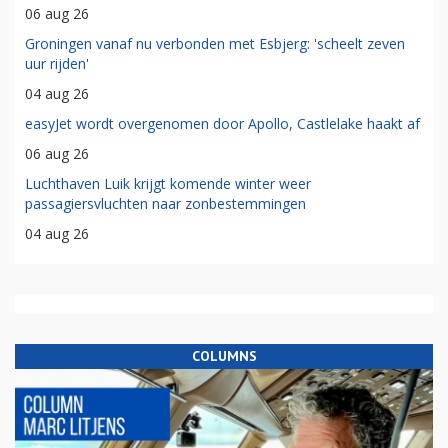
06 aug 26
Groningen vanaf nu verbonden met Esbjerg: 'scheelt zeven
uur rijden'
04 aug 26
easyJet wordt overgenomen door Apollo, Castlelake haakt af
06 aug 26
Luchthaven Luik krijgt komende winter weer
passagiersvluchten naar zonbestemmingen
04 aug 26
COLUMNS