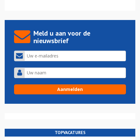
Meld u aan voor de
nieuwsbrief
TOPVACATURES