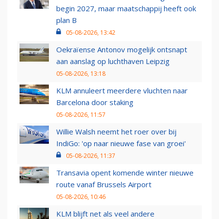
begin 2027, maar maatschappij heeft ook
plan B
05-08-2026, 13:42
Oekraïense Antonov mogelijk ontsnapt
aan aanslag op luchthaven Leipzig
05-08-2026, 13:18
KLM annuleert meerdere vluchten naar
Barcelona door staking
05-08-2026, 11:57
Willie Walsh neemt het roer over bij
IndiGo: 'op naar nieuwe fase van groei'
05-08-2026, 11:37
Transavia opent komende winter nieuwe
route vanaf Brussels Airport
05-08-2026, 10:46
KLM blijft net als veel andere