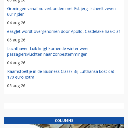
Groningen vanaf nu verbonden met Esbjerg: 'scheelt zeven
uur rijden'
04 aug 26
easyJet wordt overgenomen door Apollo, Castlelake haakt af
06 aug 26
Luchthaven Luik krijgt komende winter weer
passagiersvluchten naar zonbestemmingen
04 aug 26
Raamstoeltje in de Business Class? Bij Lufthansa kost dat
170 euro extra
05 aug 26
COLUMNS