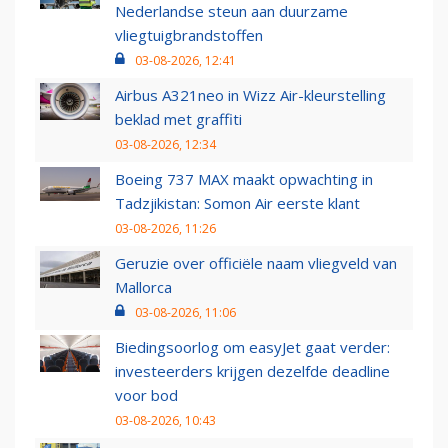
Nederlandse steun aan duurzame
vliegtuigbrandstoffen
03-08-2026, 12:41
Airbus A321neo in Wizz Air-kleurstelling
beklad met graffiti
03-08-2026, 12:34
Boeing 737 MAX maakt opwachting in
Tadzjikistan: Somon Air eerste klant
03-08-2026, 11:26
Geruzie over officiële naam vliegveld van
Mallorca
03-08-2026, 11:06
Biedingsoorlog om easyJet gaat verder:
investeerders krijgen dezelfde deadline
voor bod
03-08-2026, 10:43