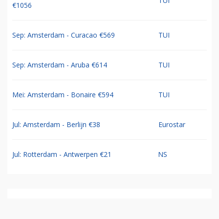
TUI
€1056
Sep: Amsterdam - Curacao €569
TUI
Sep: Amsterdam - Aruba €614
TUI
Mei: Amsterdam - Bonaire €594
TUI
Jul: Amsterdam - Berlijn €38
Eurostar
Jul: Rotterdam - Antwerpen €21
NS