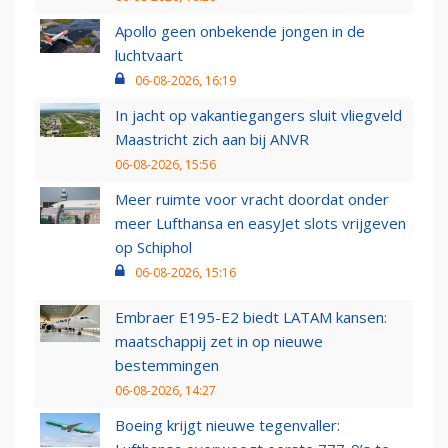
Apollo geen onbekende jongen in de
luchtvaart
06-08-2026, 16:19
In jacht op vakantiegangers sluit vliegveld
Maastricht zich aan bij ANVR
06-08-2026, 15:56
Meer ruimte voor vracht doordat onder
meer Lufthansa en easyJet slots vrijgeven
op Schiphol
06-08-2026, 15:16
Embraer E195-E2 biedt LATAM kansen:
maatschappij zet in op nieuwe
bestemmingen
06-08-2026, 14:27
Boeing krijgt nieuwe tegenvaller: