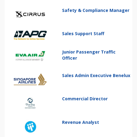
Safety & Compliance Manager
Sales Support Staff
Junior Passenger Traffic
Officer
Sales Admin Executive Benelux
Commercial Director
Revenue Analyst