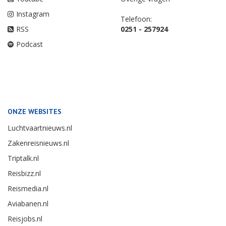
Instagram
Telefoon:
RSS
0251 - 257924
Podcast
ONZE WEBSITES
Luchtvaartnieuws.nl
Zakenreisnieuws.nl
Triptalk.nl
Reisbizz.nl
Reismedia.nl
Aviabanen.nl
Reisjobs.nl