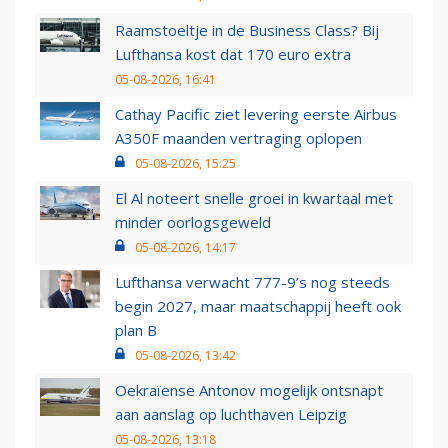
Raamstoeltje in de Business Class? Bij
Lufthansa kost dat 170 euro extra
05-08-2026, 16:41
Cathay Pacific ziet levering eerste Airbus
A350F maanden vertraging oplopen
05-08-2026, 15:25
El Al noteert snelle groei in kwartaal met
minder oorlogsgeweld
05-08-2026, 14:17
Lufthansa verwacht 777-9’s nog steeds
begin 2027, maar maatschappij heeft ook
plan B
05-08-2026, 13:42
Oekraïense Antonov mogelijk ontsnapt
aan aanslag op luchthaven Leipzig
05-08-2026, 13:18