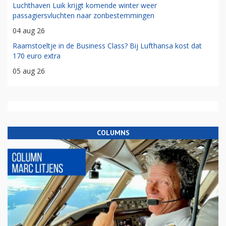
Luchthaven Luik krijgt komende winter weer
passagiersvluchten naar zonbestemmingen
04 aug 26
Raamstoeltje in de Business Class? Bij Lufthansa kost dat
170 euro extra
05 aug 26
COLUMNS