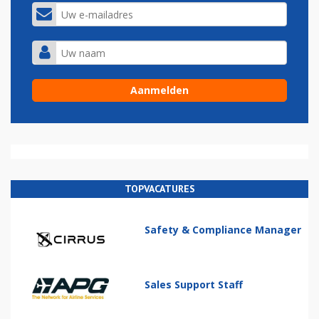
TOPVACATURES
Safety & Compliance Manager
Sales Support Staff