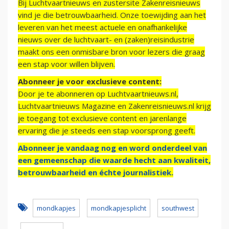
Bij Luchtvaartnieuws en zustersite Zakenreisnieuws
vind je die betrouwbaarheid. Onze toewijding aan het
leveren van het meest actuele en onafhankelijke
nieuws over de luchtvaart- en (zaken)reisindustrie
maakt ons een onmisbare bron voor lezers die graag
een stap voor willen blijven.
Abonneer je voor exclusieve content:
Door je te abonneren op Luchtvaartnieuws.nl,
Luchtvaartnieuws Magazine en Zakenreisnieuws.nl krijg
je toegang tot exclusieve content en jarenlange
ervaring die je steeds een stap voorsprong geeft.
Abonneer je vandaag nog en word onderdeel van
een gemeenschap die waarde hecht aan kwaliteit,
betrouwbaarheid en échte journalistiek.
mondkapjes
mondkapjesplicht
southwest