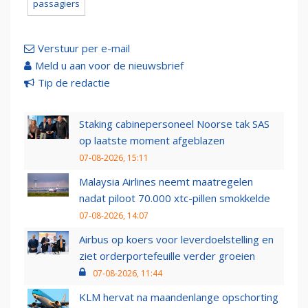
passagiers
Verstuur per e-mail
Meld u aan voor de nieuwsbrief
Tip de redactie
Staking cabinepersoneel Noorse tak SAS
op laatste moment afgeblazen
07-08-2026, 15:11
Malaysia Airlines neemt maatregelen
nadat piloot 70.000 xtc-pillen smokkelde
07-08-2026, 14:07
Airbus op koers voor leverdoelstelling en
ziet orderportefeuille verder groeien
07-08-2026, 11:44
KLM hervat na maandenlange opschorting