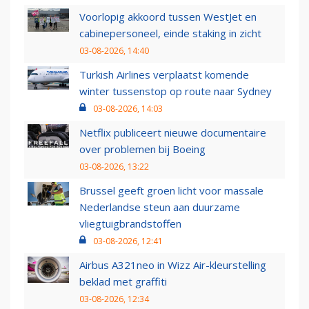
Voorlopig akkoord tussen WestJet en
cabinepersoneel, einde staking in zicht
03-08-2026, 14:40
Turkish Airlines verplaatst komende
winter tussenstop op route naar Sydney
03-08-2026, 14:03
Netflix publiceert nieuwe documentaire
over problemen bij Boeing
03-08-2026, 13:22
Brussel geeft groen licht voor massale
Nederlandse steun aan duurzame
vliegtuigbrandstoffen
03-08-2026, 12:41
Airbus A321neo in Wizz Air-kleurstelling
beklad met graffiti
03-08-2026, 12:34