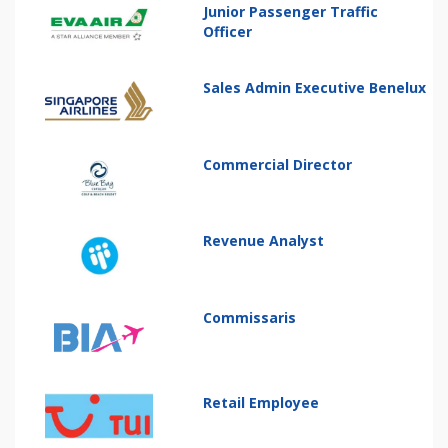
Junior Passenger Traffic
Officer
Sales Admin Executive Benelux
Commercial Director
Revenue Analyst
Commissaris
Retail Employee