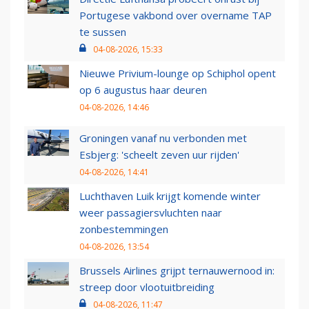
Portugese vakbond over overname TAP
te sussen
04-08-2026, 15:33
Nieuwe Privium-lounge op Schiphol opent
op 6 augustus haar deuren
04-08-2026, 14:46
Groningen vanaf nu verbonden met
Esbjerg: 'scheelt zeven uur rijden'
04-08-2026, 14:41
Luchthaven Luik krijgt komende winter
weer passagiersvluchten naar
zonbestemmingen
04-08-2026, 13:54
Brussels Airlines grijpt ternauwernood in:
streep door vlootuitbreiding
04-08-2026, 11:47