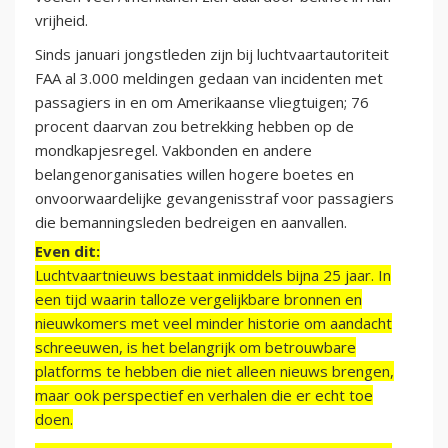
vrijheid.
Sinds januari jongstleden zijn bij luchtvaartautoriteit
FAA al 3.000 meldingen gedaan van incidenten met
passagiers in en om Amerikaanse vliegtuigen; 76
procent daarvan zou betrekking hebben op de
mondkapjesregel. Vakbonden en andere
belangenorganisaties willen hogere boetes en
onvoorwaardelijke gevangenisstraf voor passagiers
die bemanningsleden bedreigen en aanvallen.
Even dit:
Luchtvaartnieuws bestaat inmiddels bijna 25 jaar. In
een tijd waarin talloze vergelijkbare bronnen en
nieuwkomers met veel minder historie om aandacht
schreeuwen, is het belangrijk om betrouwbare
platforms te hebben die niet alleen nieuws brengen,
maar ook perspectief en verhalen die er echt toe
doen.