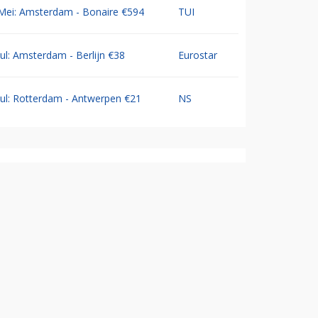
Mei: Amsterdam - Bonaire €594
TUI
Jul: Amsterdam - Berlijn €38
Eurostar
Jul: Rotterdam - Antwerpen €21
NS