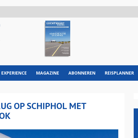
 EXPERIENCE
MAGAZINE
ABONNEREN
REISPLANNER
RUG OP SCHIPHOL MET
KOK