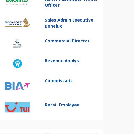
Officer
Sales Admin Executive
Benelux
Commercial Director
Revenue Analyst
Commissaris
Retail Employee