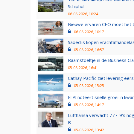
Schiphol
06-08-2026, 10:24
Nieuwe ervaren CEO moet het ti
06-08-2026, 10:17
Saoedi’s kopen vrachtafhandelaa
05-08-2026, 16:57
Raamstoeltje in de Business Cla
05-08-2026, 16:41
Cathay Pacific ziet levering ee
05-08-2026, 15:25
El Al noteert snelle groei in k
05-08-2026, 14:17
Lufthansa verwacht 777-9’s nog
B
05-08-2026, 13:42