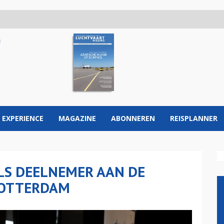
 EXPERIENCE
MAGAZINE
ABONNEREN
REISPLANNER
LS DEELNEMER AAN DE
 ROTTERDAM