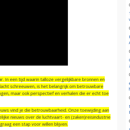
r. In een tijd waarin talloze vergelijkbare bronnen en
acht schreeuwen, is het belangrijk om betrouwbare
ngen, maar ook perspectief en verhalen die er echt toe
ieuws vind je die betrouwbaarheid. Onze toewijding aan
ijke nieuws over de luchtvaart- en (zaken)reisindustrie
raag een stap voor willen blijven.