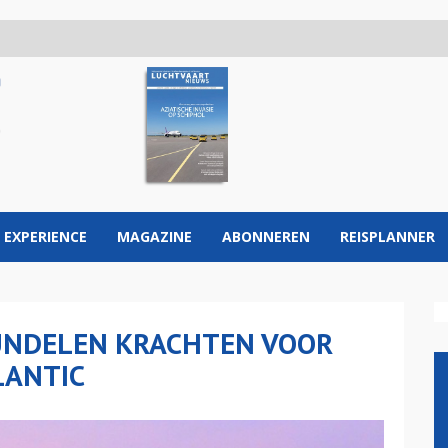
 EXPERIENCE
MAGAZINE
ABONNEREN
REISPLANNER
UNDELEN KRACHTEN VOOR
LANTIC