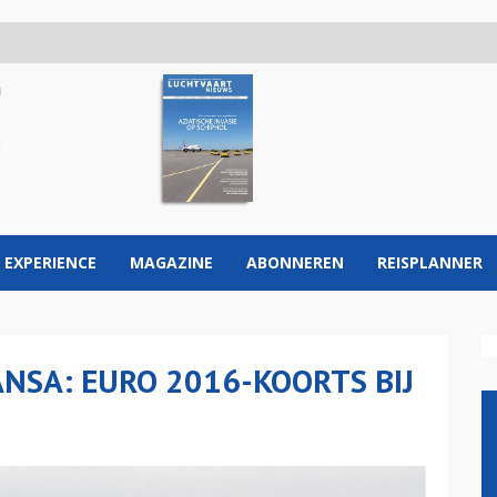
 EXPERIENCE
MAGAZINE
ABONNEREN
REISPLANNER
NSA: EURO 2016-KOORTS BIJ