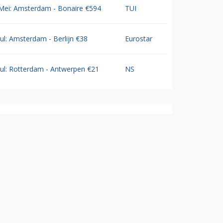
Mei: Amsterdam - Bonaire €594
TUI
Jul: Amsterdam - Berlijn €38
Eurostar
Jul: Rotterdam - Antwerpen €21
NS