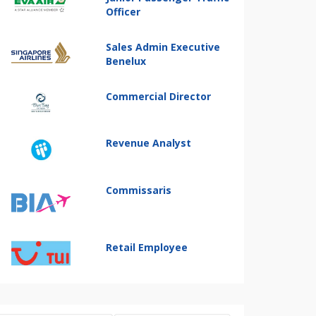
Officer
Sales Admin Executive
Benelux
Commercial Director
Revenue Analyst
Commissaris
Retail Employee