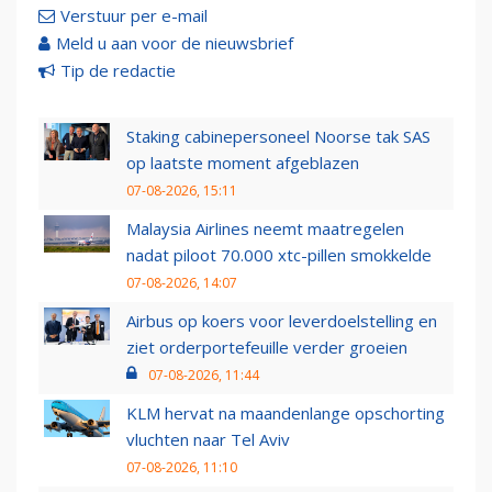
Verstuur per e-mail
Meld u aan voor de nieuwsbrief
Tip de redactie
Staking cabinepersoneel Noorse tak SAS
op laatste moment afgeblazen
07-08-2026, 15:11
Malaysia Airlines neemt maatregelen
nadat piloot 70.000 xtc-pillen smokkelde
07-08-2026, 14:07
Airbus op koers voor leverdoelstelling en
ziet orderportefeuille verder groeien
07-08-2026, 11:44
KLM hervat na maandenlange opschorting
vluchten naar Tel Aviv
07-08-2026, 11:10