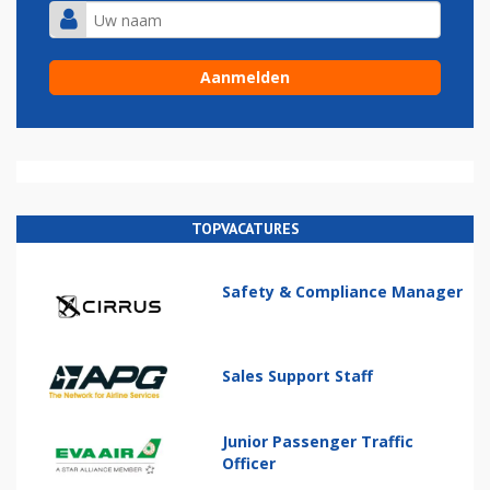
TOPVACATURES
Safety & Compliance Manager
Sales Support Staff
Junior Passenger Traffic
Officer