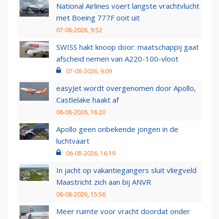
National Airlines voert langste vrachtvlucht
met Boeing 777F ooit uit
07-08-2026, 9:52
SWISS hakt knoop door: maatschappij gaat
afscheid nemen van A220-100-vloot
07-08-2026, 9:09
easyJet wordt overgenomen door Apollo,
Castlelake haakt af
06-08-2026, 16:20
Apollo geen onbekende jongen in de
luchtvaart
06-08-2026, 16:19
In jacht op vakantiegangers sluit vliegveld
Maastricht zich aan bij ANVR
06-08-2026, 15:56
Meer ruimte voor vracht doordat onder