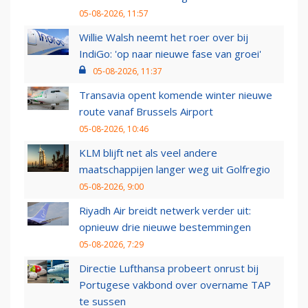
05-08-2026, 11:57
Willie Walsh neemt het roer over bij
IndiGo: 'op naar nieuwe fase van groei'
05-08-2026, 11:37
Transavia opent komende winter nieuwe
route vanaf Brussels Airport
05-08-2026, 10:46
KLM blijft net als veel andere
maatschappijen langer weg uit Golfregio
05-08-2026, 9:00
Riyadh Air breidt netwerk verder uit:
opnieuw drie nieuwe bestemmingen
05-08-2026, 7:29
Directie Lufthansa probeert onrust bij
Portugese vakbond over overname TAP
te sussen