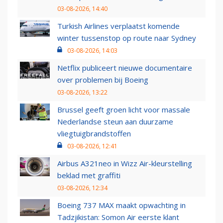
03-08-2026, 14:40
Turkish Airlines verplaatst komende
winter tussenstop op route naar Sydney
03-08-2026, 14:03
Netflix publiceert nieuwe documentaire
over problemen bij Boeing
03-08-2026, 13:22
Brussel geeft groen licht voor massale
Nederlandse steun aan duurzame
vliegtuigbrandstoffen
03-08-2026, 12:41
Airbus A321neo in Wizz Air-kleurstelling
beklad met graffiti
03-08-2026, 12:34
Boeing 737 MAX maakt opwachting in
Tadzjikistan: Somon Air eerste klant