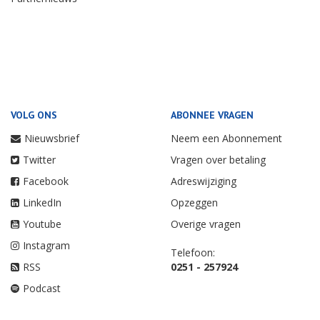
VOLG ONS
ABONNEE VRAGEN
Nieuwsbrief
Neem een Abonnement
Twitter
Vragen over betaling
Facebook
Adreswijziging
LinkedIn
Opzeggen
Youtube
Overige vragen
Instagram
Telefoon:
RSS
0251 - 257924
Podcast