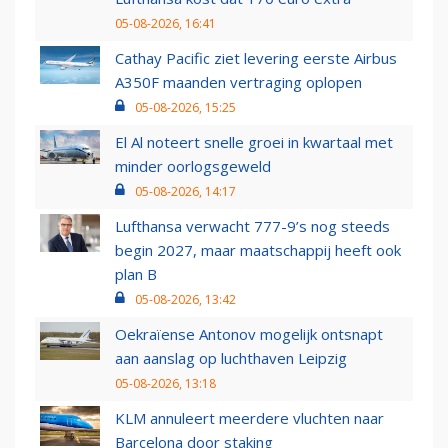
05-08-2026, 16:41
Cathay Pacific ziet levering eerste Airbus
A350F maanden vertraging oplopen
05-08-2026, 15:25
El Al noteert snelle groei in kwartaal met
minder oorlogsgeweld
05-08-2026, 14:17
Lufthansa verwacht 777-9’s nog steeds
begin 2027, maar maatschappij heeft ook
plan B
05-08-2026, 13:42
Oekraïense Antonov mogelijk ontsnapt
aan aanslag op luchthaven Leipzig
05-08-2026, 13:18
KLM annuleert meerdere vluchten naar
Barcelona door staking