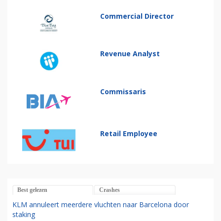
Commercial Director
Revenue Analyst
Commissaris
Retail Employee
Best gelezen
Crashes
KLM annuleert meerdere vluchten naar Barcelona door
staking