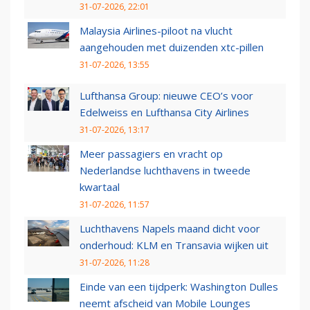
31-07-2026, 22:01
Malaysia Airlines-piloot na vlucht
aangehouden met duizenden xtc-pillen
31-07-2026, 13:55
Lufthansa Group: nieuwe CEO’s voor
Edelweiss en Lufthansa City Airlines
31-07-2026, 13:17
Meer passagiers en vracht op
Nederlandse luchthavens in tweede
kwartaal
31-07-2026, 11:57
Luchthavens Napels maand dicht voor
onderhoud: KLM en Transavia wijken uit
31-07-2026, 11:28
Einde van een tijdperk: Washington Dulles
neemt afscheid van Mobile Lounges