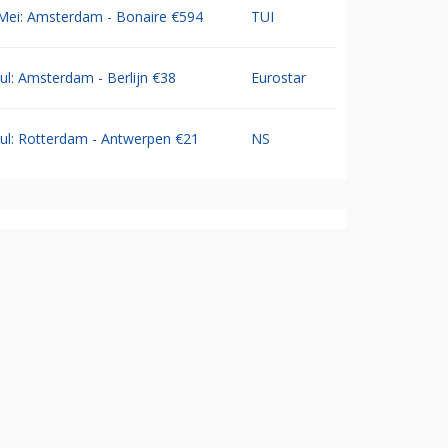
Mei: Amsterdam - Bonaire €594
TUI
Jul: Amsterdam - Berlijn €38
Eurostar
Jul: Rotterdam - Antwerpen €21
NS