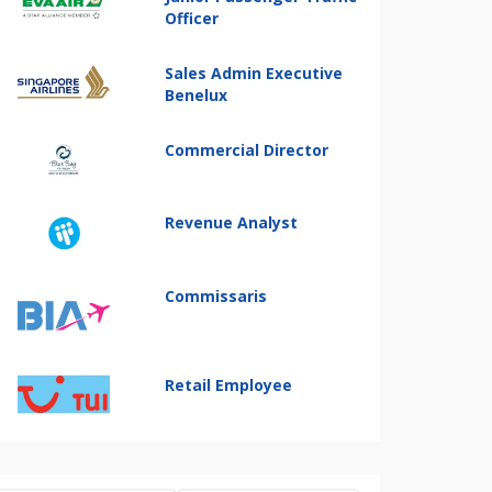
Officer
Sales Admin Executive
Benelux
Commercial Director
Revenue Analyst
Commissaris
Retail Employee