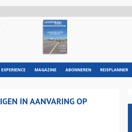
 EXPERIENCE
MAGAZINE
ABONNEREN
REISPLANNER
IGEN IN AANVARING OP