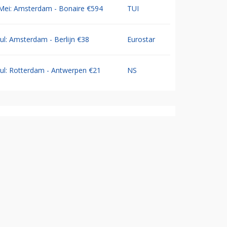
Mei: Amsterdam - Bonaire €594
TUI
Jul: Amsterdam - Berlijn €38
Eurostar
Jul: Rotterdam - Antwerpen €21
NS