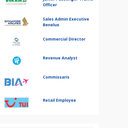
Officer
Sales Admin Executive
Benelux
Commercial Director
Revenue Analyst
Commissaris
Retail Employee