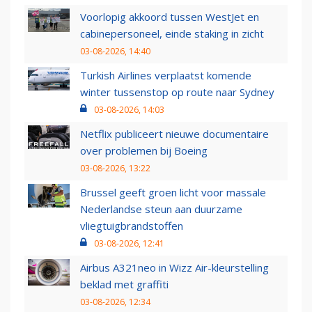
Voorlopig akkoord tussen WestJet en
cabinepersoneel, einde staking in zicht
03-08-2026, 14:40
Turkish Airlines verplaatst komende
winter tussenstop op route naar Sydney
03-08-2026, 14:03
Netflix publiceert nieuwe documentaire
over problemen bij Boeing
03-08-2026, 13:22
Brussel geeft groen licht voor massale
Nederlandse steun aan duurzame
vliegtuigbrandstoffen
03-08-2026, 12:41
Airbus A321neo in Wizz Air-kleurstelling
beklad met graffiti
03-08-2026, 12:34