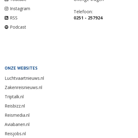
Instagram
Telefoon:
RSS
0251 - 257924
Podcast
ONZE WEBSITES
Luchtvaartnieuws.nl
Zakenreisnieuws.nl
Triptalk.nl
Reisbizz.nl
Reismedia.nl
Aviabanen.nl
Reisjobs.nl