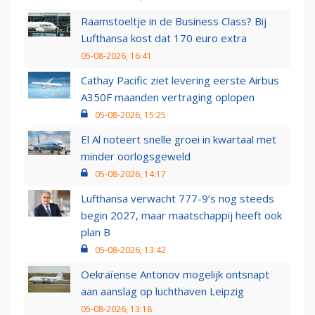
Raamstoeltje in de Business Class? Bij
Lufthansa kost dat 170 euro extra
05-08-2026, 16:41
Cathay Pacific ziet levering eerste Airbus
A350F maanden vertraging oplopen
05-08-2026, 15:25
El Al noteert snelle groei in kwartaal met
minder oorlogsgeweld
05-08-2026, 14:17
Lufthansa verwacht 777-9’s nog steeds
begin 2027, maar maatschappij heeft ook
plan B
05-08-2026, 13:42
Oekraïense Antonov mogelijk ontsnapt
aan aanslag op luchthaven Leipzig
05-08-2026, 13:18