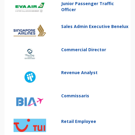
Junior Passenger Traffic
Officer
Sales Admin Executive Benelux
Commercial Director
Revenue Analyst
Commissaris
Retail Employee