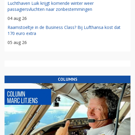
Luchthaven Luik krijgt komende winter weer
passagiersvluchten naar zonbestemmingen
04 aug 26
Raamstoeltje in de Business Class? Bij Lufthansa kost dat
170 euro extra
05 aug 26
COLUMNS