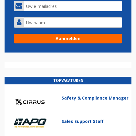
TOPVACATURES
Safety & Compliance Manager
Sales Support Staff