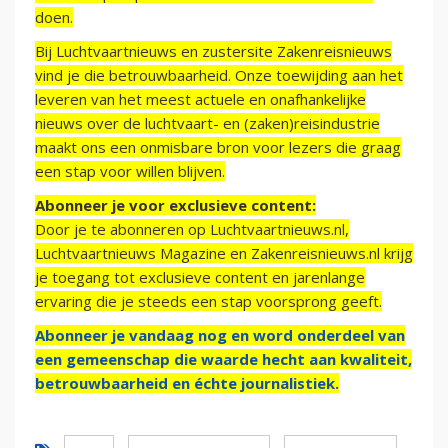
doen.
Bij Luchtvaartnieuws en zustersite Zakenreisnieuws
vind je die betrouwbaarheid. Onze toewijding aan het
leveren van het meest actuele en onafhankelijke
nieuws over de luchtvaart- en (zaken)reisindustrie
maakt ons een onmisbare bron voor lezers die graag
een stap voor willen blijven.
Abonneer je voor exclusieve content:
Door je te abonneren op Luchtvaartnieuws.nl,
Luchtvaartnieuws Magazine en Zakenreisnieuws.nl krijg
je toegang tot exclusieve content en jarenlange
ervaring die je steeds een stap voorsprong geeft.
Abonneer je vandaag nog en word onderdeel van
een gemeenschap die waarde hecht aan kwaliteit,
betrouwbaarheid en échte journalistiek.