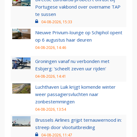
Portugese vakbond over overname TAP
te sussen
04-08-2026, 15:33
Nieuwe Privium-lounge op Schiphol opent
op 6 augustus haar deuren
04-08-2026, 14:46
Groningen vanaf nu verbonden met
Esbjerg: 'scheelt zeven uur rijden'
04-08-2026, 14:41
Luchthaven Luik krijgt komende winter
weer passagiersvluchten naar
zonbestemmingen
04-08-2026, 13:54
Brussels Airlines grijpt ternauwernood in:
streep door vlootuitbreiding
04-08-2026, 11:47