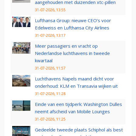
aangehouden met duizenden xtc-pillen
31-07-2026, 13:55
Lufthansa Group: nieuwe CEO’s voor
Edelweiss en Lufthansa City Airlines
31-07-2026, 13:17
Meer passagiers en vracht op
Nederlandse luchthavens in tweede
kwartaal
31-07-2026, 11:57
Luchthavens Napels maand dicht voor
onderhoud: KLM en Transavia wijken uit
31-07-2026, 11:28
Einde van een tijdperk: Washington Dulles
neemt afscheid van Mobile Lounges
31-07-2026, 11:25
Gedeelde tweede plaats Schiphol als best