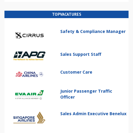
TOPVACATURES
Safety & Compliance Manager
Sales Support Staff
Customer Care
Junior Passenger Traffic
Officer
Sales Admin Executive Benelux