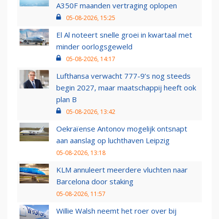
A350F maanden vertraging oplopen
05-08-2026, 15:25
El Al noteert snelle groei in kwartaal met
minder oorlogsgeweld
05-08-2026, 14:17
Lufthansa verwacht 777-9’s nog steeds
begin 2027, maar maatschappij heeft ook
plan B
05-08-2026, 13:42
Oekraïense Antonov mogelijk ontsnapt
aan aanslag op luchthaven Leipzig
05-08-2026, 13:18
KLM annuleert meerdere vluchten naar
Barcelona door staking
05-08-2026, 11:57
Willie Walsh neemt het roer over bij