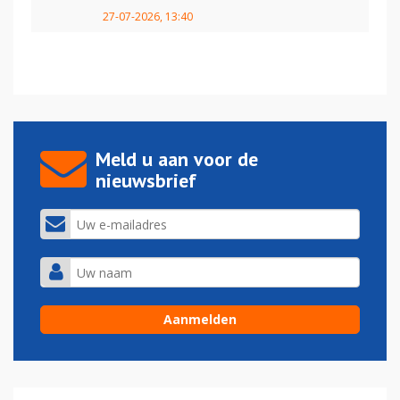
27-07-2026, 13:40
Meld u aan voor de
nieuwsbrief