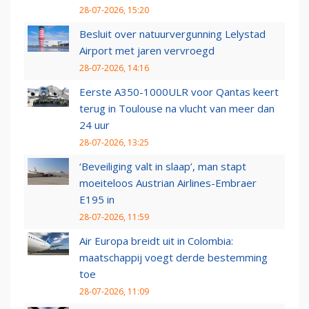
28-07-2026, 15:20
Besluit over natuurvergunning Lelystad
Airport met jaren vervroegd
28-07-2026, 14:16
Eerste A350-1000ULR voor Qantas keert
terug in Toulouse na vlucht van meer dan
24 uur
28-07-2026, 13:25
‘Beveiliging valt in slaap’, man stapt
moeiteloos Austrian Airlines-Embraer
E195 in
28-07-2026, 11:59
Air Europa breidt uit in Colombia:
maatschappij voegt derde bestemming
toe
28-07-2026, 11:09