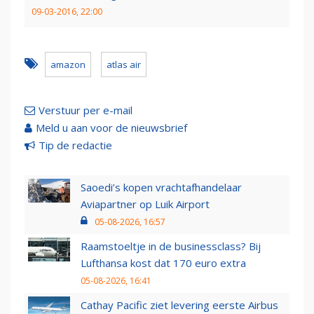
09-03-2016, 22:00
amazon
atlas air
Verstuur per e-mail
Meld u aan voor de nieuwsbrief
Tip de redactie
Saoedi’s kopen vrachtafhandelaar
Aviapartner op Luik Airport
05-08-2026, 16:57
Raamstoeltje in de businessclass? Bij
Lufthansa kost dat 170 euro extra
05-08-2026, 16:41
Cathay Pacific ziet levering eerste Airbus