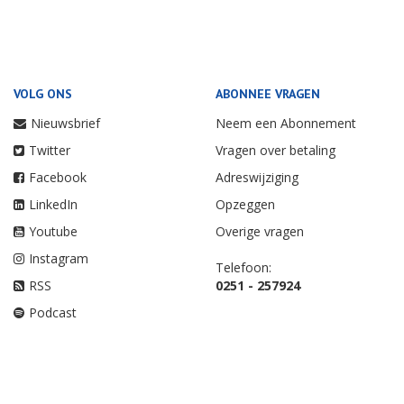
VOLG ONS
ABONNEE VRAGEN
Nieuwsbrief
Neem een Abonnement
Twitter
Vragen over betaling
Facebook
Adreswijziging
LinkedIn
Opzeggen
Youtube
Overige vragen
Instagram
Telefoon:
RSS
0251 - 257924
Podcast