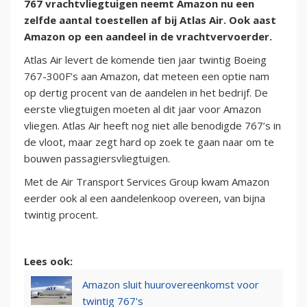
767 vrachtvliegtuigen neemt Amazon nu een
zelfde aantal toestellen af bij Atlas Air. Ook aast
Amazon op een aandeel in de vrachtvervoerder.
Atlas Air levert de komende tien jaar twintig Boeing
767-300F’s aan Amazon, dat meteen een optie nam
op dertig procent van de aandelen in het bedrijf. De
eerste vliegtuigen moeten al dit jaar voor Amazon
vliegen. Atlas Air heeft nog niet alle benodigde 767’s in
de vloot, maar zegt hard op zoek te gaan naar om te
bouwen passagiersvliegtuigen.
Met de Air Transport Services Group kwam Amazon
eerder ook al een aandelenkoop overeen, van bijna
twintig procent.
Lees ook:
Amazon sluit huurovereenkomst voor
twintig 767's