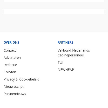
OVER ONS
PARTNERS
Contact
Vakbond Nederlands
Cabinepersoneel
Adverteren
TUI
Redactie
NEWHEAP
Colofon
Privacy & Cookiebeleid
Nieuwsscript
Partnernieuws