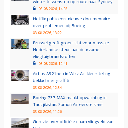
winter tussenstop op route naar Sydney
03-08-2026, 14:03
Netflix publiceert nieuwe documentaire
over problemen bij Boeing
03-08-2026, 13:22
Brussel geeft groen licht voor massale
Nederlandse steun aan duurzame
vliegtuigbrandstoffen
03-08-2026, 12:41
Airbus A321neo in Wizz Air-kleurstelling
beklad met graffiti
03-08-2026, 12:34
Boeing 737 MAX maakt opwachting in
Tadzjikistan: Somon Air eerste klant
03-08-2026, 11:26
Geruzie over officiële naam vliegveld van