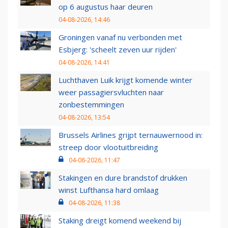
op 6 augustus haar deuren
04-08-2026, 14:46
Groningen vanaf nu verbonden met
Esbjerg: 'scheelt zeven uur rijden'
04-08-2026, 14:41
Luchthaven Luik krijgt komende winter
weer passagiersvluchten naar
zonbestemmingen
04-08-2026, 13:54
Brussels Airlines grijpt ternauwernood in:
streep door vlootuitbreiding
04-08-2026, 11:47
Stakingen en dure brandstof drukken
winst Lufthansa hard omlaag
04-08-2026, 11:38
Staking dreigt komend weekend bij