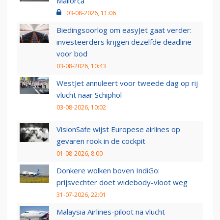
Mallorca
03-08-2026, 11:06
Biedingsoorlog om easyJet gaat verder:
investeerders krijgen dezelfde deadline
voor bod
03-08-2026, 10:43
WestJet annuleert voor tweede dag op rij
vlucht naar Schiphol
03-08-2026, 10:02
VisionSafe wijst Europese airlines op
gevaren rook in de cockpit
01-08-2026, 8:00
Donkere wolken boven IndiGo:
prijsvechter doet widebody-vloot weg
31-07-2026, 22:01
Malaysia Airlines-piloot na vlucht