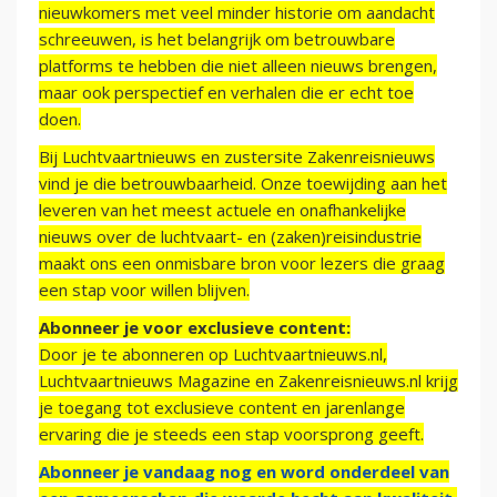
nieuwkomers met veel minder historie om aandacht
schreeuwen, is het belangrijk om betrouwbare
platforms te hebben die niet alleen nieuws brengen,
maar ook perspectief en verhalen die er echt toe
doen.
Bij Luchtvaartnieuws en zustersite Zakenreisnieuws
vind je die betrouwbaarheid. Onze toewijding aan het
leveren van het meest actuele en onafhankelijke
nieuws over de luchtvaart- en (zaken)reisindustrie
maakt ons een onmisbare bron voor lezers die graag
een stap voor willen blijven.
Abonneer je voor exclusieve content:
Door je te abonneren op Luchtvaartnieuws.nl,
Luchtvaartnieuws Magazine en Zakenreisnieuws.nl krijg
je toegang tot exclusieve content en jarenlange
ervaring die je steeds een stap voorsprong geeft.
Abonneer je vandaag nog en word onderdeel van