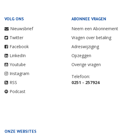
VOLG ONS
ABONNEE VRAGEN
Nieuwsbrief
Neem een Abonnement
Twitter
Vragen over betaling
Facebook
Adreswijziging
LinkedIn
Opzeggen
Youtube
Overige vragen
Instagram
Telefoon:
RSS
0251 - 257924
Podcast
ONZE WEBSITES