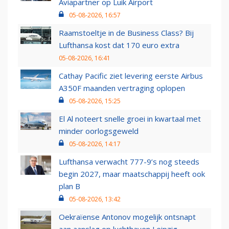
Aviapartner op Luik Airport
05-08-2026, 16:57
Raamstoeltje in de Business Class? Bij
Lufthansa kost dat 170 euro extra
05-08-2026, 16:41
Cathay Pacific ziet levering eerste Airbus
A350F maanden vertraging oplopen
05-08-2026, 15:25
El Al noteert snelle groei in kwartaal met
minder oorlogsgeweld
05-08-2026, 14:17
Lufthansa verwacht 777-9’s nog steeds
begin 2027, maar maatschappij heeft ook
plan B
05-08-2026, 13:42
Oekraïense Antonov mogelijk ontsnapt