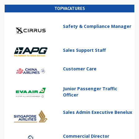
TOPVACATURES
Safety & Compliance Manager
Sales Support Staff
Customer Care
Junior Passenger Traffic
Officer
Sales Admin Executive Benelux
Commercial Director