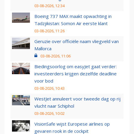
03-08-2026, 12:34
Boeing 737 MAX maakt opwachting in
Tadzjikistan: Somon Air eerste klant
03-08-2026, 11:26
Geruzie over officiële naam vliegveld van
Mallorca
03-08-2026, 11:06
Biedingsoorlog om easyJet gaat verder:
investeerders krijgen dezelfde deadline
voor bod
03-08-2026, 10:43
WestJet annuleert voor tweede dag op rij
vlucht naar Schiphol
03-08-2026, 10:02
VisionSafe wijst Europese airlines op
gevaren rook in de cockpit