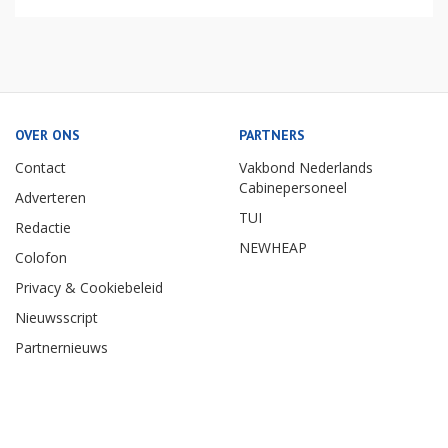
OVER ONS
PARTNERS
Contact
Vakbond Nederlands
Cabinepersoneel
Adverteren
TUI
Redactie
NEWHEAP
Colofon
Privacy & Cookiebeleid
Nieuwsscript
Partnernieuws