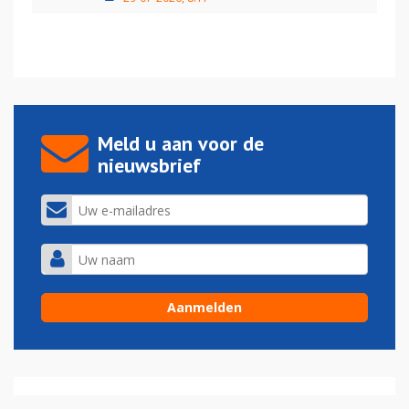
Meld u aan voor de
nieuwsbrief