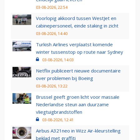
03-08-2026, 22:54
Voorlopig akkoord tussen WestJet en
cabinepersoneel, einde staking in zicht
03-08-2026, 14:40
Turkish Airlines verplaatst komende
winter tussenstop op route naar Sydney
03-08-2026, 14:03
Netflix publiceert nieuwe documentaire
over problemen bij Boeing
03-08-2026, 13:22
Brussel geeft groen licht voor massale
Nederlandse steun aan duurzame
vliegtuigbrandstoffen
03-08-2026, 12:41
Airbus A321neo in Wizz Air-kleurstelling
beklad met graffiti