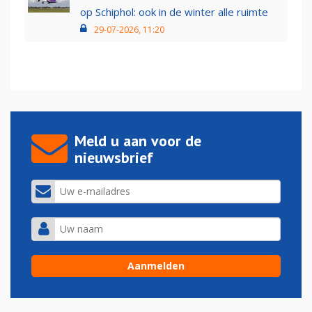
op Schiphol: ook in de winter alle ruimte
29-07-2026, 11:20
Meld u aan voor de
nieuwsbrief