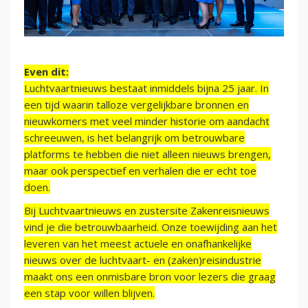
Even dit:
Luchtvaartnieuws bestaat inmiddels bijna 25 jaar. In
een tijd waarin talloze vergelijkbare bronnen en
nieuwkomers met veel minder historie om aandacht
schreeuwen, is het belangrijk om betrouwbare
platforms te hebben die niet alleen nieuws brengen,
maar ook perspectief en verhalen die er echt toe
doen.
Bij Luchtvaartnieuws en zustersite Zakenreisnieuws
vind je die betrouwbaarheid. Onze toewijding aan het
leveren van het meest actuele en onafhankelijke
nieuws over de luchtvaart- en (zaken)reisindustrie
maakt ons een onmisbare bron voor lezers die graag
een stap voor willen blijven.