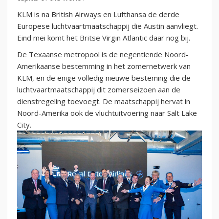
KLM is na British Airways en Lufthansa de derde
Europese luchtvaartmaatschappij die Austin aanvliegt.
Eind mei komt het Britse Virgin Atlantic daar nog bij.
De Texaanse metropool is de negentiende Noord-
Amerikaanse bestemming in het zomernetwerk van
KLM, en de enige volledig nieuwe besteming die de
luchtvaartmaatschappij dit zomerseizoen aan de
dienstregeling toevoegt. De maatschappij hervat in
Noord-Amerika ook de vluchtuitvoering naar Salt Lake
City.