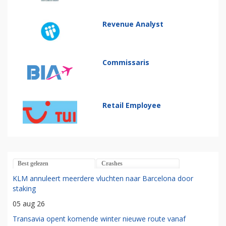
Revenue Analyst
Commissaris
Retail Employee
Best gelezen
Crashes
KLM annuleert meerdere vluchten naar Barcelona door
staking
05 aug 26
Transavia opent komende winter nieuwe route vanaf