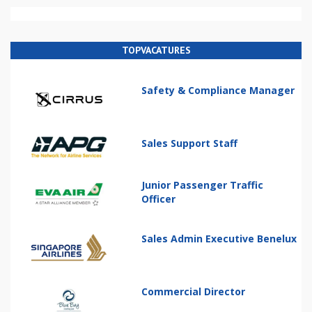
TOPVACATURES
Safety & Compliance Manager
Sales Support Staff
Junior Passenger Traffic
Officer
Sales Admin Executive Benelux
Commercial Director