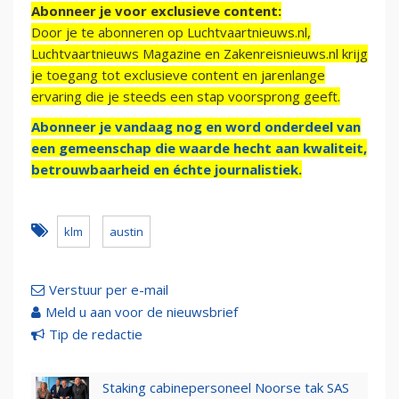
Abonneer je voor exclusieve content:
Door je te abonneren op Luchtvaartnieuws.nl,
Luchtvaartnieuws Magazine en Zakenreisnieuws.nl krijg
je toegang tot exclusieve content en jarenlange
ervaring die je steeds een stap voorsprong geeft.
Abonneer je vandaag nog en word onderdeel van
een gemeenschap die waarde hecht aan kwaliteit,
betrouwbaarheid en échte journalistiek.
klm
austin
Verstuur per e-mail
Meld u aan voor de nieuwsbrief
Tip de redactie
Staking cabinepersoneel Noorse tak SAS