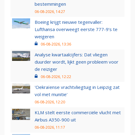
bestemmingen
06-08-2026, 14:27
Boeing krijgt nieuwe tegenvaller:
Lufthansa overweegt eerste 777-9’s te
weigeren
06-08-2026, 13:36
Analyse kwartaalcijfers: Dat vliegen
duurder wordt, lijkt geen probleem voor
de reiziger
06-08-2026, 12:22
'Oekraïense vrachtvliegtuig in Leipzig zat
vol met munitie'
06-08-2026, 12:20
KLM stelt eerste commerciële vlucht met
Airbus A350-900 uit
06-08-2026, 11:17