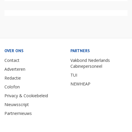
OVER ONS
PARTNERS
Contact
Vakbond Nederlands
Cabinepersoneel
Adverteren
TUI
Redactie
NEWHEAP
Colofon
Privacy & Cookiebeleid
Nieuwsscript
Partnernieuws