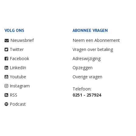
VOLG ONS
ABONNEE VRAGEN
Nieuwsbrief
Neem een Abonnement
Twitter
Vragen over betaling
Facebook
Adreswijziging
LinkedIn
Opzeggen
Youtube
Overige vragen
Instagram
Telefoon:
RSS
0251 - 257924
Podcast