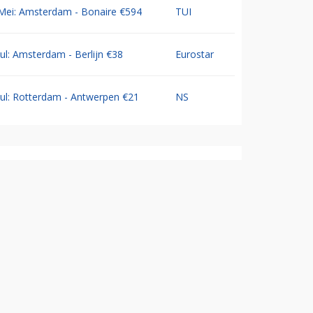
Mei: Amsterdam - Bonaire €594
TUI
Jul: Amsterdam - Berlijn €38
Eurostar
Jul: Rotterdam - Antwerpen €21
NS