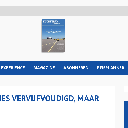
 EXPERIENCE
MAGAZINE
ABONNEREN
REISPLANNER
NES VERVIJFVOUDIGD, MAAR