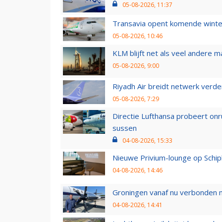
05-08-2026, 11:37
Transavia opent komende winter
05-08-2026, 10:46
KLM blijft net als veel andere m
05-08-2026, 9:00
Riyadh Air breidt netwerk verd
05-08-2026, 7:29
Directie Lufthansa probeert on
sussen
04-08-2026, 15:33
Nieuwe Privium-lounge op Schip
04-08-2026, 14:46
Groningen vanaf nu verbonden me
04-08-2026, 14:41