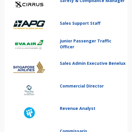
Safety & Compliance Manager
Sales Support Staff
Junior Passenger Traffic
Officer
Sales Admin Executive Benelux
Commercial Director
Revenue Analyst
Commissaris