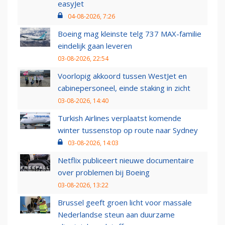
easyJet
04-08-2026, 7:26
Boeing mag kleinste telg 737 MAX-familie
eindelijk gaan leveren
03-08-2026, 22:54
Voorlopig akkoord tussen WestJet en
cabinepersoneel, einde staking in zicht
03-08-2026, 14:40
Turkish Airlines verplaatst komende
winter tussenstop op route naar Sydney
03-08-2026, 14:03
Netflix publiceert nieuwe documentaire
over problemen bij Boeing
03-08-2026, 13:22
Brussel geeft groen licht voor massale
Nederlandse steun aan duurzame