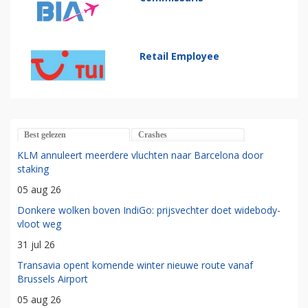
Retail Employee
Best gelezen
Crashes
KLM annuleert meerdere vluchten naar Barcelona door
staking
05 aug 26
Donkere wolken boven IndiGo: prijsvechter doet widebody-
vloot weg
31 jul 26
Transavia opent komende winter nieuwe route vanaf
Brussels Airport
05 aug 26