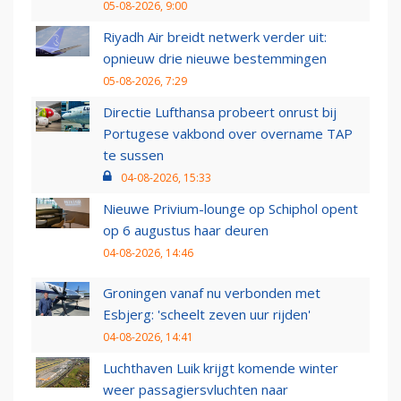
05-08-2026, 9:00
Riyadh Air breidt netwerk verder uit:
opnieuw drie nieuwe bestemmingen
05-08-2026, 7:29
Directie Lufthansa probeert onrust bij
Portugese vakbond over overname TAP
te sussen
04-08-2026, 15:33
Nieuwe Privium-lounge op Schiphol opent
op 6 augustus haar deuren
04-08-2026, 14:46
Groningen vanaf nu verbonden met
Esbjerg: 'scheelt zeven uur rijden'
04-08-2026, 14:41
Luchthaven Luik krijgt komende winter
weer passagiersvluchten naar