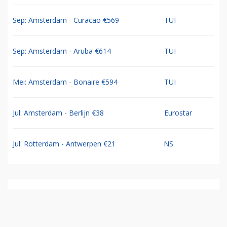
Sep: Amsterdam - Curacao €569
TUI
Sep: Amsterdam - Aruba €614
TUI
Mei: Amsterdam - Bonaire €594
TUI
Jul: Amsterdam - Berlijn €38
Eurostar
Jul: Rotterdam - Antwerpen €21
NS