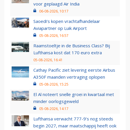
voor geplaagd Air India
06-08-2026, 10:17
Saoedi’s kopen vrachtafhandelaar
Aviapartner op Luik Airport
05-08-2026, 16:57
Raamstoeltje in de Business Class? Bij
Lufthansa kost dat 170 euro extra
05-08-2026, 16:41
Cathay Pacific ziet levering eerste Airbus
A350F maanden vertraging oplopen
05-08-2026, 15:25
El Al noteert snelle groei in kwartaal met
minder oorlogsgeweld
05-08-2026, 14:17
Lufthansa verwacht 777-9’s nog steeds
begin 2027, maar maatschappij heeft ook