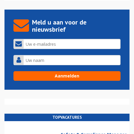
Meld u aan voor de
nieuwsbrief
TOPVACATURES