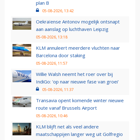
plan B
05-08-2026, 13:42
Oekraïense Antonov mogelijk ontsnapt
aan aanslag op luchthaven Leipzig
05-08-2026, 13:18
KLM annuleert meerdere vluchten naar
Barcelona door staking
05-08-2026, 11:57
Willie Walsh neemt het roer over bij
IndiGo: 'op naar nieuwe fase van groei'
05-08-2026, 11:37
Transavia opent komende winter nieuwe
route vanaf Brussels Airport
05-08-2026, 10:46
KLM blijft net als veel andere
maatschappijen langer weg uit Golfregio