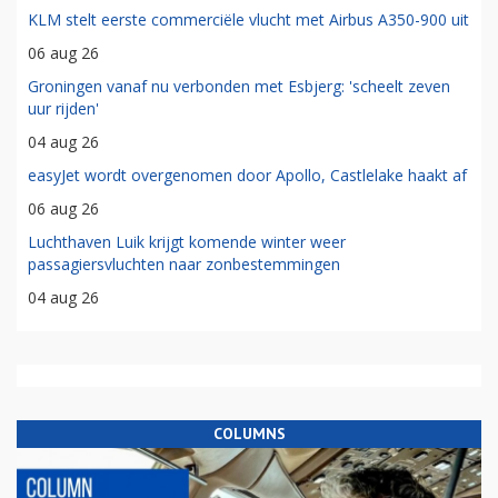
KLM stelt eerste commerciële vlucht met Airbus A350-900 uit
06 aug 26
Groningen vanaf nu verbonden met Esbjerg: 'scheelt zeven
uur rijden'
04 aug 26
easyJet wordt overgenomen door Apollo, Castlelake haakt af
06 aug 26
Luchthaven Luik krijgt komende winter weer
passagiersvluchten naar zonbestemmingen
04 aug 26
COLUMNS