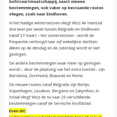
luchtvaartmaatschappij, naast nieuwe
bestemmingen, ook vaker op bestaande routes
vliegen, zoals naar Eindhoven.
In het huidige winterseizoen vliegt Wizz Air meestal
drie keer per week tussen Belgrado en Eindhoven.
Vanaf 27 maart – het zomerseizoen - wordt de
frequentie verhoogd naar vijf wekelijkse vluchten.
Alleen op de dinsdag en de zaterdag wordt er niet
gevlogen.
De andere bestemmingen waar meer op gevlogen
wordt – door de plaatsing van het extra toestel - zijn
Barcelona, Dortmund, Beauvais en Rome.
De nieuwe routes vanaf Belgrado zijn Berlijn,
Kopenhagen, Lissabon, Bergamo en Zakynthos. In
totaal vliegt Wizz Air nu naar 23 verschillende
bestemmingen vanaf de Servische hoofdstad.
Even dit: