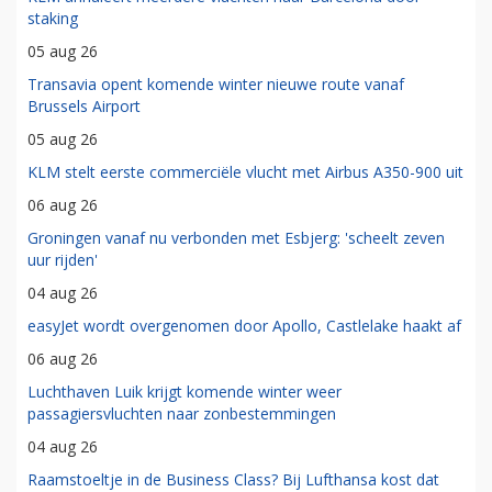
staking
05 aug 26
Transavia opent komende winter nieuwe route vanaf
Brussels Airport
05 aug 26
KLM stelt eerste commerciële vlucht met Airbus A350-900 uit
06 aug 26
Groningen vanaf nu verbonden met Esbjerg: 'scheelt zeven
uur rijden'
04 aug 26
easyJet wordt overgenomen door Apollo, Castlelake haakt af
06 aug 26
Luchthaven Luik krijgt komende winter weer
passagiersvluchten naar zonbestemmingen
04 aug 26
Raamstoeltje in de Business Class? Bij Lufthansa kost dat