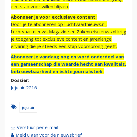
een stap voor willen blijven.
Abonneer je voor exclusieve content:
Door je te abonneren op Luchtvaartnieuws.nl,
Luchtvaartnieuws Magazine en Zakenreisnieuws.nl krijg
je toegang tot exclusieve content en jarenlange
ervaring die je steeds een stap voorsprong geeft.
Abonneer je vandaag nog en word onderdeel van
een gemeenschap die waarde hecht aan kwaliteit,
betrouwbaarheid en échte journalistiek.
Dossier:
Jeju air 2216
jeju air
Verstuur per e-mail
Meld u aan voor de nieuwsbrief