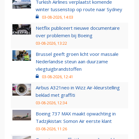
Turkish Airlines verplaatst komende
winter tussenstop op route naar Sydney
03-08-2026, 14:03
Netflix publiceert nieuwe documentaire
over problemen bij Boeing
03-08-2026, 13:22
Brussel geeft groen licht voor massale
Nederlandse steun aan duurzame
vliegtuigbrandstoffen
03-08-2026, 12:41
Airbus A321neo in Wizz Air-kleurstelling
beklad met graffiti
03-08-2026, 12:34
Boeing 737 MAX maakt opwachting in
Tadzjikistan: Somon Air eerste klant
03-08-2026, 11:26