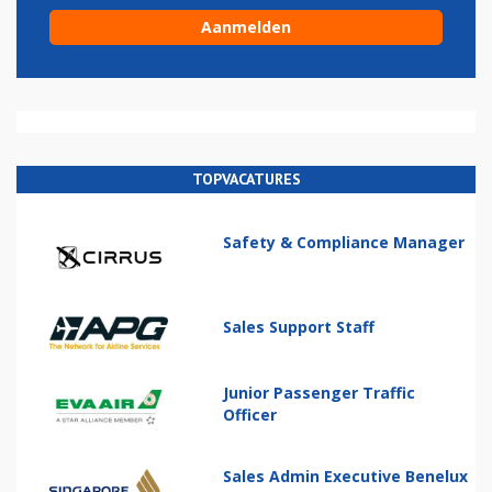
TOPVACATURES
Safety & Compliance Manager
Sales Support Staff
Junior Passenger Traffic
Officer
Sales Admin Executive Benelux