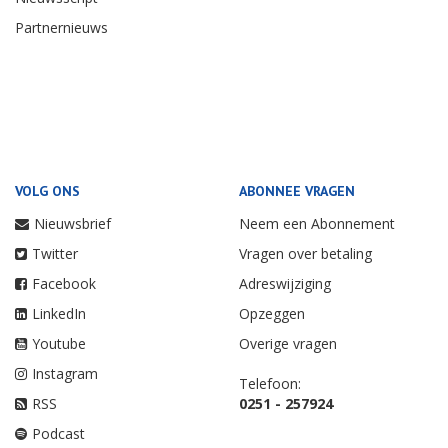
Partnernieuws
VOLG ONS
ABONNEE VRAGEN
Nieuwsbrief
Neem een Abonnement
Twitter
Vragen over betaling
Facebook
Adreswijziging
LinkedIn
Opzeggen
Youtube
Overige vragen
Instagram
Telefoon:
RSS
0251 - 257924
Podcast