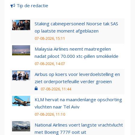
Tip de redactie
Staking cabinepersoneel Noorse tak SAS
op laatste moment afgeblazen
07-08-2026, 15:11
Malaysia Airlines neemt maatregelen
nadat piloot 70.000 xtc-pillen smokkelde
07-08-2026, 14:07
Airbus op koers voor leverdoelstelling en
ziet orderportefeuille verder groeien
07-08-2026, 11:44
KLM hervat na maandenlange opschorting
vluchten naar Tel Aviv
07-08-2026, 11:10
National Airlines voert langste vrachtvlucht
met Boeing 777F ooit uit