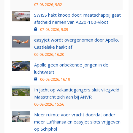
07-08-2026, 9:52
SWISS hakt knoop door: maatschappij gaat
afscheid nemen van A220-100-vloot
07-08-2026, 9:09
easyJet wordt overgenomen door Apollo,
Castlelake haakt af
06-08-2026, 16:20
Apollo geen onbekende jongen in de
luchtvaart
06-08-2026, 16:19
In jacht op vakantiegangers sluit vliegveld
Maastricht zich aan bij ANVR
06-08-2026, 15:56
Meer ruimte voor vracht doordat onder
meer Lufthansa en easyJet slots vrijgeven
op Schiphol