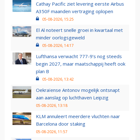
Cathay Pacific ziet levering eerste Airbus
A350F maanden vertraging oplopen
05-08-2026, 15:25
El Al noteert snelle groei in kwartaal met
minder oorlogsgeweld
05-08-2026, 14:17
Lufthansa verwacht 777-9’s nog steeds
begin 2027, maar maatschappij heeft ook
plan B
05-08-2026, 13:42
Oekraïense Antonov mogelijk ontsnapt
aan aanslag op luchthaven Leipzig
05-08-2026, 13:18
KLM annuleert meerdere vluchten naar
Barcelona door staking
05-08-2026, 11:57