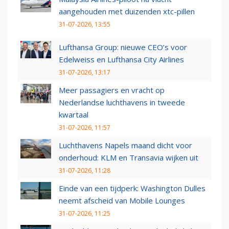
aangehouden met duizenden xtc-pillen
31-07-2026, 13:55
Lufthansa Group: nieuwe CEO’s voor
Edelweiss en Lufthansa City Airlines
31-07-2026, 13:17
Meer passagiers en vracht op
Nederlandse luchthavens in tweede
kwartaal
31-07-2026, 11:57
Luchthavens Napels maand dicht voor
onderhoud: KLM en Transavia wijken uit
31-07-2026, 11:28
Einde van een tijdperk: Washington Dulles
neemt afscheid van Mobile Lounges
31-07-2026, 11:25