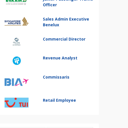
Officer
Sales Admin Executive
Benelux
Commercial Director
Revenue Analyst
Commissaris
Retail Employee