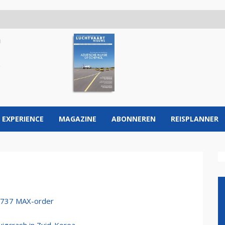
 EXPERIENCE
MAGAZINE
ABONNEREN
REISPLANNER
g 737 MAX-order