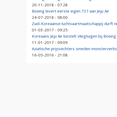
20-11-2018 - 07:28
Boeing levert eerste eigen 737 aan Jeju Air
24-07-2018 - 08:00
Zuid-Koreaanse luchtvaartmaatschappij durft n
01-03-2017 - 09:25
Koreaans Jeju Air bestelt vliegtuigen bij Boeing
11-01-2017 - 09:09
Aziatische prijsvechters smeden monsterverb
16-05-2016 - 21:08