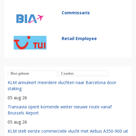
Commissaris
Retail Employee
Best gelezen
Crashes
KLM annuleert meerdere vluchten naar Barcelona door
staking
05 aug 26
Transavia opent komende winter nieuwe route vanaf
Brussels Airport
05 aug 26
KLM stelt eerste commerciële vlucht met Airbus A350-900 uit