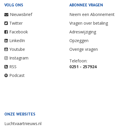
VOLG ONS
ABONNEE VRAGEN
Nieuwsbrief
Neem een Abonnement
Twitter
Vragen over betaling
Facebook
Adreswijziging
LinkedIn
Opzeggen
Youtube
Overige vragen
Instagram
Telefoon:
RSS
0251 - 257924
Podcast
ONZE WEBSITES
Luchtvaartnieuws.nl