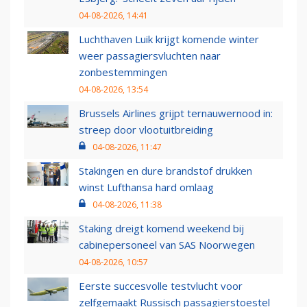
04-08-2026, 14:41
Luchthaven Luik krijgt komende winter
weer passagiersvluchten naar
zonbestemmingen
04-08-2026, 13:54
Brussels Airlines grijpt ternauwernood in:
streep door vlootuitbreiding
04-08-2026, 11:47
Stakingen en dure brandstof drukken
winst Lufthansa hard omlaag
04-08-2026, 11:38
Staking dreigt komend weekend bij
cabinepersoneel van SAS Noorwegen
04-08-2026, 10:57
Eerste succesvolle testvlucht voor
zelfgemaakt Russisch passagierstoestel