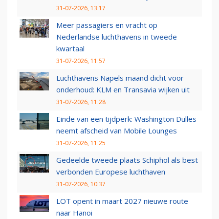
31-07-2026, 13:17
Meer passagiers en vracht op
Nederlandse luchthavens in tweede
kwartaal
31-07-2026, 11:57
Luchthavens Napels maand dicht voor
onderhoud: KLM en Transavia wijken uit
31-07-2026, 11:28
Einde van een tijdperk: Washington Dulles
neemt afscheid van Mobile Lounges
31-07-2026, 11:25
Gedeelde tweede plaats Schiphol als best
verbonden Europese luchthaven
31-07-2026, 10:37
LOT opent in maart 2027 nieuwe route
naar Hanoi