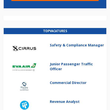
TOPVACATURES
Safety & Compliance Manager
Junior Passenger Traffic
Officer
Commercial Director
Revenue Analyst