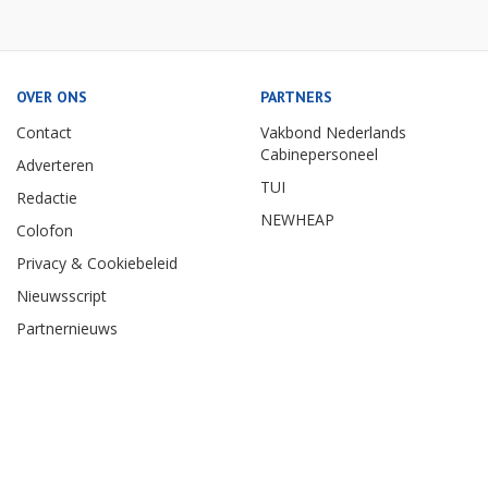
OVER ONS
PARTNERS
Contact
Vakbond Nederlands
Cabinepersoneel
Adverteren
TUI
Redactie
NEWHEAP
Colofon
Privacy & Cookiebeleid
Nieuwsscript
Partnernieuws