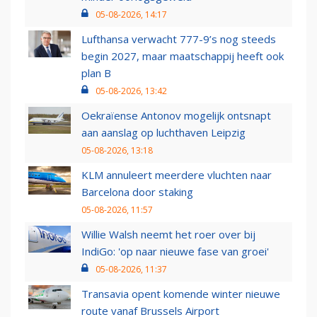
05-08-2026, 14:17
Lufthansa verwacht 777-9’s nog steeds
begin 2027, maar maatschappij heeft ook
plan B
05-08-2026, 13:42
Oekraïense Antonov mogelijk ontsnapt
aan aanslag op luchthaven Leipzig
05-08-2026, 13:18
KLM annuleert meerdere vluchten naar
Barcelona door staking
05-08-2026, 11:57
Willie Walsh neemt het roer over bij
IndiGo: 'op naar nieuwe fase van groei'
05-08-2026, 11:37
Transavia opent komende winter nieuwe
route vanaf Brussels Airport