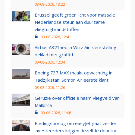
03-08-2026, 13:22
Brussel geeft groen licht voor massale
Nederlandse steun aan duurzame
vliegtuigbrandstoffen
03-08-2026, 12:41
Airbus A321neo in Wizz Air-kleurstelling
beklad met graffiti
03-08-2026, 12:34
Boeing 737 MAX maakt opwachting in
Tadzjikistan: Somon Air eerste klant
03-08-2026, 11:26
Geruzie over officiële naam vliegveld van
Mallorca
03-08-2026, 11:06
Biedingsoorlog om easyJet gaat verder:
investeerders krijgen dezelfde deadline