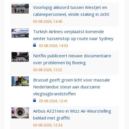
Voorlopig akkoord tussen WestJet en
cabinepersoneel, einde staking in zicht
03-08-2026, 14:40
Turkish Airlines verplaatst komende
winter tussenstop op route naar Sydney
03-08-2026, 14:03
Netflix publiceert nieuwe documentaire
over problemen bij Boeing
03-08-2026, 13:22
Brussel geeft groen licht voor massale
Nederlandse steun aan duurzame
vliegtuigbrandstoffen
03-08-2026, 12:41
Airbus A321neo in Wizz Air-kleurstelling
beklad met graffiti
03-08-2026, 12:34