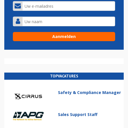
TOPVACATURES
Safety & Compliance Manager
Sales Support Staff