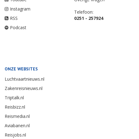
Instagram
Telefoon:
RSS
0251 - 257924
Podcast
ONZE WEBSITES
Luchtvaartnieuws.nl
Zakenreisnieuws.nl
Triptalk.nl
Reisbizz.nl
Reismedia.nl
Aviabanen.nl
Reisjobs.nl