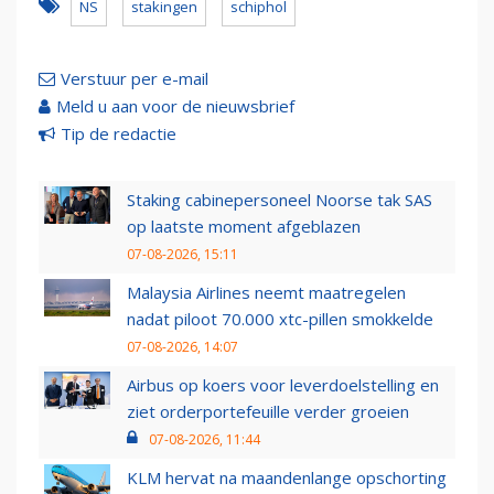
NS
stakingen
schiphol
Verstuur per e-mail
Meld u aan voor de nieuwsbrief
Tip de redactie
Staking cabinepersoneel Noorse tak SAS
op laatste moment afgeblazen
07-08-2026, 15:11
Malaysia Airlines neemt maatregelen
nadat piloot 70.000 xtc-pillen smokkelde
07-08-2026, 14:07
Airbus op koers voor leverdoelstelling en
ziet orderportefeuille verder groeien
07-08-2026, 11:44
KLM hervat na maandenlange opschorting