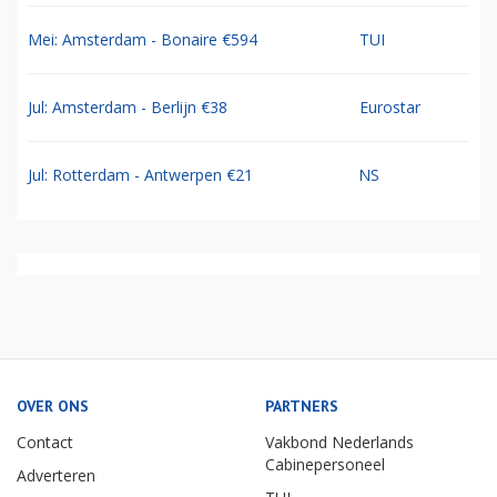
Mei: Amsterdam - Bonaire €594
TUI
Jul: Amsterdam - Berlijn €38
Eurostar
Jul: Rotterdam - Antwerpen €21
NS
OVER ONS
PARTNERS
Contact
Vakbond Nederlands
Cabinepersoneel
Adverteren