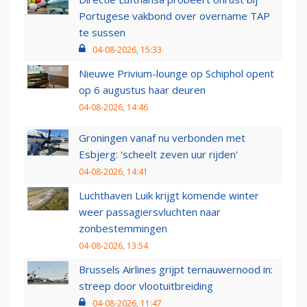
Portugese vakbond over overname TAP
te sussen
04-08-2026, 15:33
Nieuwe Privium-lounge op Schiphol opent
op 6 augustus haar deuren
04-08-2026, 14:46
Groningen vanaf nu verbonden met
Esbjerg: 'scheelt zeven uur rijden'
04-08-2026, 14:41
Luchthaven Luik krijgt komende winter
weer passagiersvluchten naar
zonbestemmingen
04-08-2026, 13:54
Brussels Airlines grijpt ternauwernood in:
streep door vlootuitbreiding
04-08-2026, 11:47