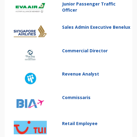
Junior Passenger Traffic
Officer
Sales Admin Executive Benelux
Commercial Director
Revenue Analyst
Commissaris
Retail Employee