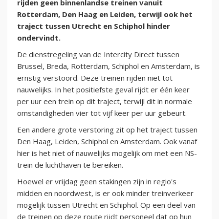
rijden geen binnenlandse treinen vanuit
Rotterdam, Den Haag en Leiden, terwijl ook het
traject tussen Utrecht en Schiphol hinder
ondervindt.
De dienstregeling van de Intercity Direct tussen
Brussel, Breda, Rotterdam, Schiphol en Amsterdam, is
ernstig verstoord. Deze treinen rijden niet tot
nauwelijks. In het positiefste geval rijdt er één keer
per uur een trein op dit traject, terwijl dit in normale
omstandigheden vier tot vijf keer per uur gebeurt.
Een andere grote verstoring zit op het traject tussen
Den Haag, Leiden, Schiphol en Amsterdam. Ook vanaf
hier is het niet of nauwelijks mogelijk om met een NS-
trein de luchthaven te bereiken.
Hoewel er vrijdag geen stakingen zijn in regio's
midden en noordwest, is er ook minder treinverkeer
mogelijk tussen Utrecht en Schiphol. Op een deel van
de treinen op deze route rijdt personeel dat op hun