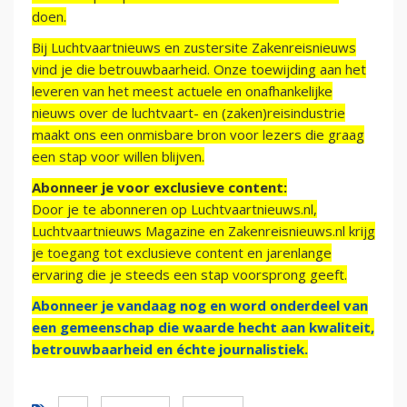
doen.
Bij Luchtvaartnieuws en zustersite Zakenreisnieuws
vind je die betrouwbaarheid. Onze toewijding aan het
leveren van het meest actuele en onafhankelijke
nieuws over de luchtvaart- en (zaken)reisindustrie
maakt ons een onmisbare bron voor lezers die graag
een stap voor willen blijven.
Abonneer je voor exclusieve content:
Door je te abonneren op Luchtvaartnieuws.nl,
Luchtvaartnieuws Magazine en Zakenreisnieuws.nl krijg
je toegang tot exclusieve content en jarenlange
ervaring die je steeds een stap voorsprong geeft.
Abonneer je vandaag nog en word onderdeel van
een gemeenschap die waarde hecht aan kwaliteit,
betrouwbaarheid en échte journalistiek.