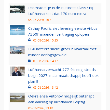
Raamstoeltje in de Business Class? Bij
Lufthansa kost dat 170 euro extra
05-08-2026, 16:41
Cathay Pacific ziet levering eerste Airbus
A350F maanden vertraging oplopen
05-08-2026, 15:25
El Al noteert snelle groei in kwartaal met
minder oorlogsgeweld
05-08-2026, 14:17
Lufthansa verwacht 777-9’s nog steeds
begin 2027, maar maatschappij heeft ook
plan B
05-08-2026, 13:42
Oekraïense Antonov mogelijk ontsnapt
aan aanslag op luchthaven Leipzig
05-08-2026, 13:18