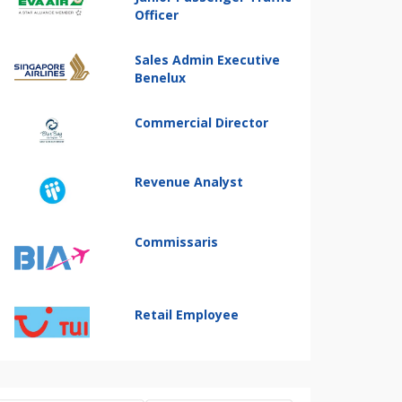
Officer
Sales Admin Executive
Benelux
Commercial Director
Revenue Analyst
Commissaris
Retail Employee