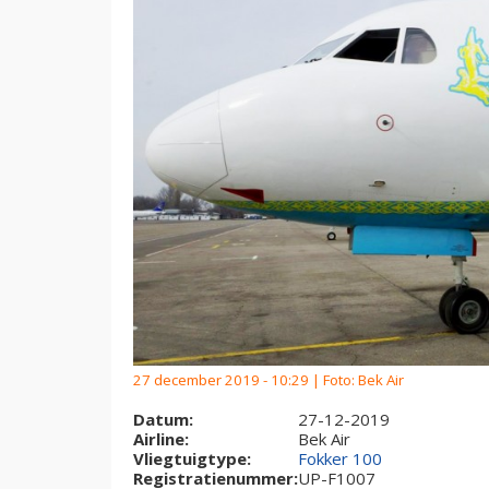
27 december 2019 - 10:29 | Foto: Bek Air
Datum:
27-12-2019
Airline:
Bek Air
Vliegtuigtype:
Fokker 100
Registratienummer:
UP-F1007