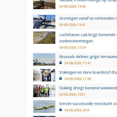
04-08-2026, 14:46
Groningen vanaf nu verbonden me
04-08-2026, 14:41
Luchthaven Luik krijgt komende
zonbestemmingen
04-08-2026, 13:54
Brussels Airlines grijpt ternauw
04-08-2026, 11:47
Stakingen en dure brandstof dr
04-08-2026, 11:38
Staking dreigt komend weekend
04-08-2026, 10:57
Eerste succesvolle testvlucht 
04-08-2026, 9:54