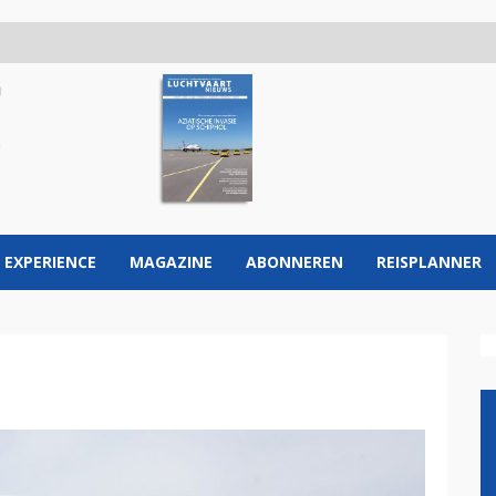
 EXPERIENCE
MAGAZINE
ABONNEREN
REISPLANNER