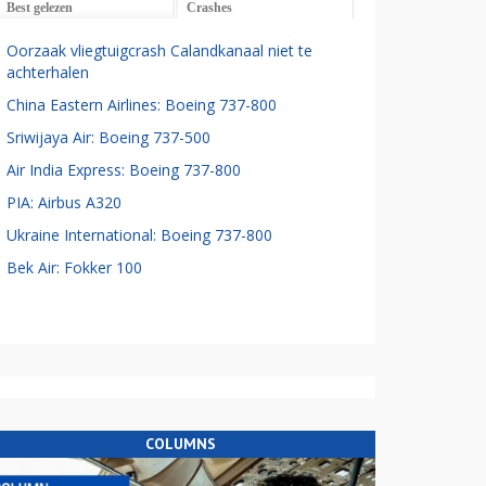
Best gelezen
Crashes
Oorzaak vliegtuigcrash Calandkanaal niet te
achterhalen
China Eastern Airlines: Boeing 737-800
Sriwijaya Air: Boeing 737-500
Air India Express: Boeing 737-800
PIA: Airbus A320
Ukraine International: Boeing 737-800
Bek Air: Fokker 100
COLUMNS