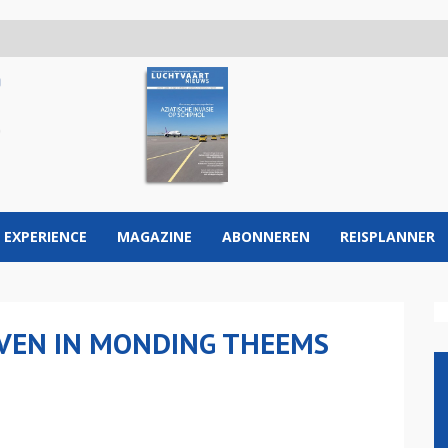
 EXPERIENCE
MAGAZINE
ABONNEREN
REISPLANNER
VEN IN MONDING THEEMS