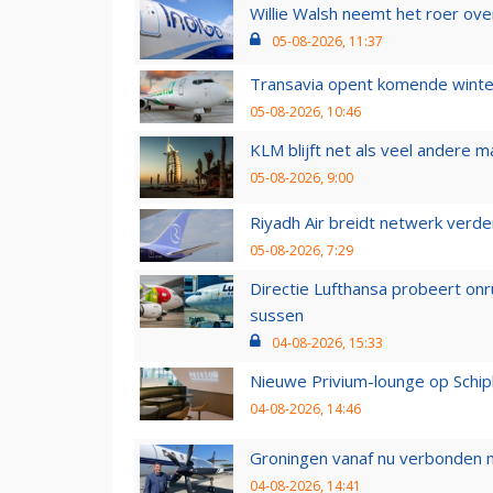
Willie Walsh neemt het roer over
05-08-2026, 11:37
Transavia opent komende winter
05-08-2026, 10:46
KLM blijft net als veel andere m
05-08-2026, 9:00
Riyadh Air breidt netwerk verd
05-08-2026, 7:29
Directie Lufthansa probeert on
sussen
04-08-2026, 15:33
Nieuwe Privium-lounge op Schip
04-08-2026, 14:46
Groningen vanaf nu verbonden me
04-08-2026, 14:41