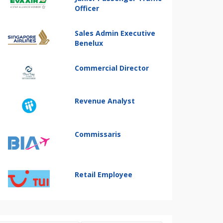
Officer
Sales Admin Executive
Benelux
Commercial Director
Revenue Analyst
Commissaris
Retail Employee