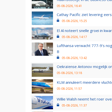
05-08-2026, 16:41
Cathay Pacific ziet levering ee
05-08-2026, 15:25
El Al noteert snelle groei in k
05-08-2026, 14:17
Lufthansa verwacht 777-9’s nog
B
05-08-2026, 13:42
Oekraïense Antonov mogelijk on
05-08-2026, 13:18
KLM annuleert meerdere vluchte
05-08-2026, 11:57
Willie Walsh neemt het roer over
05-08-2026, 11:37