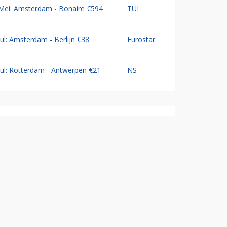
Mei: Amsterdam - Bonaire €594
TUI
Jul: Amsterdam - Berlijn €38
Eurostar
Jul: Rotterdam - Antwerpen €21
NS