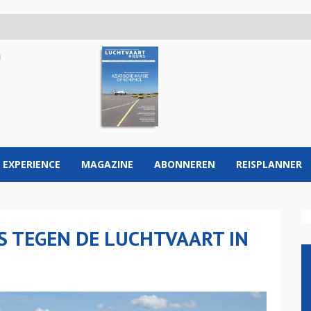
 EXPERIENCE
MAGAZINE
ABONNEREN
REISPLANNER
S TEGEN DE LUCHTVAART IN