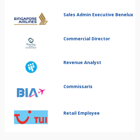
Sales Admin Executive Benelux
Commercial Director
Revenue Analyst
Commissaris
Retail Employee