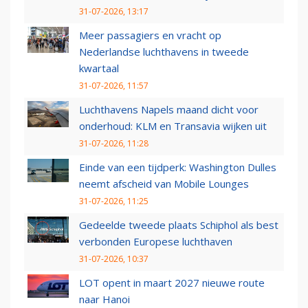
31-07-2026, 13:17
Meer passagiers en vracht op
Nederlandse luchthavens in tweede
kwartaal
31-07-2026, 11:57
Luchthavens Napels maand dicht voor
onderhoud: KLM en Transavia wijken uit
31-07-2026, 11:28
Einde van een tijdperk: Washington Dulles
neemt afscheid van Mobile Lounges
31-07-2026, 11:25
Gedeelde tweede plaats Schiphol als best
verbonden Europese luchthaven
31-07-2026, 10:37
LOT opent in maart 2027 nieuwe route
naar Hanoi