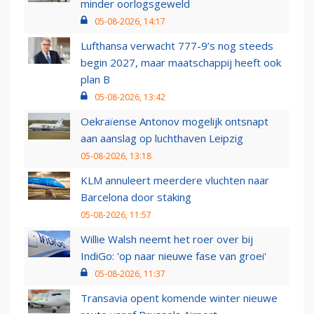
minder oorlogsgeweld
05-08-2026, 14:17
Lufthansa verwacht 777-9’s nog steeds
begin 2027, maar maatschappij heeft ook
plan B
05-08-2026, 13:42
Oekraïense Antonov mogelijk ontsnapt
aan aanslag op luchthaven Leipzig
05-08-2026, 13:18
KLM annuleert meerdere vluchten naar
Barcelona door staking
05-08-2026, 11:57
Willie Walsh neemt het roer over bij
IndiGo: 'op naar nieuwe fase van groei'
05-08-2026, 11:37
Transavia opent komende winter nieuwe