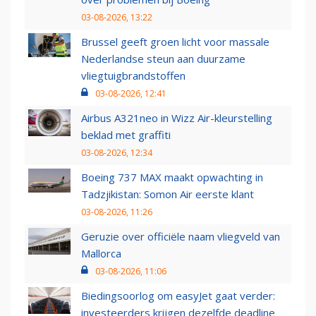
03-08-2026, 13:22
Brussel geeft groen licht voor massale
Nederlandse steun aan duurzame
vliegtuigbrandstoffen
03-08-2026, 12:41
Airbus A321neo in Wizz Air-kleurstelling
beklad met graffiti
03-08-2026, 12:34
Boeing 737 MAX maakt opwachting in
Tadzjikistan: Somon Air eerste klant
03-08-2026, 11:26
Geruzie over officiële naam vliegveld van
Mallorca
03-08-2026, 11:06
Biedingsoorlog om easyJet gaat verder:
investeerders krijgen dezelfde deadline