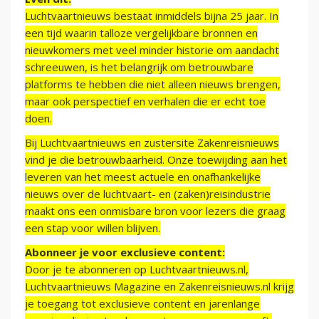
Luchtvaartnieuws bestaat inmiddels bijna 25 jaar. In
een tijd waarin talloze vergelijkbare bronnen en
nieuwkomers met veel minder historie om aandacht
schreeuwen, is het belangrijk om betrouwbare
platforms te hebben die niet alleen nieuws brengen,
maar ook perspectief en verhalen die er echt toe
doen.
Bij Luchtvaartnieuws en zustersite Zakenreisnieuws
vind je die betrouwbaarheid. Onze toewijding aan het
leveren van het meest actuele en onafhankelijke
nieuws over de luchtvaart- en (zaken)reisindustrie
maakt ons een onmisbare bron voor lezers die graag
een stap voor willen blijven.
Abonneer je voor exclusieve content:
Door je te abonneren op Luchtvaartnieuws.nl,
Luchtvaartnieuws Magazine en Zakenreisnieuws.nl krijg
je toegang tot exclusieve content en jarenlange