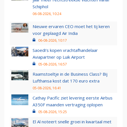
Schiphol
06-08-2026, 10:24
Nieuwe ervaren CEO moet het tij keren
voor geplaagd Air India
06-08-2026, 10:17
Saoedi’s kopen vrachtafhandelaar
Aviapartner op Luik Airport
05-08-2026, 16:57
Raamstoeltje in de Business Class? Bij
Lufthansa kost dat 170 euro extra
05-08-2026, 16:41
Cathay Pacific ziet levering eerste Airbus
A350F maanden vertraging oplopen
05-08-2026, 15:25
El Al noteert snelle groei in kwartaal met