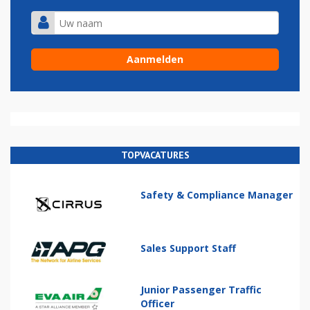
TOPVACATURES
Safety & Compliance Manager
Sales Support Staff
Junior Passenger Traffic
Officer