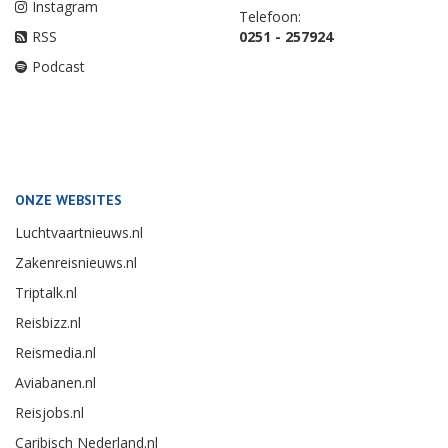
Instagram
Telefoon:
RSS
0251 - 257924
Podcast
ONZE WEBSITES
Luchtvaartnieuws.nl
Zakenreisnieuws.nl
Triptalk.nl
Reisbizz.nl
Reismedia.nl
Aviabanen.nl
Reisjobs.nl
Caribisch Nederland.nl