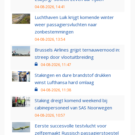
04-08-2026, 14:41
Luchthaven Luik krijgt komende winter
weer passagiersvluchten naar
zonbestemmingen
04-08-2026, 13:54
Brussels Airlines grijpt ternauwernood in:
streep door vlootuitbreiding
04-08-2026, 11:47
Stakingen en dure brandstof drukken
winst Lufthansa hard omlaag
04-08-2026, 11:38
Staking dreigt komend weekend bij
cabinepersoneel van SAS Noorwegen
04-08-2026, 10:57
Eerste succesvolle testvlucht voor
zelfgemaakt Russisch passagierstoestel