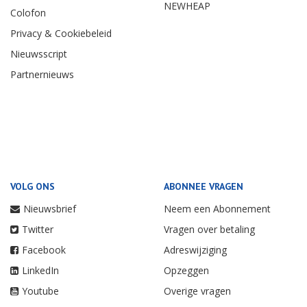
NEWHEAP
Colofon
Privacy & Cookiebeleid
Nieuwsscript
Partnernieuws
VOLG ONS
ABONNEE VRAGEN
Nieuwsbrief
Neem een Abonnement
Twitter
Vragen over betaling
Facebook
Adreswijziging
LinkedIn
Opzeggen
Youtube
Overige vragen