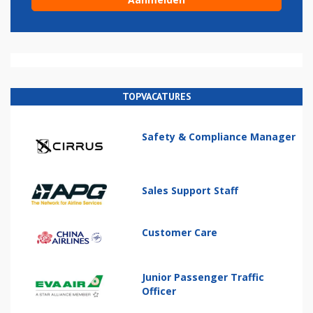
TOPVACATURES
Safety & Compliance Manager
Sales Support Staff
Customer Care
Junior Passenger Traffic
Officer