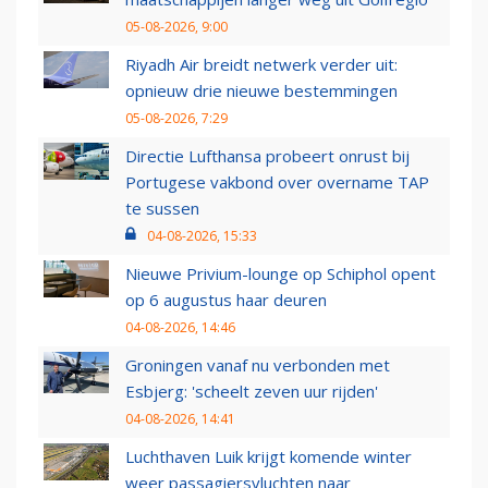
05-08-2026, 9:00
Riyadh Air breidt netwerk verder uit:
opnieuw drie nieuwe bestemmingen
05-08-2026, 7:29
Directie Lufthansa probeert onrust bij
Portugese vakbond over overname TAP
te sussen
04-08-2026, 15:33
Nieuwe Privium-lounge op Schiphol opent
op 6 augustus haar deuren
04-08-2026, 14:46
Groningen vanaf nu verbonden met
Esbjerg: 'scheelt zeven uur rijden'
04-08-2026, 14:41
Luchthaven Luik krijgt komende winter
weer passagiersvluchten naar