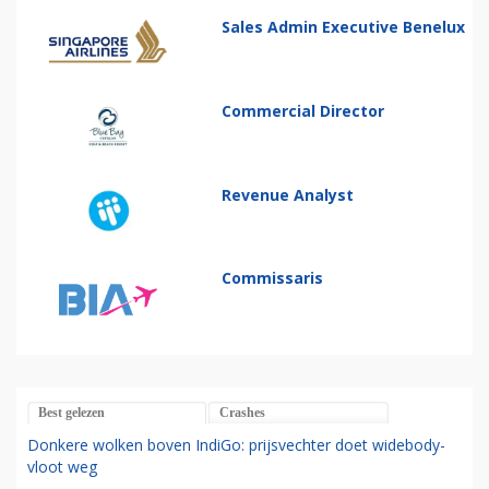
Sales Admin Executive Benelux
Commercial Director
Revenue Analyst
Commissaris
Best gelezen
Crashes
Donkere wolken boven IndiGo: prijsvechter doet widebody-
vloot weg