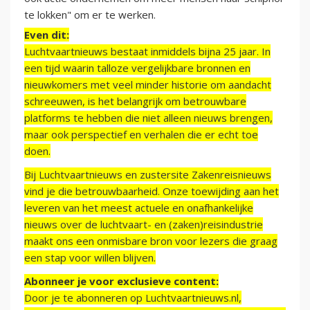
te lokken" om er te werken.
Even dit:
Luchtvaartnieuws bestaat inmiddels bijna 25 jaar. In
een tijd waarin talloze vergelijkbare bronnen en
nieuwkomers met veel minder historie om aandacht
schreeuwen, is het belangrijk om betrouwbare
platforms te hebben die niet alleen nieuws brengen,
maar ook perspectief en verhalen die er echt toe
doen.
Bij Luchtvaartnieuws en zustersite Zakenreisnieuws
vind je die betrouwbaarheid. Onze toewijding aan het
leveren van het meest actuele en onafhankelijke
nieuws over de luchtvaart- en (zaken)reisindustrie
maakt ons een onmisbare bron voor lezers die graag
een stap voor willen blijven.
Abonneer je voor exclusieve content:
Door je te abonneren op Luchtvaartnieuws.nl,