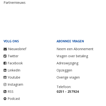
Partnernieuws
VOLG ONS
ABONNEE VRAGEN
Nieuwsbrief
Neem een Abonnement
Twitter
Vragen over betaling
Facebook
Adreswijziging
LinkedIn
Opzeggen
Youtube
Overige vragen
Instagram
Telefoon:
RSS
0251 - 257924
Podcast