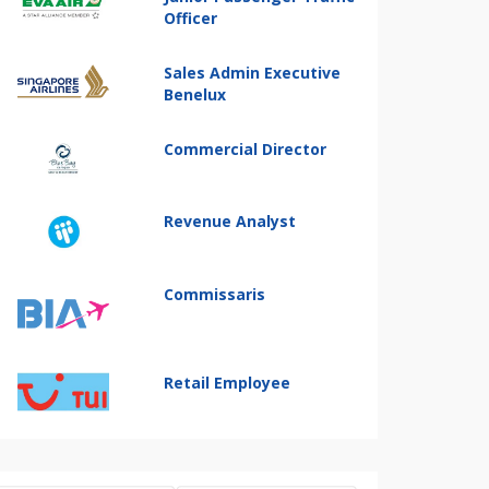
Officer
Sales Admin Executive
Benelux
Commercial Director
Revenue Analyst
Commissaris
Retail Employee