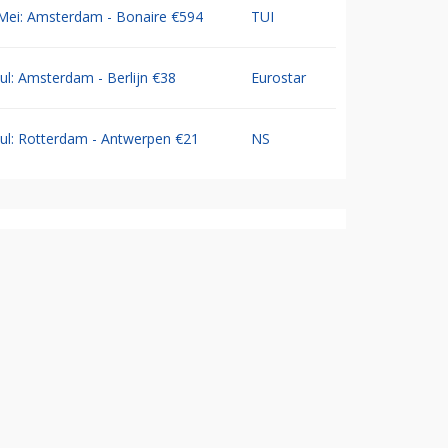
Mei: Amsterdam - Bonaire €594
TUI
Jul: Amsterdam - Berlijn €38
Eurostar
Jul: Rotterdam - Antwerpen €21
NS