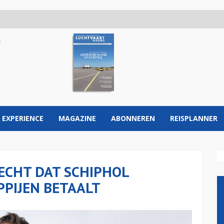
 EXPERIENCE
MAGAZINE
ABONNEREN
REISPLANNER
ECHT DAT SCHIPHOL
PIJEN BETAALT