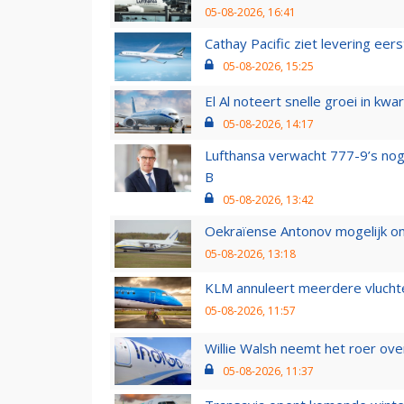
05-08-2026, 16:41
Cathay Pacific ziet levering ee
05-08-2026, 15:25
El Al noteert snelle groei in k
05-08-2026, 14:17
Lufthansa verwacht 777-9’s nog
B
05-08-2026, 13:42
Oekraïense Antonov mogelijk on
05-08-2026, 13:18
KLM annuleert meerdere vluchte
05-08-2026, 11:57
Willie Walsh neemt het roer over
05-08-2026, 11:37