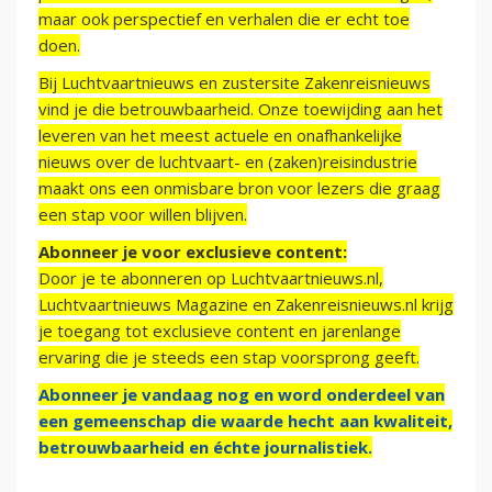
maar ook perspectief en verhalen die er echt toe
doen.
Bij Luchtvaartnieuws en zustersite Zakenreisnieuws
vind je die betrouwbaarheid. Onze toewijding aan het
leveren van het meest actuele en onafhankelijke
nieuws over de luchtvaart- en (zaken)reisindustrie
maakt ons een onmisbare bron voor lezers die graag
een stap voor willen blijven.
Abonneer je voor exclusieve content:
Door je te abonneren op Luchtvaartnieuws.nl,
Luchtvaartnieuws Magazine en Zakenreisnieuws.nl krijg
je toegang tot exclusieve content en jarenlange
ervaring die je steeds een stap voorsprong geeft.
Abonneer je vandaag nog en word onderdeel van
een gemeenschap die waarde hecht aan kwaliteit,
betrouwbaarheid en échte journalistiek.