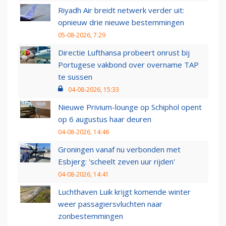
Riyadh Air breidt netwerk verder uit:
opnieuw drie nieuwe bestemmingen
05-08-2026, 7:29
Directie Lufthansa probeert onrust bij
Portugese vakbond over overname TAP
te sussen
04-08-2026, 15:33
Nieuwe Privium-lounge op Schiphol opent
op 6 augustus haar deuren
04-08-2026, 14:46
Groningen vanaf nu verbonden met
Esbjerg: 'scheelt zeven uur rijden'
04-08-2026, 14:41
Luchthaven Luik krijgt komende winter
weer passagiersvluchten naar
zonbestemmingen