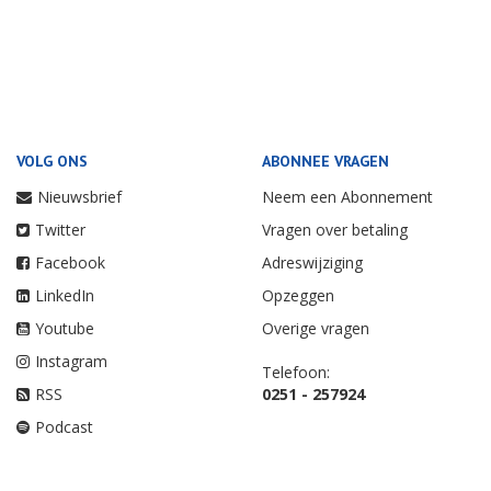
VOLG ONS
ABONNEE VRAGEN
Nieuwsbrief
Neem een Abonnement
Twitter
Vragen over betaling
Facebook
Adreswijziging
LinkedIn
Opzeggen
Youtube
Overige vragen
Instagram
Telefoon:
RSS
0251 - 257924
Podcast