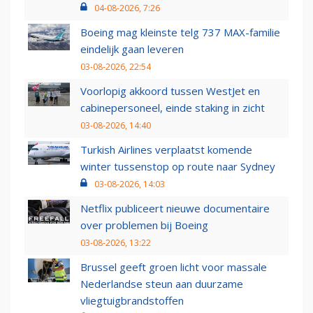
04-08-2026, 7:26
Boeing mag kleinste telg 737 MAX-familie
eindelijk gaan leveren
03-08-2026, 22:54
Voorlopig akkoord tussen WestJet en
cabinepersoneel, einde staking in zicht
03-08-2026, 14:40
Turkish Airlines verplaatst komende
winter tussenstop op route naar Sydney
03-08-2026, 14:03
Netflix publiceert nieuwe documentaire
over problemen bij Boeing
03-08-2026, 13:22
Brussel geeft groen licht voor massale
Nederlandse steun aan duurzame
vliegtuigbrandstoffen