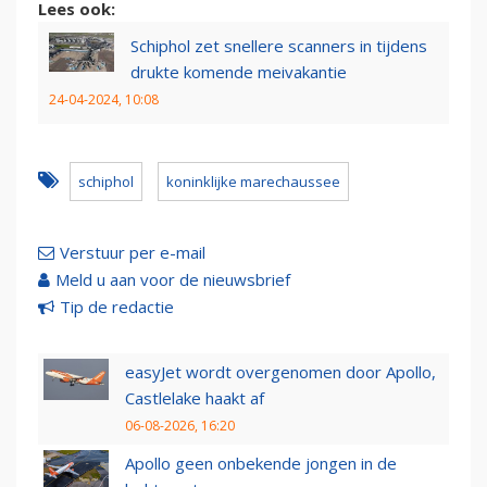
Lees ook:
Schiphol zet snellere scanners in tijdens
drukte komende meivakantie
24-04-2024, 10:08
schiphol
koninklijke marechaussee
Verstuur per e-mail
Meld u aan voor de nieuwsbrief
Tip de redactie
easyJet wordt overgenomen door Apollo,
Castlelake haakt af
06-08-2026, 16:20
Apollo geen onbekende jongen in de