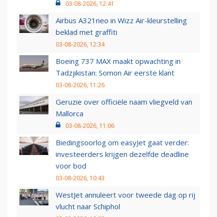
03-08-2026, 12:41
Airbus A321neo in Wizz Air-kleurstelling
beklad met graffiti
03-08-2026, 12:34
Boeing 737 MAX maakt opwachting in
Tadzjikistan: Somon Air eerste klant
03-08-2026, 11:26
Geruzie over officiële naam vliegveld van
Mallorca
03-08-2026, 11:06
Biedingsoorlog om easyJet gaat verder:
investeerders krijgen dezelfde deadline
voor bod
03-08-2026, 10:43
WestJet annuleert voor tweede dag op rij
vlucht naar Schiphol