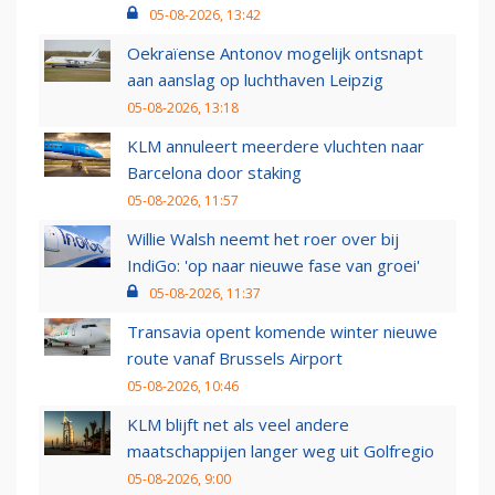
05-08-2026, 13:42
Oekraïense Antonov mogelijk ontsnapt
aan aanslag op luchthaven Leipzig
05-08-2026, 13:18
KLM annuleert meerdere vluchten naar
Barcelona door staking
05-08-2026, 11:57
Willie Walsh neemt het roer over bij
IndiGo: 'op naar nieuwe fase van groei'
05-08-2026, 11:37
Transavia opent komende winter nieuwe
route vanaf Brussels Airport
05-08-2026, 10:46
KLM blijft net als veel andere
maatschappijen langer weg uit Golfregio
05-08-2026, 9:00