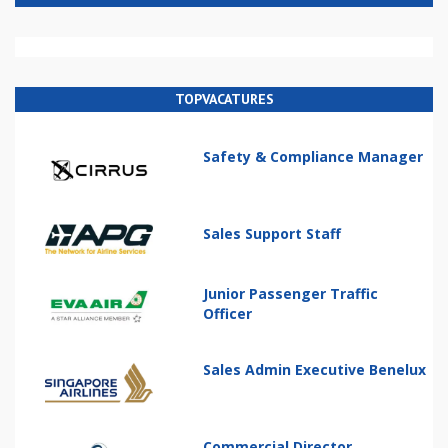
TOPVACATURES
Safety & Compliance Manager
Sales Support Staff
Junior Passenger Traffic
Officer
Sales Admin Executive Benelux
Commercial Director