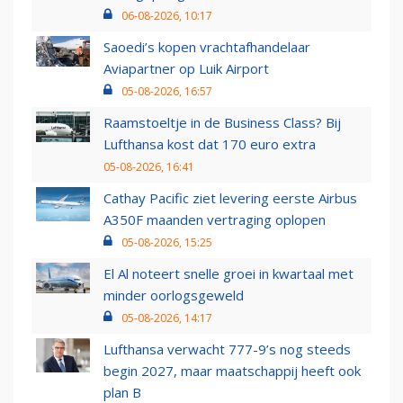
06-08-2026, 10:17
Saoedi’s kopen vrachtafhandelaar
Aviapartner op Luik Airport
05-08-2026, 16:57
Raamstoeltje in de Business Class? Bij
Lufthansa kost dat 170 euro extra
05-08-2026, 16:41
Cathay Pacific ziet levering eerste Airbus
A350F maanden vertraging oplopen
05-08-2026, 15:25
El Al noteert snelle groei in kwartaal met
minder oorlogsgeweld
05-08-2026, 14:17
Lufthansa verwacht 777-9’s nog steeds
begin 2027, maar maatschappij heeft ook
plan B