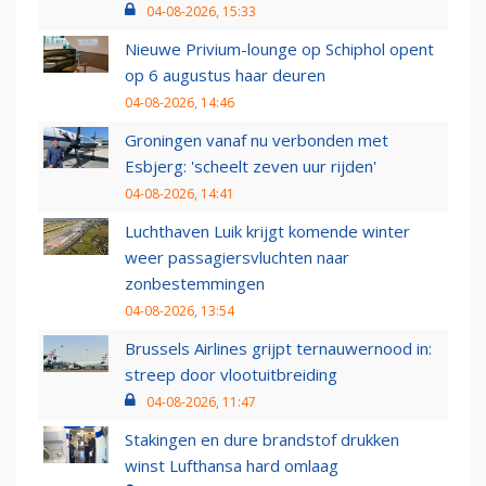
04-08-2026, 15:33
Nieuwe Privium-lounge op Schiphol opent
op 6 augustus haar deuren
04-08-2026, 14:46
Groningen vanaf nu verbonden met
Esbjerg: 'scheelt zeven uur rijden'
04-08-2026, 14:41
Luchthaven Luik krijgt komende winter
weer passagiersvluchten naar
zonbestemmingen
04-08-2026, 13:54
Brussels Airlines grijpt ternauwernood in:
streep door vlootuitbreiding
04-08-2026, 11:47
Stakingen en dure brandstof drukken
winst Lufthansa hard omlaag