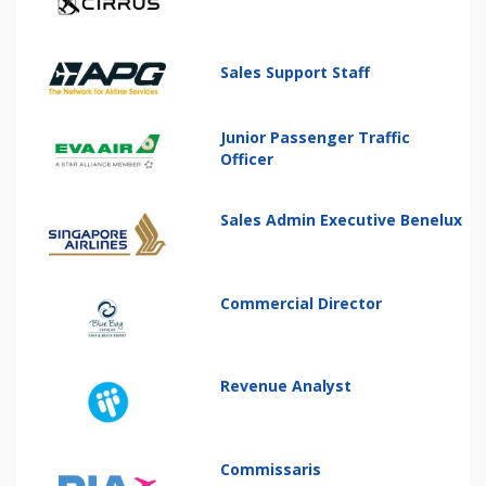
Sales Support Staff
Junior Passenger Traffic
Officer
Sales Admin Executive Benelux
Commercial Director
Revenue Analyst
Commissaris