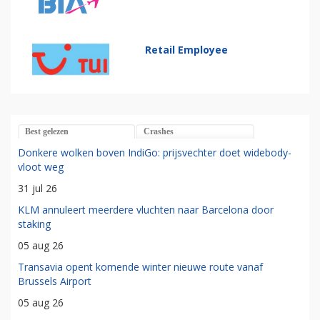
Retail Employee
Best gelezen
Crashes
Donkere wolken boven IndiGo: prijsvechter doet widebody-
vloot weg
31 jul 26
KLM annuleert meerdere vluchten naar Barcelona door
staking
05 aug 26
Transavia opent komende winter nieuwe route vanaf
Brussels Airport
05 aug 26