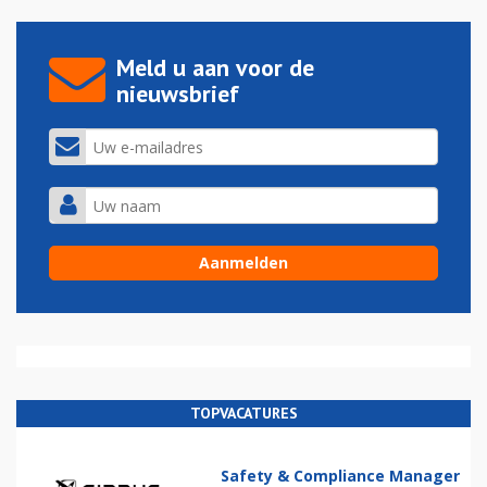
Meld u aan voor de
nieuwsbrief
TOPVACATURES
Safety & Compliance Manager