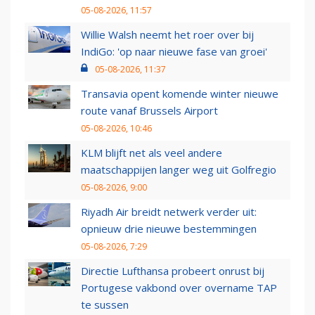
05-08-2026, 11:57
Willie Walsh neemt het roer over bij
IndiGo: 'op naar nieuwe fase van groei'
05-08-2026, 11:37
Transavia opent komende winter nieuwe
route vanaf Brussels Airport
05-08-2026, 10:46
KLM blijft net als veel andere
maatschappijen langer weg uit Golfregio
05-08-2026, 9:00
Riyadh Air breidt netwerk verder uit:
opnieuw drie nieuwe bestemmingen
05-08-2026, 7:29
Directie Lufthansa probeert onrust bij
Portugese vakbond over overname TAP
te sussen