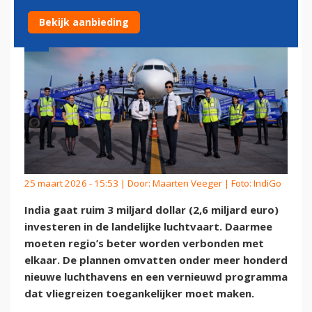
Bekijk aanbieding
25 maart 2026 - 15:53 | Door:
Maarten Veeger
| Foto: IndiGo
India gaat ruim 3 miljard dollar (2,6 miljard euro)
investeren in de landelijke luchtvaart. Daarmee
moeten regio’s beter worden verbonden met
elkaar. De plannen omvatten onder meer honderd
nieuwe luchthavens en een vernieuwd programma
dat vliegreizen toegankelijker moet maken.