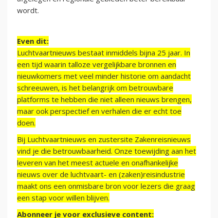
wordt.
Even dit:
Luchtvaartnieuws bestaat inmiddels bijna 25 jaar. In
een tijd waarin talloze vergelijkbare bronnen en
nieuwkomers met veel minder historie om aandacht
schreeuwen, is het belangrijk om betrouwbare
platforms te hebben die niet alleen nieuws brengen,
maar ook perspectief en verhalen die er echt toe
doen.
Bij Luchtvaartnieuws en zustersite Zakenreisnieuws
vind je die betrouwbaarheid. Onze toewijding aan het
leveren van het meest actuele en onafhankelijke
nieuws over de luchtvaart- en (zaken)reisindustrie
maakt ons een onmisbare bron voor lezers die graag
een stap voor willen blijven.
Abonneer je voor exclusieve content: