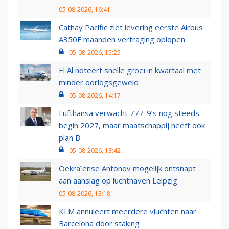
05-08-2026, 16:41
Cathay Pacific ziet levering eerste Airbus
A350F maanden vertraging oplopen
05-08-2026, 15:25
El Al noteert snelle groei in kwartaal met
minder oorlogsgeweld
05-08-2026, 14:17
Lufthansa verwacht 777-9’s nog steeds
begin 2027, maar maatschappij heeft ook
plan B
05-08-2026, 13:42
Oekraïense Antonov mogelijk ontsnapt
aan aanslag op luchthaven Leipzig
05-08-2026, 13:18
KLM annuleert meerdere vluchten naar
Barcelona door staking