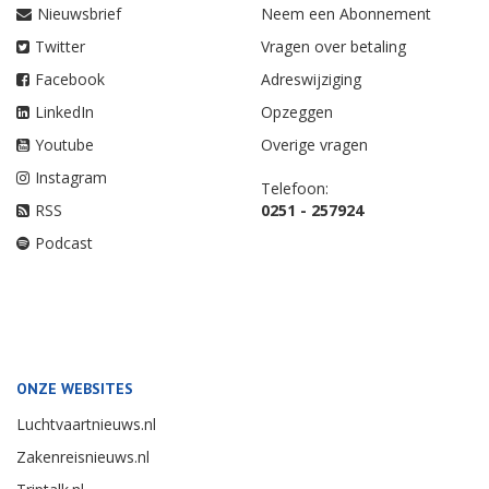
Nieuwsbrief
Neem een Abonnement
Twitter
Vragen over betaling
Facebook
Adreswijziging
LinkedIn
Opzeggen
Youtube
Overige vragen
Instagram
Telefoon:
RSS
0251 - 257924
Podcast
ONZE WEBSITES
Luchtvaartnieuws.nl
Zakenreisnieuws.nl