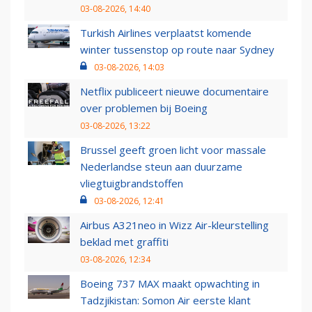
03-08-2026, 14:40
Turkish Airlines verplaatst komende
winter tussenstop op route naar Sydney
03-08-2026, 14:03
Netflix publiceert nieuwe documentaire
over problemen bij Boeing
03-08-2026, 13:22
Brussel geeft groen licht voor massale
Nederlandse steun aan duurzame
vliegtuigbrandstoffen
03-08-2026, 12:41
Airbus A321neo in Wizz Air-kleurstelling
beklad met graffiti
03-08-2026, 12:34
Boeing 737 MAX maakt opwachting in
Tadzjikistan: Somon Air eerste klant