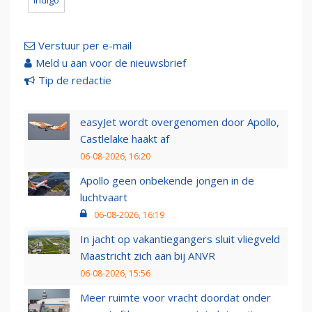
indigo
Verstuur per e-mail
Meld u aan voor de nieuwsbrief
Tip de redactie
easyJet wordt overgenomen door Apollo,
Castlelake haakt af
06-08-2026, 16:20
Apollo geen onbekende jongen in de
luchtvaart
06-08-2026, 16:19
In jacht op vakantiegangers sluit vliegveld
Maastricht zich aan bij ANVR
06-08-2026, 15:56
Meer ruimte voor vracht doordat onder