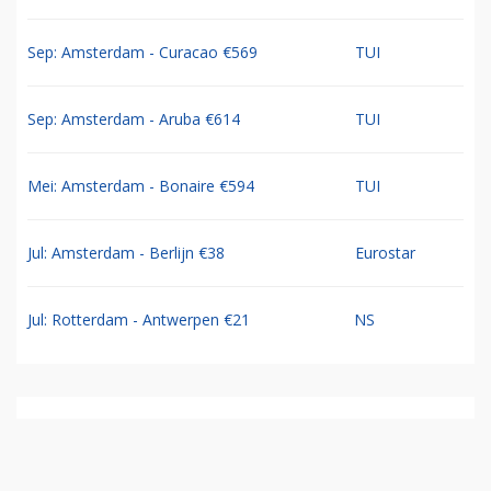
Sep: Amsterdam - Curacao €569
TUI
Sep: Amsterdam - Aruba €614
TUI
Mei: Amsterdam - Bonaire €594
TUI
Jul: Amsterdam - Berlijn €38
Eurostar
Jul: Rotterdam - Antwerpen €21
NS