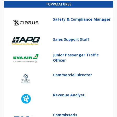
TOPVACATURES
Safety & Compliance Manager
Sales Support Staff
Junior Passenger Traffic
Officer
Commercial Director
Revenue Analyst
Commissaris