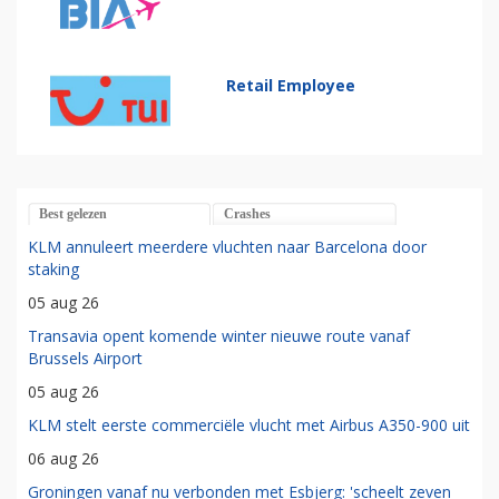
Retail Employee
Best gelezen
Crashes
KLM annuleert meerdere vluchten naar Barcelona door
staking
05 aug 26
Transavia opent komende winter nieuwe route vanaf
Brussels Airport
05 aug 26
KLM stelt eerste commerciële vlucht met Airbus A350-900 uit
06 aug 26
Groningen vanaf nu verbonden met Esbjerg: 'scheelt zeven