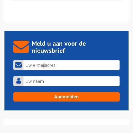
Meld u aan voor de
nieuwsbrief