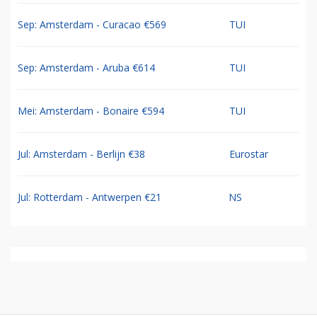
Sep: Amsterdam - Curacao €569
TUI
Sep: Amsterdam - Aruba €614
TUI
Mei: Amsterdam - Bonaire €594
TUI
Jul: Amsterdam - Berlijn €38
Eurostar
Jul: Rotterdam - Antwerpen €21
NS