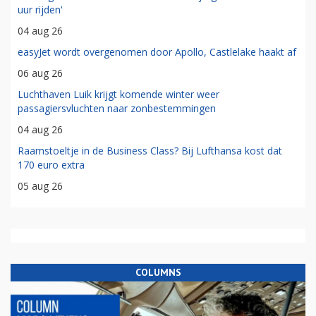
uur rijden'
04 aug 26
easyJet wordt overgenomen door Apollo, Castlelake haakt af
06 aug 26
Luchthaven Luik krijgt komende winter weer
passagiersvluchten naar zonbestemmingen
04 aug 26
Raamstoeltje in de Business Class? Bij Lufthansa kost dat
170 euro extra
05 aug 26
COLUMNS