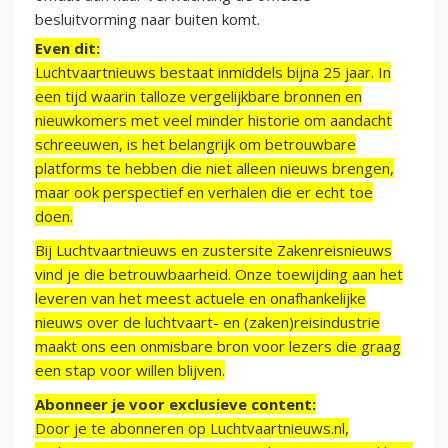
besluitvorming naar buiten komt.
Even dit:
Luchtvaartnieuws bestaat inmiddels bijna 25 jaar. In
een tijd waarin talloze vergelijkbare bronnen en
nieuwkomers met veel minder historie om aandacht
schreeuwen, is het belangrijk om betrouwbare
platforms te hebben die niet alleen nieuws brengen,
maar ook perspectief en verhalen die er echt toe
doen.
Bij Luchtvaartnieuws en zustersite Zakenreisnieuws
vind je die betrouwbaarheid. Onze toewijding aan het
leveren van het meest actuele en onafhankelijke
nieuws over de luchtvaart- en (zaken)reisindustrie
maakt ons een onmisbare bron voor lezers die graag
een stap voor willen blijven.
Abonneer je voor exclusieve content:
Door je te abonneren op Luchtvaartnieuws.nl,