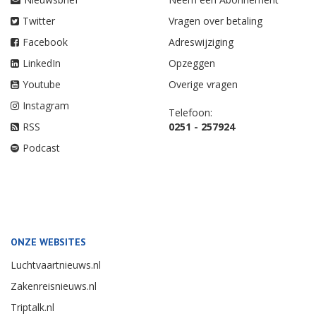
Twitter
Vragen over betaling
Facebook
Adreswijziging
LinkedIn
Opzeggen
Youtube
Overige vragen
Instagram
Telefoon:
RSS
0251 - 257924
Podcast
ONZE WEBSITES
Luchtvaartnieuws.nl
Zakenreisnieuws.nl
Triptalk.nl