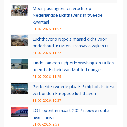
Meer passagiers en vracht op
Nederlandse luchthavens in tweede
kwartaal
31-07-2026, 11:57
Luchthavens Napels maand dicht voor
onderhoud: KLM en Transavia wijken uit
31-07-2026, 11:28
Einde van een tijdperk: Washington Dulles
neemt afscheid van Mobile Lounges
31-07-2026, 11:25
Gedeelde tweede plaats Schiphol als best
verbonden Europese luchthaven
31-07-2026, 10:37
LOT opent in maart 2027 nieuwe route
naar Hanoi
31-07-2026, 9:59