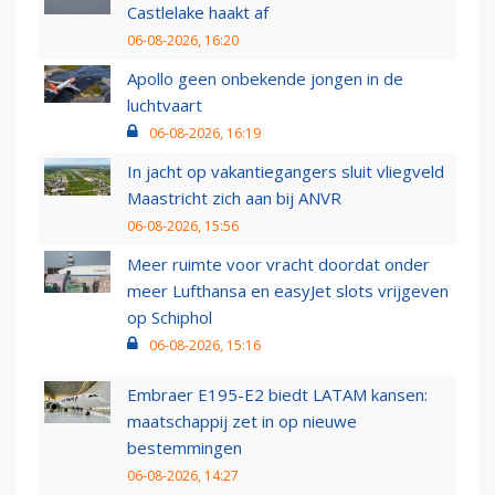
Castlelake haakt af
06-08-2026, 16:20
Apollo geen onbekende jongen in de
luchtvaart
06-08-2026, 16:19
In jacht op vakantiegangers sluit vliegveld
Maastricht zich aan bij ANVR
06-08-2026, 15:56
Meer ruimte voor vracht doordat onder
meer Lufthansa en easyJet slots vrijgeven
op Schiphol
06-08-2026, 15:16
Embraer E195-E2 biedt LATAM kansen:
maatschappij zet in op nieuwe
bestemmingen
06-08-2026, 14:27