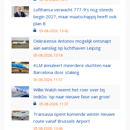
Lufthansa verwacht 777-9’s nog steeds
begin 2027, maar maatschappij heeft ook
plan B
05-08-2026, 13:42
Oekraïense Antonov mogelijk ontsnapt
aan aanslag op luchthaven Leipzig
05-08-2026, 13:18
KLM annuleert meerdere vluchten naar
Barcelona door staking
05-08-2026, 11:57
Willie Walsh neemt het roer over bij
IndiGo: 'op naar nieuwe fase van groei'
05-08-2026, 11:37
Transavia opent komende winter nieuwe
route vanaf Brussels Airport
05-08-2026, 10:46