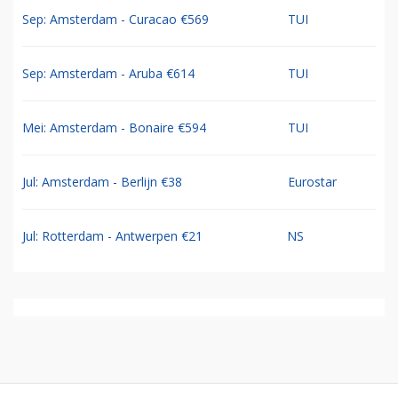
Sep: Amsterdam - Curacao €569
TUI
Sep: Amsterdam - Aruba €614
TUI
Mei: Amsterdam - Bonaire €594
TUI
Jul: Amsterdam - Berlijn €38
Eurostar
Jul: Rotterdam - Antwerpen €21
NS