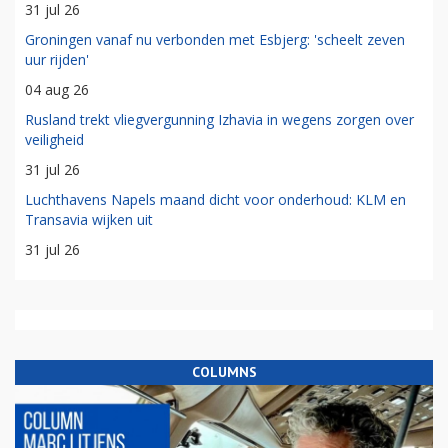
31 jul 26
Groningen vanaf nu verbonden met Esbjerg: 'scheelt zeven
uur rijden'
04 aug 26
Rusland trekt vliegvergunning Izhavia in wegens zorgen over
veiligheid
31 jul 26
Luchthavens Napels maand dicht voor onderhoud: KLM en
Transavia wijken uit
31 jul 26
COLUMNS