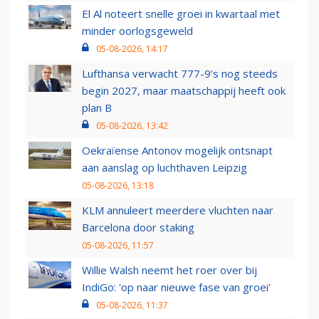
El Al noteert snelle groei in kwartaal met
minder oorlogsgeweld
05-08-2026, 14:17
Lufthansa verwacht 777-9’s nog steeds
begin 2027, maar maatschappij heeft ook
plan B
05-08-2026, 13:42
Oekraïense Antonov mogelijk ontsnapt
aan aanslag op luchthaven Leipzig
05-08-2026, 13:18
KLM annuleert meerdere vluchten naar
Barcelona door staking
05-08-2026, 11:57
Willie Walsh neemt het roer over bij
IndiGo: 'op naar nieuwe fase van groei'
05-08-2026, 11:37