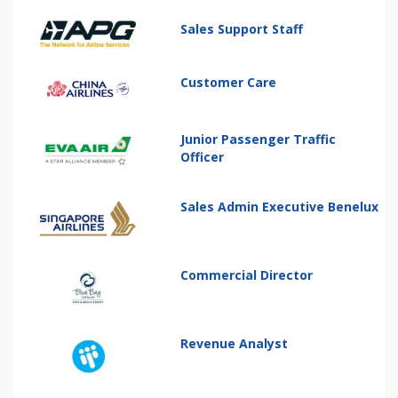
Sales Support Staff
Customer Care
Junior Passenger Traffic
Officer
Sales Admin Executive Benelux
Commercial Director
Revenue Analyst