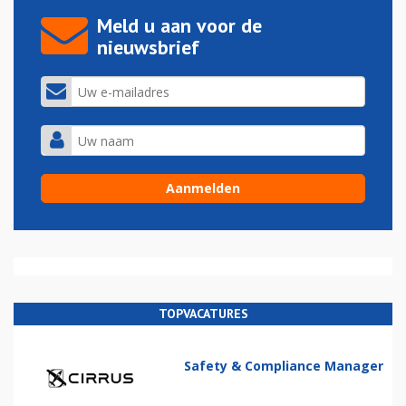
Meld u aan voor de
nieuwsbrief
TOPVACATURES
Safety & Compliance Manager