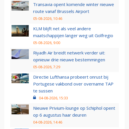
Transavia opent komende winter nieuwe
route vanaf Brussels Airport
05-08-2026, 10:46
KLM blijft net als veel andere
maatschappijen langer weg uit Golfregio
05-08-2026, 9:00
Riyadh Air breidt netwerk verder uit:
opnieuw drie nieuwe bestemmingen
05-08-2026, 7:29
Directie Lufthansa probeert onrust bij
Portugese vakbond over overname TAP
te sussen
04-08-2026, 15:33
Nieuwe Privium-lounge op Schiphol opent
op 6 augustus haar deuren
04-08-2026, 14:46