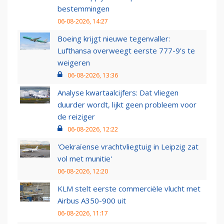
bestemmingen
06-08-2026, 14:27
Boeing krijgt nieuwe tegenvaller:
Lufthansa overweegt eerste 777-9’s te
weigeren
06-08-2026, 13:36
Analyse kwartaalcijfers: Dat vliegen
duurder wordt, lijkt geen probleem voor
de reiziger
06-08-2026, 12:22
'Oekraïense vrachtvliegtuig in Leipzig zat
vol met munitie'
06-08-2026, 12:20
KLM stelt eerste commerciële vlucht met
Airbus A350-900 uit
06-08-2026, 11:17