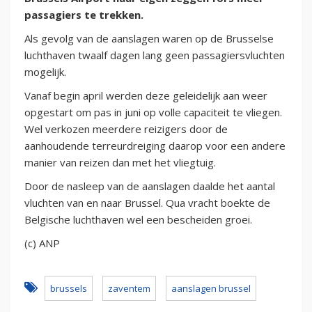
passagiers te trekken.
Als gevolg van de aanslagen waren op de Brusselse
luchthaven twaalf dagen lang geen passagiersvluchten
mogelijk.
Vanaf begin april werden deze geleidelijk aan weer
opgestart om pas in juni op volle capaciteit te vliegen.
Wel verkozen meerdere reizigers door de
aanhoudende terreurdreiging daarop voor een andere
manier van reizen dan met het vliegtuig.
Door de nasleep van de aanslagen daalde het aantal
vluchten van en naar Brussel. Qua vracht boekte de
Belgische luchthaven wel een bescheiden groei.
(c) ANP
brussels
zaventem
aanslagen brussel