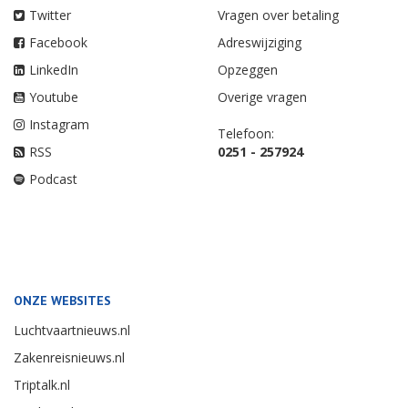
Twitter
Vragen over betaling
Facebook
Adreswijziging
LinkedIn
Opzeggen
Youtube
Overige vragen
Instagram
Telefoon:
RSS
0251 - 257924
Podcast
ONZE WEBSITES
Luchtvaartnieuws.nl
Zakenreisnieuws.nl
Triptalk.nl