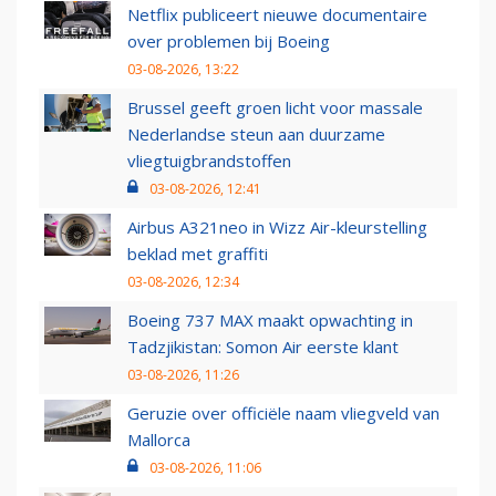
Netflix publiceert nieuwe documentaire
over problemen bij Boeing
03-08-2026, 13:22
Brussel geeft groen licht voor massale
Nederlandse steun aan duurzame
vliegtuigbrandstoffen
03-08-2026, 12:41
Airbus A321neo in Wizz Air-kleurstelling
beklad met graffiti
03-08-2026, 12:34
Boeing 737 MAX maakt opwachting in
Tadzjikistan: Somon Air eerste klant
03-08-2026, 11:26
Geruzie over officiële naam vliegveld van
Mallorca
03-08-2026, 11:06