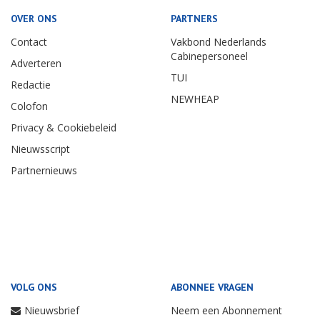
OVER ONS
PARTNERS
Contact
Vakbond Nederlands
Cabinepersoneel
Adverteren
TUI
Redactie
NEWHEAP
Colofon
Privacy & Cookiebeleid
Nieuwsscript
Partnernieuws
VOLG ONS
ABONNEE VRAGEN
Nieuwsbrief
Neem een Abonnement