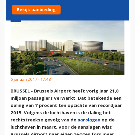
Bekijk aanbieding
6 januari 2017 - 17:48
BRUSSEL - Brussels Airport heeft vorig jaar 21,8
miljoen passagiers verwerkt. Dat betekende een
daling van 7 procent ten opzichte van recordjaar
2015. Volgens de luchthaven is de daling het
rechtstreekse gevolg van de
aanslagen
op de
luchthaven in maart. Voor de aanslagen wist
Brussels Airport naar eigen zeggen fors meer