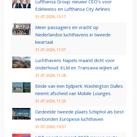
Lufthansa Group: nieuwe CEO’s voor
Edelweiss en Lufthansa City Airlines
31-07-2026, 13:17
Meer passagiers en vracht op
Nederlandse luchthavens in tweede
kwartaal
31-07-2026, 11:57
Luchthavens Napels maand dicht voor
onderhoud: KLM en Transavia wijken uit
31-07-2026, 11:28
Einde van een tijdperk: Washington Dulles
neemt afscheid van Mobile Lounges
31-07-2026, 11:25
Gedeelde tweede plaats Schiphol als best
verbonden Europese luchthaven
31-07-2026, 10:37