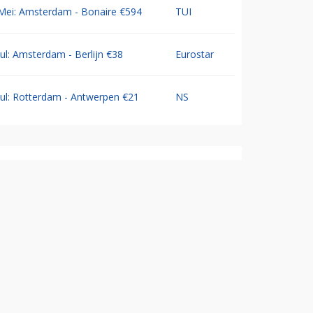
Mei: Amsterdam - Bonaire €594
TUI
Jul: Amsterdam - Berlijn €38
Eurostar
Jul: Rotterdam - Antwerpen €21
NS