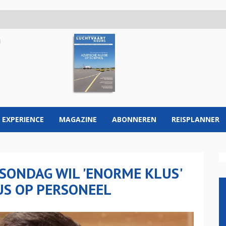
 EXPERIENCE
MAGAZINE
ABONNEREN
REISPLANNER
SONDAG WIL 'ENORME KLUS'
US OP PERSONEEL