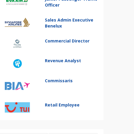
Officer
Sales Admin Executive
Benelux
Commercial Director
Revenue Analyst
Commissaris
Retail Employee