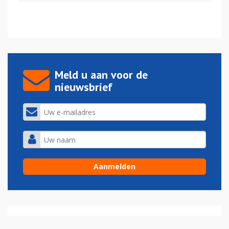
Meld u aan voor de
nieuwsbrief