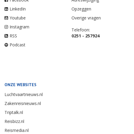
LinkedIn
Opzeggen
Youtube
Overige vragen
Instagram
Telefoon:
RSS
0251 - 257924
Podcast
ONZE WEBSITES
Luchtvaartnieuws.nl
Zakenreisnieuws.nl
Triptalk.nl
Reisbizz.nl
Reismedia.nl