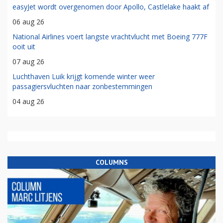
easyJet wordt overgenomen door Apollo, Castlelake haakt af
06 aug 26
National Airlines voert langste vrachtvlucht met Boeing 777F
ooit uit
07 aug 26
Luchthaven Luik krijgt komende winter weer
passagiersvluchten naar zonbestemmingen
04 aug 26
COLUMNS