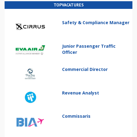
TOPVACATURES
Safety & Compliance Manager
Junior Passenger Traffic
Officer
Commercial Director
Revenue Analyst
Commissaris