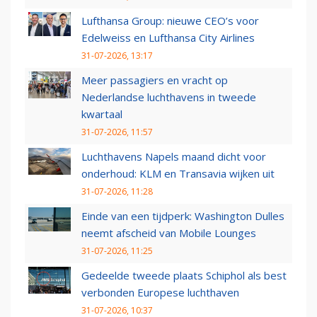
Lufthansa Group: nieuwe CEO’s voor
Edelweiss en Lufthansa City Airlines
31-07-2026, 13:17
Meer passagiers en vracht op
Nederlandse luchthavens in tweede
kwartaal
31-07-2026, 11:57
Luchthavens Napels maand dicht voor
onderhoud: KLM en Transavia wijken uit
31-07-2026, 11:28
Einde van een tijdperk: Washington Dulles
neemt afscheid van Mobile Lounges
31-07-2026, 11:25
Gedeelde tweede plaats Schiphol als best
verbonden Europese luchthaven
31-07-2026, 10:37