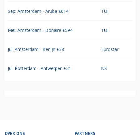
Sep: Amsterdam - Aruba €614
TUI
Mei: Amsterdam - Bonaire €594
TUI
Jul: Amsterdam - Berlijn €38
Eurostar
Jul: Rotterdam - Antwerpen €21
NS
OVER ONS
PARTNERS