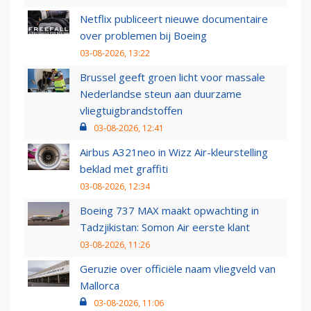
Netflix publiceert nieuwe documentaire
over problemen bij Boeing
03-08-2026, 13:22
Brussel geeft groen licht voor massale
Nederlandse steun aan duurzame
vliegtuigbrandstoffen
03-08-2026, 12:41
Airbus A321neo in Wizz Air-kleurstelling
beklad met graffiti
03-08-2026, 12:34
Boeing 737 MAX maakt opwachting in
Tadzjikistan: Somon Air eerste klant
03-08-2026, 11:26
Geruzie over officiële naam vliegveld van
Mallorca
03-08-2026, 11:06