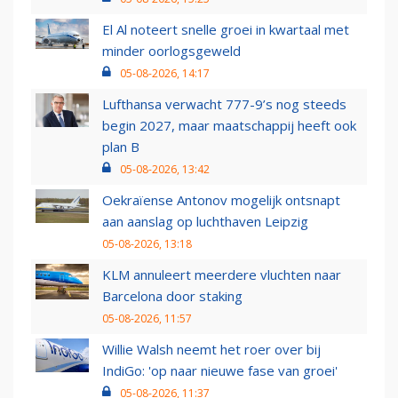
El Al noteert snelle groei in kwartaal met
minder oorlogsgeweld
05-08-2026, 14:17
Lufthansa verwacht 777-9’s nog steeds
begin 2027, maar maatschappij heeft ook
plan B
05-08-2026, 13:42
Oekraïense Antonov mogelijk ontsnapt
aan aanslag op luchthaven Leipzig
05-08-2026, 13:18
KLM annuleert meerdere vluchten naar
Barcelona door staking
05-08-2026, 11:57
Willie Walsh neemt het roer over bij
IndiGo: 'op naar nieuwe fase van groei'
05-08-2026, 11:37