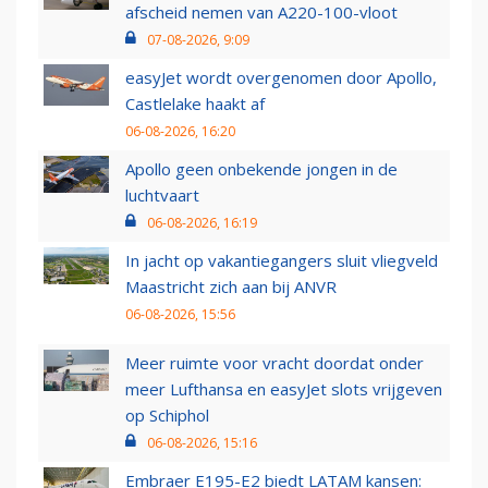
afscheid nemen van A220-100-vloot
07-08-2026, 9:09
easyJet wordt overgenomen door Apollo,
Castlelake haakt af
06-08-2026, 16:20
Apollo geen onbekende jongen in de
luchtvaart
06-08-2026, 16:19
In jacht op vakantiegangers sluit vliegveld
Maastricht zich aan bij ANVR
06-08-2026, 15:56
Meer ruimte voor vracht doordat onder
meer Lufthansa en easyJet slots vrijgeven
op Schiphol
06-08-2026, 15:16
Embraer E195-E2 biedt LATAM kansen: