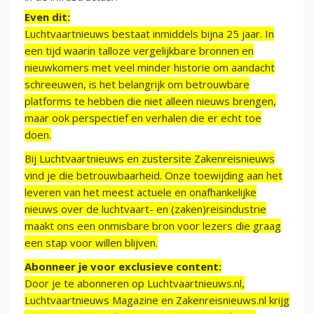
Even dit:
Luchtvaartnieuws bestaat inmiddels bijna 25 jaar. In
een tijd waarin talloze vergelijkbare bronnen en
nieuwkomers met veel minder historie om aandacht
schreeuwen, is het belangrijk om betrouwbare
platforms te hebben die niet alleen nieuws brengen,
maar ook perspectief en verhalen die er echt toe
doen.
Bij Luchtvaartnieuws en zustersite Zakenreisnieuws
vind je die betrouwbaarheid. Onze toewijding aan het
leveren van het meest actuele en onafhankelijke
nieuws over de luchtvaart- en (zaken)reisindustrie
maakt ons een onmisbare bron voor lezers die graag
een stap voor willen blijven.
Abonneer je voor exclusieve content:
Door je te abonneren op Luchtvaartnieuws.nl,
Luchtvaartnieuws Magazine en Zakenreisnieuws.nl krijg