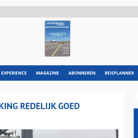
 EXPERIENCE
MAGAZINE
ABONNEREN
REISPLANNER
ING REDELIJK GOED