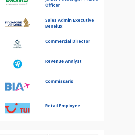
Officer
Sales Admin Executive
Benelux
Commercial Director
Revenue Analyst
Commissaris
Retail Employee