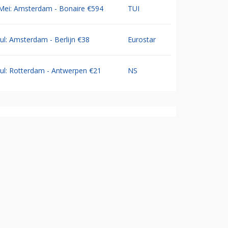
Mei: Amsterdam - Bonaire €594
TUI
Jul: Amsterdam - Berlijn €38
Eurostar
Jul: Rotterdam - Antwerpen €21
NS