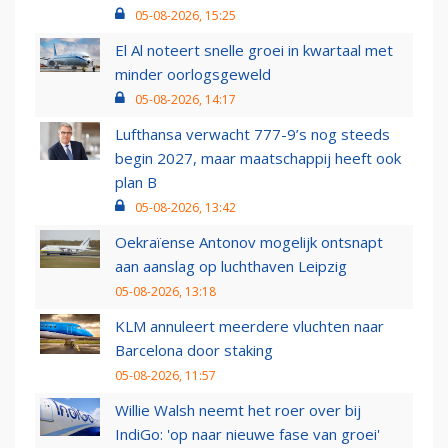
05-08-2026, 15:25
El Al noteert snelle groei in kwartaal met
minder oorlogsgeweld
05-08-2026, 14:17
Lufthansa verwacht 777-9’s nog steeds
begin 2027, maar maatschappij heeft ook
plan B
05-08-2026, 13:42
Oekraïense Antonov mogelijk ontsnapt
aan aanslag op luchthaven Leipzig
05-08-2026, 13:18
KLM annuleert meerdere vluchten naar
Barcelona door staking
05-08-2026, 11:57
Willie Walsh neemt het roer over bij
IndiGo: 'op naar nieuwe fase van groei'