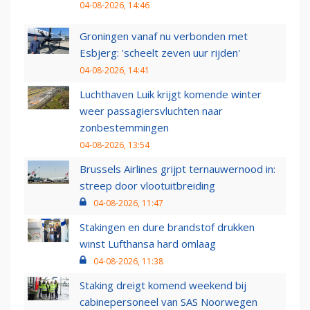
04-08-2026, 14:46
Groningen vanaf nu verbonden met
Esbjerg: 'scheelt zeven uur rijden'
04-08-2026, 14:41
Luchthaven Luik krijgt komende winter
weer passagiersvluchten naar
zonbestemmingen
04-08-2026, 13:54
Brussels Airlines grijpt ternauwernood in:
streep door vlootuitbreiding
04-08-2026, 11:47
Stakingen en dure brandstof drukken
winst Lufthansa hard omlaag
04-08-2026, 11:38
Staking dreigt komend weekend bij
cabinepersoneel van SAS Noorwegen