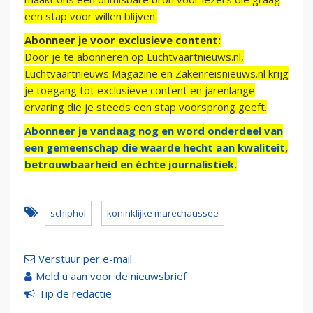
een stap voor willen blijven.
Abonneer je voor exclusieve content:
Door je te abonneren op Luchtvaartnieuws.nl,
Luchtvaartnieuws Magazine en Zakenreisnieuws.nl krijg
je toegang tot exclusieve content en jarenlange
ervaring die je steeds een stap voorsprong geeft.
Abonneer je vandaag nog en word onderdeel van
een gemeenschap die waarde hecht aan kwaliteit,
betrouwbaarheid en échte journalistiek.
schiphol
koninklijke marechaussee
Verstuur per e-mail
Meld u aan voor de nieuwsbrief
Tip de redactie