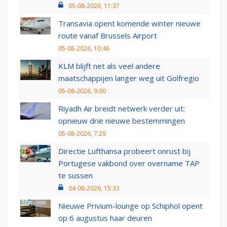
05-08-2026, 11:37
Transavia opent komende winter nieuwe
route vanaf Brussels Airport
05-08-2026, 10:46
KLM blijft net als veel andere
maatschappijen langer weg uit Golfregio
05-08-2026, 9:00
Riyadh Air breidt netwerk verder uit:
opnieuw drie nieuwe bestemmingen
05-08-2026, 7:29
Directie Lufthansa probeert onrust bij
Portugese vakbond over overname TAP
te sussen
04-08-2026, 15:33
Nieuwe Privium-lounge op Schiphol opent
op 6 augustus haar deuren