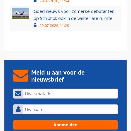
29-07-2026, 11:54
Goed nieuws voor zomerse debutanten
op Schiphol: ook in de winter alle ruimte
29-07-2026, 11:20
Meld u aan voor de
nieuwsbrief