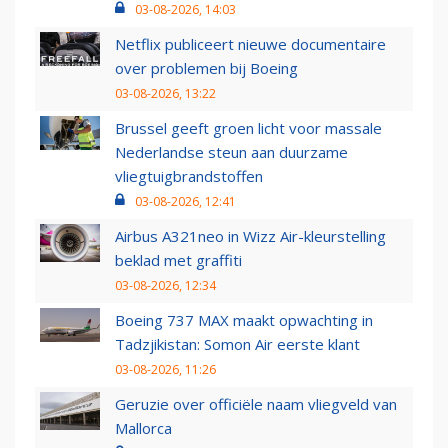
03-08-2026, 14:03
Netflix publiceert nieuwe documentaire
over problemen bij Boeing
03-08-2026, 13:22
Brussel geeft groen licht voor massale
Nederlandse steun aan duurzame
vliegtuigbrandstoffen
03-08-2026, 12:41
Airbus A321neo in Wizz Air-kleurstelling
beklad met graffiti
03-08-2026, 12:34
Boeing 737 MAX maakt opwachting in
Tadzjikistan: Somon Air eerste klant
03-08-2026, 11:26
Geruzie over officiële naam vliegveld van
Mallorca