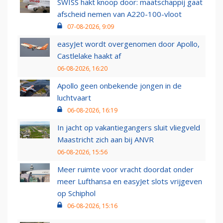
SWISS hakt knoop door: maatschappij gaat
afscheid nemen van A220-100-vloot
07-08-2026, 9:09
easyJet wordt overgenomen door Apollo,
Castlelake haakt af
06-08-2026, 16:20
Apollo geen onbekende jongen in de
luchtvaart
06-08-2026, 16:19
In jacht op vakantiegangers sluit vliegveld
Maastricht zich aan bij ANVR
06-08-2026, 15:56
Meer ruimte voor vracht doordat onder
meer Lufthansa en easyJet slots vrijgeven
op Schiphol
06-08-2026, 15:16