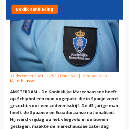
Bekijk aanbieding
11 december 2021 - 22:53 | Door:
ANP
| Foto: Koninklijke
Marechaussee
AMSTERDAM - De Koninklijke Marechaussee heeft
op Schiphol een man opgepakt die in Spanje werd
gezocht voor een zedenmisdrijf. De 43-jarige man
heeft de Spaanse en Ecuadoraanse nationaliteit.
Hij werd vrijdag op het vliegveld in de boeien
geslagen, maakte de marechaussee zaterdag