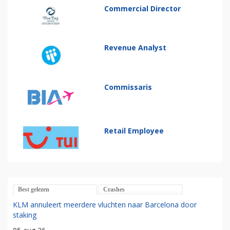
Commercial Director
Revenue Analyst
Commissaris
Retail Employee
Best gelezen
Crashes
KLM annuleert meerdere vluchten naar Barcelona door
staking