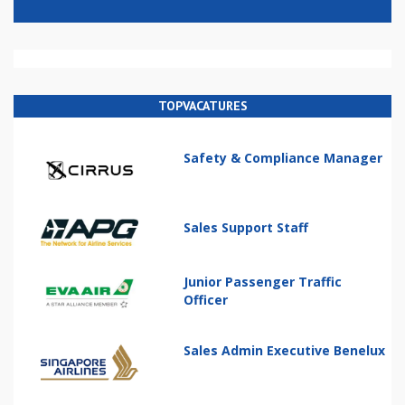
TOPVACATURES
Safety & Compliance Manager
Sales Support Staff
Junior Passenger Traffic
Officer
Sales Admin Executive Benelux