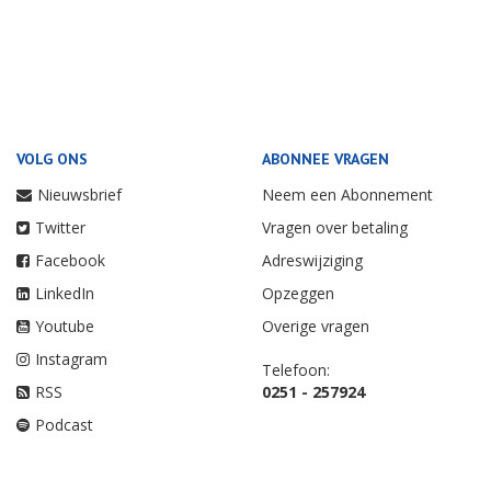
VOLG ONS
ABONNEE VRAGEN
Nieuwsbrief
Neem een Abonnement
Twitter
Vragen over betaling
Facebook
Adreswijziging
LinkedIn
Opzeggen
Youtube
Overige vragen
Instagram
Telefoon:
RSS
0251 - 257924
Podcast