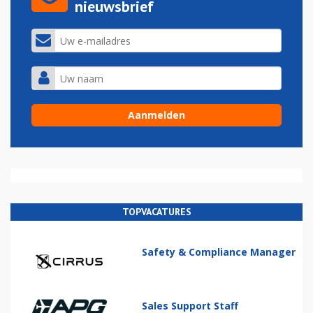
nieuwsbrief
TOPVACATURES
Safety & Compliance Manager
Sales Support Staff