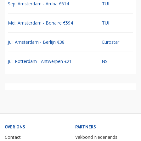
Sep: Amsterdam - Aruba €614
TUI
Mei: Amsterdam - Bonaire €594
TUI
Jul: Amsterdam - Berlijn €38
Eurostar
Jul: Rotterdam - Antwerpen €21
NS
OVER ONS
PARTNERS
Contact
Vakbond Nederlands