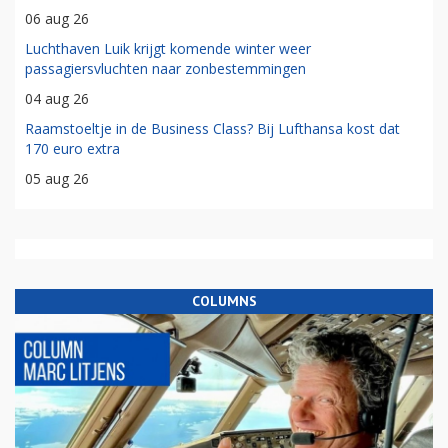
06 aug 26
Luchthaven Luik krijgt komende winter weer
passagiersvluchten naar zonbestemmingen
04 aug 26
Raamstoeltje in de Business Class? Bij Lufthansa kost dat
170 euro extra
05 aug 26
COLUMNS