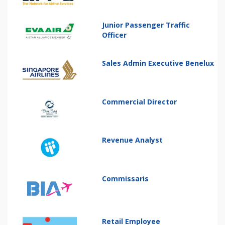
Junior Passenger Traffic
Officer
Sales Admin Executive Benelux
Commercial Director
Revenue Analyst
Commissaris
Retail Employee