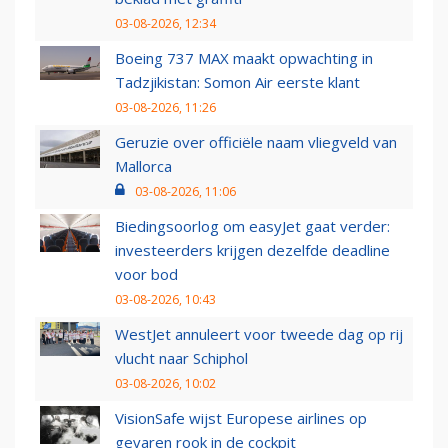
03-08-2026, 12:34
Boeing 737 MAX maakt opwachting in
Tadzjikistan: Somon Air eerste klant
03-08-2026, 11:26
Geruzie over officiële naam vliegveld van
Mallorca
03-08-2026, 11:06
Biedingsoorlog om easyJet gaat verder:
investeerders krijgen dezelfde deadline
voor bod
03-08-2026, 10:43
WestJet annuleert voor tweede dag op rij
vlucht naar Schiphol
03-08-2026, 10:02
VisionSafe wijst Europese airlines op
gevaren rook in de cockpit