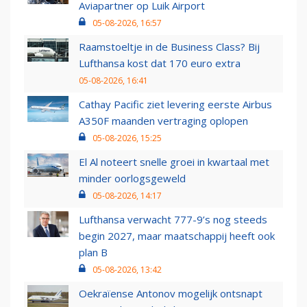
Aviapartner op Luik Airport
05-08-2026, 16:57
Raamstoeltje in de Business Class? Bij
Lufthansa kost dat 170 euro extra
05-08-2026, 16:41
Cathay Pacific ziet levering eerste Airbus
A350F maanden vertraging oplopen
05-08-2026, 15:25
El Al noteert snelle groei in kwartaal met
minder oorlogsgeweld
05-08-2026, 14:17
Lufthansa verwacht 777-9’s nog steeds
begin 2027, maar maatschappij heeft ook
plan B
05-08-2026, 13:42
Oekraïense Antonov mogelijk ontsnapt