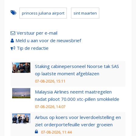
princess juliana airport
sint maarten
Verstuur per e-mail
Meld u aan voor de nieuwsbrief
Tip de redactie
Staking cabinepersoneel Noorse tak SAS
op laatste moment afgeblazen
07-08-2026, 15:11
Malaysia Airlines neemt maatregelen
nadat piloot 70.000 xtc-pillen smokkelde
07-08-2026, 14:07
Airbus op koers voor leverdoelstelling en
ziet orderportefeuille verder groeien
07-08-2026, 11:44