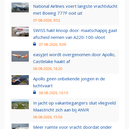
National Airlines voert langste vrachtvlucht
met Boeing 777F ooit uit
07-08-2026, 9:52
SWISS hakt knoop door: maatschappij gaat
afscheid nemen van A220-100-vloot
07-08-2026, 9:09
easyJet wordt overgenomen door Apollo,
Castlelake haakt af
06-08-2026, 16:20
Apollo geen onbekende jongen in de
luchtvaart
06-08-2026, 16:19
In jacht op vakantiegangers sluit vliegveld
Maastricht zich aan bij ANVR
06-08-2026, 15:56
Meer ruimte voor vracht doordat onder