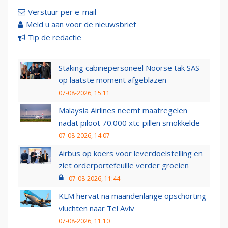
Verstuur per e-mail
Meld u aan voor de nieuwsbrief
Tip de redactie
Staking cabinepersoneel Noorse tak SAS
op laatste moment afgeblazen
07-08-2026, 15:11
Malaysia Airlines neemt maatregelen
nadat piloot 70.000 xtc-pillen smokkelde
07-08-2026, 14:07
Airbus op koers voor leverdoelstelling en
ziet orderportefeuille verder groeien
07-08-2026, 11:44
KLM hervat na maandenlange opschorting
vluchten naar Tel Aviv
07-08-2026, 11:10