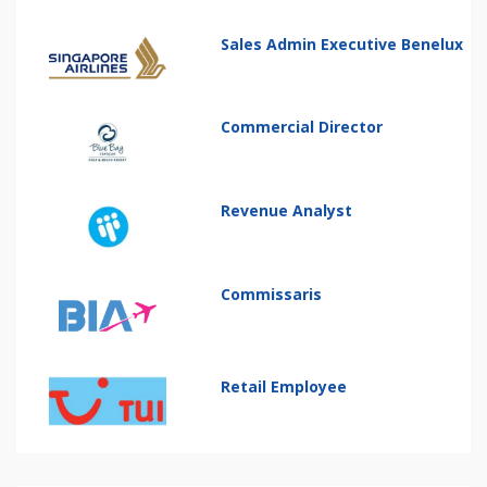
Sales Admin Executive Benelux
Commercial Director
Revenue Analyst
Commissaris
Retail Employee