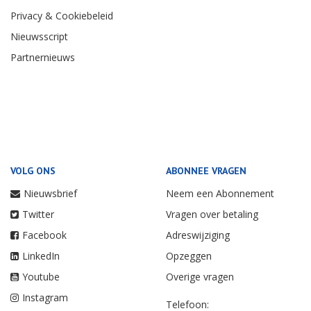
Privacy & Cookiebeleid
Nieuwsscript
Partnernieuws
VOLG ONS
ABONNEE VRAGEN
Nieuwsbrief
Neem een Abonnement
Twitter
Vragen over betaling
Facebook
Adreswijziging
LinkedIn
Opzeggen
Youtube
Overige vragen
Instagram
Telefoon: