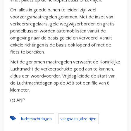
Om alles in goede banen te leiden zijn veel
voorzorgsmaatregelen genomen. Met de inzet van
verkeersregelaars, gele wegwijzerborden en gratis
pendelbussen worden automobilisten vanuit de
omgeving naar de basis geleid en vervoerd. Vanuit
enkele richtingen is de basis ook lopend of met de
fiets te bereiken.
Met de genomen maatregelen verwacht de Koninklijke
Luchtmacht de verkeersdrukte goed aan te kunnen,
aldus een woordvoerder. Vrijdag leidde de start van
de Luchtmachtdagen op de A58 tot een file van 8
kilometer.
(c) ANP
luchtmachtdagen
vliegbasis gilze-rijen