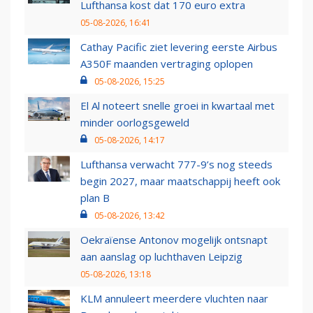
Lufthansa kost dat 170 euro extra
05-08-2026, 16:41
Cathay Pacific ziet levering eerste Airbus
A350F maanden vertraging oplopen
05-08-2026, 15:25
El Al noteert snelle groei in kwartaal met
minder oorlogsgeweld
05-08-2026, 14:17
Lufthansa verwacht 777-9’s nog steeds
begin 2027, maar maatschappij heeft ook
plan B
05-08-2026, 13:42
Oekraïense Antonov mogelijk ontsnapt
aan aanslag op luchthaven Leipzig
05-08-2026, 13:18
KLM annuleert meerdere vluchten naar