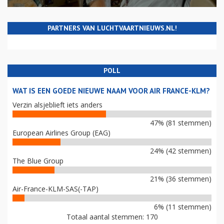
PARTNERS VAN LUCHTVAARTNIEUWS.NL!
POLL
WAT IS EEN GOEDE NIEUWE NAAM VOOR AIR FRANCE-KLM?
Verzin alsjeblieft iets anders
47% (81 stemmen)
European Airlines Group (EAG)
24% (42 stemmen)
The Blue Group
21% (36 stemmen)
Air-France-KLM-SAS(-TAP)
6% (11 stemmen)
Totaal aantal stemmen: 170