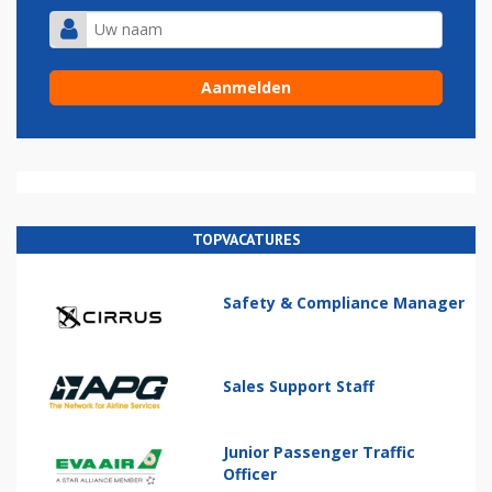
TOPVACATURES
Safety & Compliance Manager
Sales Support Staff
Junior Passenger Traffic
Officer