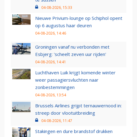
04-08-2026, 15:33
Nieuwe Privium-lounge op Schiphol opent
op 6 augustus haar deuren
04-08-2026, 14:46
Groningen vanaf nu verbonden met
Esbjerg: 'scheelt zeven uur rijden'
04-08-2026, 14:41
Luchthaven Luik krijgt komende winter
weer passagiersvluchten naar
zonbestemmingen
04-08-2026, 13:54
Brussels Airlines grijpt ternauwernood in:
streep door vlootuitbreiding
04-08-2026, 11:47
Stakingen en dure brandstof drukken