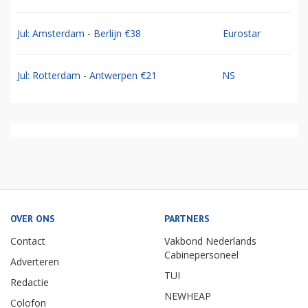
Jul: Amsterdam - Berlijn €38
Eurostar
Jul: Rotterdam - Antwerpen €21
NS
OVER ONS
PARTNERS
Contact
Vakbond Nederlands
Cabinepersoneel
Adverteren
TUI
Redactie
NEWHEAP
Colofon