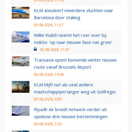
05-08-2026, 13:18
KLM annuleert meerdere vluchten naar
Barcelona door staking
05-08-2026, 11:57
Willie Walsh neemt het roer over bij
IndiGo: 'op naar nieuwe fase van groei'
05-08-2026, 11:37
Transavia opent komende winter nieuwe
route vanaf Brussels Airport
05-08-2026, 10:46
KLM blijft net als veel andere
maatschappijen langer weg uit Golfregio
05-08-2026, 9:00
Riyadh Air breidt netwerk verder uit:
opnieuw drie nieuwe bestemmingen
05-08-2026, 7:29