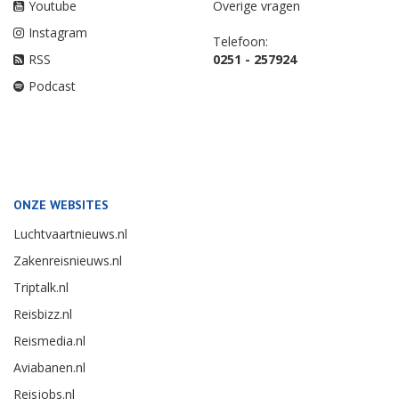
Youtube
Overige vragen
Instagram
Telefoon:
RSS
0251 - 257924
Podcast
ONZE WEBSITES
Luchtvaartnieuws.nl
Zakenreisnieuws.nl
Triptalk.nl
Reisbizz.nl
Reismedia.nl
Aviabanen.nl
Reisjobs.nl