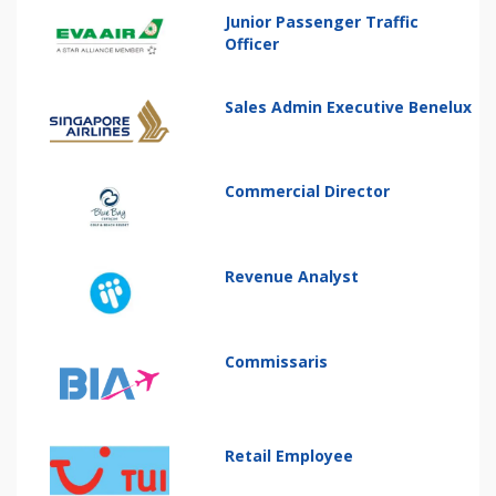
Junior Passenger Traffic
Officer
Sales Admin Executive Benelux
Commercial Director
Revenue Analyst
Commissaris
Retail Employee