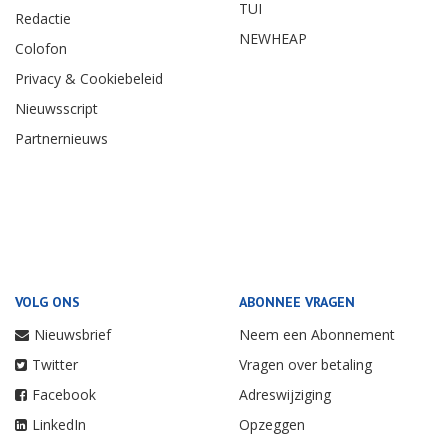
TUI
Redactie
NEWHEAP
Colofon
Privacy & Cookiebeleid
Nieuwsscript
Partnernieuws
VOLG ONS
ABONNEE VRAGEN
Nieuwsbrief
Neem een Abonnement
Twitter
Vragen over betaling
Facebook
Adreswijziging
LinkedIn
Opzeggen