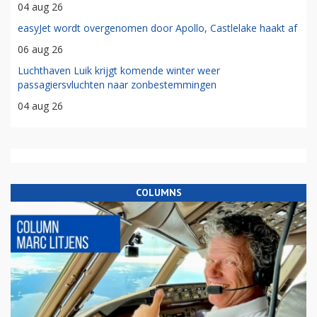
04 aug 26
easyJet wordt overgenomen door Apollo, Castlelake haakt af
06 aug 26
Luchthaven Luik krijgt komende winter weer
passagiersvluchten naar zonbestemmingen
04 aug 26
COLUMNS