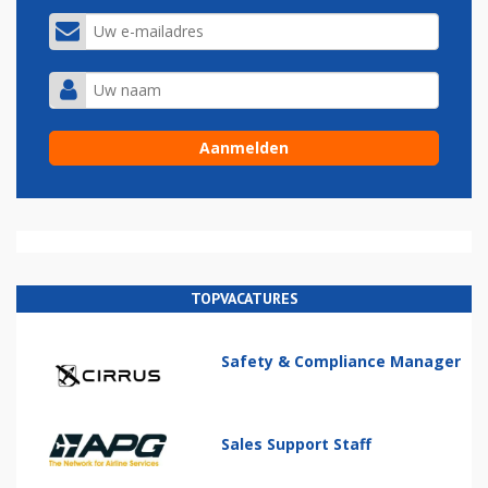
TOPVACATURES
Safety & Compliance Manager
Sales Support Staff