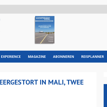
 EXPERIENCE
MAGAZINE
ABONNEREN
REISPLANNER
ERGESTORT IN MALI, TWEE