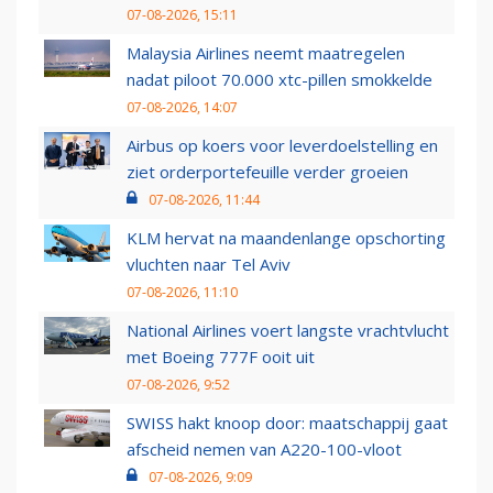
07-08-2026, 15:11
Malaysia Airlines neemt maatregelen
nadat piloot 70.000 xtc-pillen smokkelde
07-08-2026, 14:07
Airbus op koers voor leverdoelstelling en
ziet orderportefeuille verder groeien
07-08-2026, 11:44
KLM hervat na maandenlange opschorting
vluchten naar Tel Aviv
07-08-2026, 11:10
National Airlines voert langste vrachtvlucht
met Boeing 777F ooit uit
07-08-2026, 9:52
SWISS hakt knoop door: maatschappij gaat
afscheid nemen van A220-100-vloot
07-08-2026, 9:09