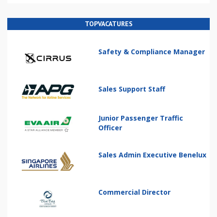
TOPVACATURES
Safety & Compliance Manager
Sales Support Staff
Junior Passenger Traffic
Officer
Sales Admin Executive Benelux
Commercial Director