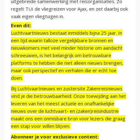
uitgebreide samenwerking met reisorganisaties. Zo
regelt TUI de vliegreizen voor Ajax, en zet daarbij ook
vaak eigen vliegtuigen in.
Even dit:
Luchtvaartnieuws bestaat inmiddels bijna 25 jaar. In
een tijd waarin talloze vergelijkbare bronnen en
nieuwkomers met veel minder historie om aandacht
schreeuwen, is het belangrijk om betrouwbare
platforms te hebben die niet alleen nieuws brengen,
maar ook perspectief en verhalen die er echt toe
doen.
Bij Luchtvaartnieuws en zustersite Zakenreisnieuws
vind je die betrouwbaarheid. Onze toewijding aan het
leveren van het meest actuele en onafhankelijke
nieuws over de luchtvaart- en (zaken)reisindustrie
maakt ons een onmisbare bron voor lezers die graag
een stap voor willen blijven.
Abonneer je voor exclusieve content: