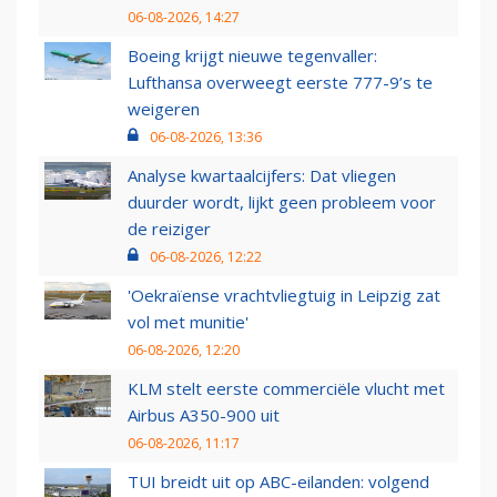
06-08-2026, 14:27
Boeing krijgt nieuwe tegenvaller:
Lufthansa overweegt eerste 777-9’s te
weigeren
06-08-2026, 13:36
Analyse kwartaalcijfers: Dat vliegen
duurder wordt, lijkt geen probleem voor
de reiziger
06-08-2026, 12:22
'Oekraïense vrachtvliegtuig in Leipzig zat
vol met munitie'
06-08-2026, 12:20
KLM stelt eerste commerciële vlucht met
Airbus A350-900 uit
06-08-2026, 11:17
TUI breidt uit op ABC-eilanden: volgend