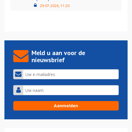
29-07-2026, 11:20
Meld u aan voor de
nieuwsbrief