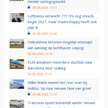
minder oorlogsgeweld
05-08-2026, 14:17
Lufthansa verwacht 777-9’s nog steeds
begin 2027, maar maatschappij heeft ook
plan B
05-08-2026, 13:42
Oekraïense Antonov mogelijk ontsnapt
aan aanslag op luchthaven Leipzig
05-08-2026, 13:18
KLM annuleert meerdere vluchten naar
Barcelona door staking
05-08-2026, 11:57
Willie Walsh neemt het roer over bij
IndiGo: 'op naar nieuwe fase van groei'
05-08-2026, 11:37
Transavia opent komende winter nieuwe