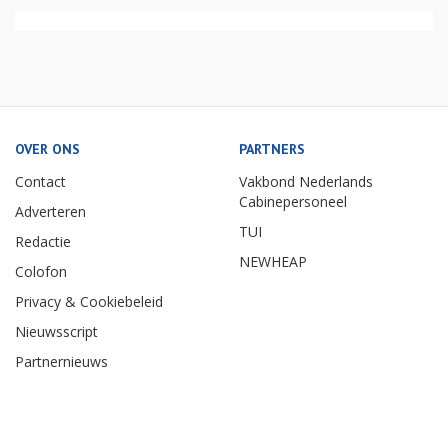
OVER ONS
PARTNERS
Contact
Vakbond Nederlands
Cabinepersoneel
Adverteren
TUI
Redactie
NEWHEAP
Colofon
Privacy & Cookiebeleid
Nieuwsscript
Partnernieuws