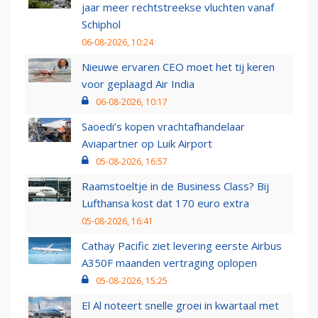
jaar meer rechtstreekse vluchten vanaf
Schiphol
06-08-2026, 10:24
Nieuwe ervaren CEO moet het tij keren
voor geplaagd Air India
06-08-2026, 10:17
Saoedi’s kopen vrachtafhandelaar
Aviapartner op Luik Airport
05-08-2026, 16:57
Raamstoeltje in de Business Class? Bij
Lufthansa kost dat 170 euro extra
05-08-2026, 16:41
Cathay Pacific ziet levering eerste Airbus
A350F maanden vertraging oplopen
05-08-2026, 15:25
El Al noteert snelle groei in kwartaal met