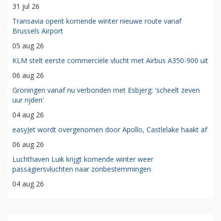
31 jul 26
Transavia opent komende winter nieuwe route vanaf
Brussels Airport
05 aug 26
KLM stelt eerste commerciële vlucht met Airbus A350-900 uit
06 aug 26
Groningen vanaf nu verbonden met Esbjerg: 'scheelt zeven
uur rijden'
04 aug 26
easyJet wordt overgenomen door Apollo, Castlelake haakt af
06 aug 26
Luchthaven Luik krijgt komende winter weer
passagiersvluchten naar zonbestemmingen
04 aug 26