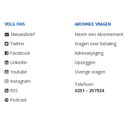
VOLG ONS
ABONNEE VRAGEN
Nieuwsbrief
Neem een Abonnement
Twitter
Vragen over betaling
Facebook
Adreswijziging
LinkedIn
Opzeggen
Youtube
Overige vragen
Instagram
Telefoon:
RSS
0251 - 257924
Podcast