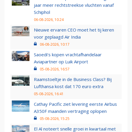
jaar meer rechtstreekse vluchten vanaf
Schiphol
06-08-2026, 10:24
Nieuwe ervaren CEO moet het tij keren
voor geplaagd Air India
06-08-2026, 10:17
Saoedi’s kopen vrachtafhandelaar
Aviapartner op Luik Airport
05-08-2026, 16:57
Raamstoeltje in de Business Class? Bij
Lufthansa kost dat 170 euro extra
05-08-2026, 16:41
Cathay Pacific ziet levering eerste Airbus
A350F maanden vertraging oplopen
05-08-2026, 15:25
El Al noteert snelle groei in kwartaal met