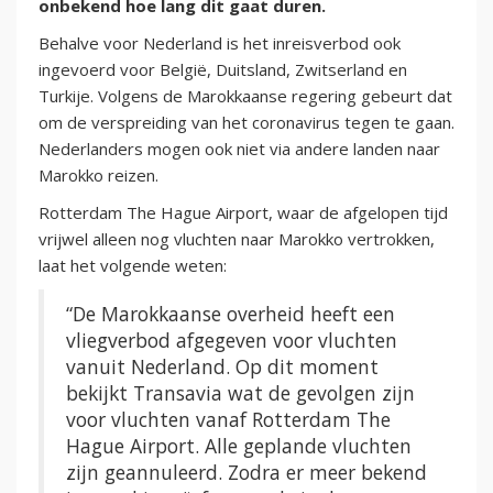
onbekend hoe lang dit gaat duren.
Behalve voor Nederland is het inreisverbod ook
ingevoerd voor België, Duitsland, Zwitserland en
Turkije. Volgens de Marokkaanse regering gebeurt dat
om de verspreiding van het coronavirus tegen te gaan.
Nederlanders mogen ook niet via andere landen naar
Marokko reizen.
Rotterdam The Hague Airport, waar de afgelopen tijd
vrijwel alleen nog vluchten naar Marokko vertrokken,
laat het volgende weten:
“De Marokkaanse overheid heeft een
vliegverbod afgegeven voor vluchten
vanuit Nederland. Op dit moment
bekijkt Transavia wat de gevolgen zijn
voor vluchten vanaf Rotterdam The
Hague Airport. Alle geplande vluchten
zijn geannuleerd. Zodra er meer bekend