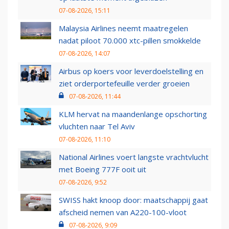
07-08-2026, 15:11
Malaysia Airlines neemt maatregelen
nadat piloot 70.000 xtc-pillen smokkelde
07-08-2026, 14:07
Airbus op koers voor leverdoelstelling en
ziet orderportefeuille verder groeien
07-08-2026, 11:44
KLM hervat na maandenlange opschorting
vluchten naar Tel Aviv
07-08-2026, 11:10
National Airlines voert langste vrachtvlucht
met Boeing 777F ooit uit
07-08-2026, 9:52
SWISS hakt knoop door: maatschappij gaat
afscheid nemen van A220-100-vloot
07-08-2026, 9:09