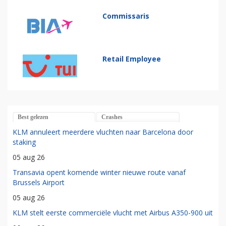
Commissaris
Retail Employee
Best gelezen
Crashes
KLM annuleert meerdere vluchten naar Barcelona door
staking
05 aug 26
Transavia opent komende winter nieuwe route vanaf
Brussels Airport
05 aug 26
KLM stelt eerste commerciële vlucht met Airbus A350-900 uit