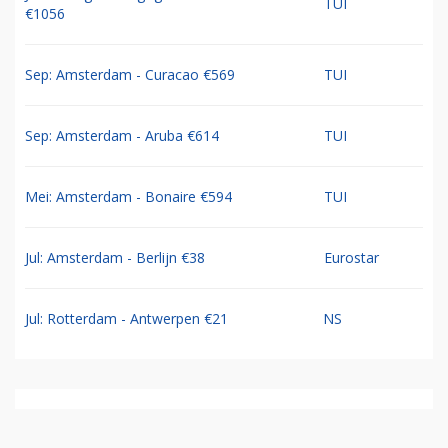
TUI
€1056
Sep: Amsterdam - Curacao €569
TUI
Sep: Amsterdam - Aruba €614
TUI
Mei: Amsterdam - Bonaire €594
TUI
Jul: Amsterdam - Berlijn €38
Eurostar
Jul: Rotterdam - Antwerpen €21
NS