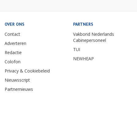
OVER ONS
PARTNERS
Contact
Vakbond Nederlands
Cabinepersoneel
Adverteren
TUI
Redactie
NEWHEAP
Colofon
Privacy & Cookiebeleid
Nieuwsscript
Partnernieuws