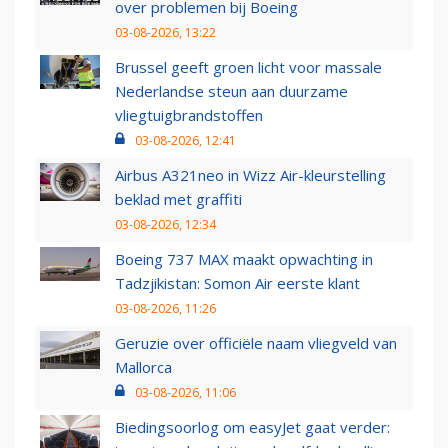
over problemen bij Boeing
03-08-2026, 13:22
Brussel geeft groen licht voor massale
Nederlandse steun aan duurzame
vliegtuigbrandstoffen
03-08-2026, 12:41
Airbus A321neo in Wizz Air-kleurstelling
beklad met graffiti
03-08-2026, 12:34
Boeing 737 MAX maakt opwachting in
Tadzjikistan: Somon Air eerste klant
03-08-2026, 11:26
Geruzie over officiële naam vliegveld van
Mallorca
03-08-2026, 11:06
Biedingsoorlog om easyJet gaat verder: