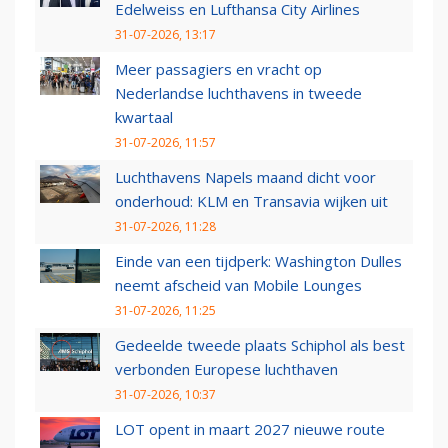
Edelweiss en Lufthansa City Airlines
31-07-2026, 13:17
Meer passagiers en vracht op
Nederlandse luchthavens in tweede
kwartaal
31-07-2026, 11:57
Luchthavens Napels maand dicht voor
onderhoud: KLM en Transavia wijken uit
31-07-2026, 11:28
Einde van een tijdperk: Washington Dulles
neemt afscheid van Mobile Lounges
31-07-2026, 11:25
Gedeelde tweede plaats Schiphol als best
verbonden Europese luchthaven
31-07-2026, 10:37
LOT opent in maart 2027 nieuwe route