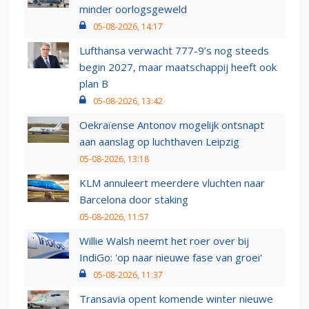
minder oorlogsgeweld
05-08-2026, 14:17
Lufthansa verwacht 777-9’s nog steeds
begin 2027, maar maatschappij heeft ook
plan B
05-08-2026, 13:42
Oekraïense Antonov mogelijk ontsnapt
aan aanslag op luchthaven Leipzig
05-08-2026, 13:18
KLM annuleert meerdere vluchten naar
Barcelona door staking
05-08-2026, 11:57
Willie Walsh neemt het roer over bij
IndiGo: 'op naar nieuwe fase van groei'
05-08-2026, 11:37
Transavia opent komende winter nieuwe