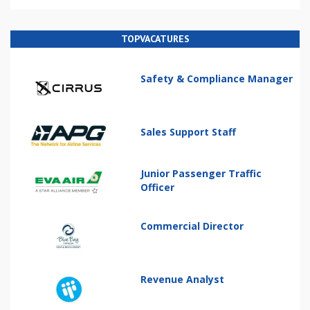
TOPVACATURES
Safety & Compliance Manager
Sales Support Staff
Junior Passenger Traffic
Officer
Commercial Director
Revenue Analyst