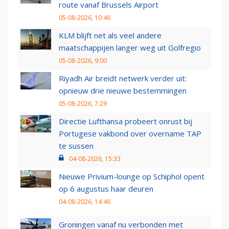
route vanaf Brussels Airport
05-08-2026, 10:46
KLM blijft net als veel andere
maatschappijen langer weg uit Golfregio
05-08-2026, 9:00
Riyadh Air breidt netwerk verder uit:
opnieuw drie nieuwe bestemmingen
05-08-2026, 7:29
Directie Lufthansa probeert onrust bij
Portugese vakbond over overname TAP
te sussen
04-08-2026, 15:33
Nieuwe Privium-lounge op Schiphol opent
op 6 augustus haar deuren
04-08-2026, 14:46
Groningen vanaf nu verbonden met