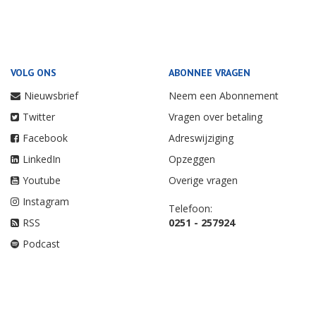
VOLG ONS
ABONNEE VRAGEN
Nieuwsbrief
Neem een Abonnement
Twitter
Vragen over betaling
Facebook
Adreswijziging
LinkedIn
Opzeggen
Youtube
Overige vragen
Instagram
Telefoon:
RSS
0251 - 257924
Podcast