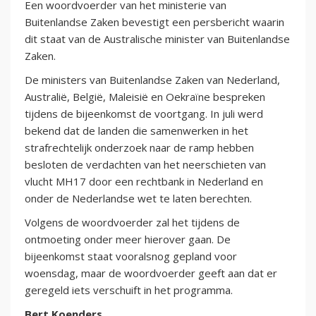
Een woordvoerder van het ministerie van
Buitenlandse Zaken bevestigt een persbericht waarin
dit staat van de Australische minister van Buitenlandse
Zaken.
De ministers van Buitenlandse Zaken van Nederland,
Australië, België, Maleisië en Oekraïne bespreken
tijdens de bijeenkomst de voortgang. In juli werd
bekend dat de landen die samenwerken in het
strafrechtelijk onderzoek naar de ramp hebben
besloten de verdachten van het neerschieten van
vlucht MH17 door een rechtbank in Nederland en
onder de Nederlandse wet te laten berechten.
Volgens de woordvoerder zal het tijdens de
ontmoeting onder meer hierover gaan. De
bijeenkomst staat vooralsnog gepland voor
woensdag, maar de woordvoerder geeft aan dat er
geregeld iets verschuift in het programma.
Bert Koenders