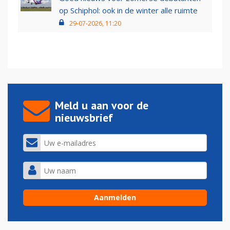
op Schiphol: ook in de winter alle ruimte
29-07-2026, 11:20
Meld u aan voor de
nieuwsbrief