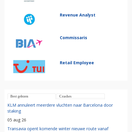
Revenue Analyst
Commissaris
Retail Employee
Best gelezen
Crashes
KLM annuleert meerdere vluchten naar Barcelona door
staking
05 aug 26
Transavia opent komende winter nieuwe route vanaf