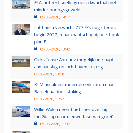
El Al noteert snelle groei in kwartaal met
minder oorlogsgeweld
05-08-2026, 14:17
Lufthansa verwacht 777-9’s nog steeds
begin 2027, maar maatschappij heeft ook
plan B
05-08-2026, 13:42
Oekraïense Antonov mogelijk ontsnapt
aan aanslag op luchthaven Leipzig
05-08-2026, 13:18
KLM annuleert meerdere vluchten naar
Barcelona door staking
05-08-2026, 11:57
Willie Walsh neemt het roer over bij
IndiGo: 'op naar nieuwe fase van groei'
05-08-2026, 11:37