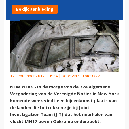
Bekijk aanbieding
17 september 2017 - 16:34 | Door:
ANP
| Foto: OVV
NEW YORK - In de marge van de 72e Algemene
Vergadering van de Verenigde Naties in New York
komende week vindt een bijeenkomst plaats van
de landen die betrokken zijn bij Joint
Investigation Team (JIT) dat het neerhalen van
vlucht MH17 boven Oekraïne onderzoekt.