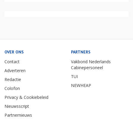
OVER ONS
PARTNERS
Contact
Vakbond Nederlands
Cabinepersoneel
Adverteren
TUI
Redactie
NEWHEAP
Colofon
Privacy & Cookiebeleid
Nieuwsscript
Partnernieuws