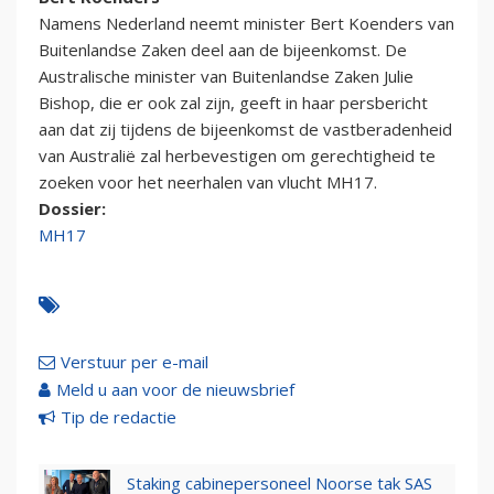
Namens Nederland neemt minister Bert Koenders van
Buitenlandse Zaken deel aan de bijeenkomst. De
Australische minister van Buitenlandse Zaken Julie
Bishop, die er ook zal zijn, geeft in haar persbericht
aan dat zij tijdens de bijeenkomst de vastberadenheid
van Australië zal herbevestigen om gerechtigheid te
zoeken voor het neerhalen van vlucht MH17.
Dossier:
MH17
Verstuur per e-mail
Meld u aan voor de nieuwsbrief
Tip de redactie
Staking cabinepersoneel Noorse tak SAS