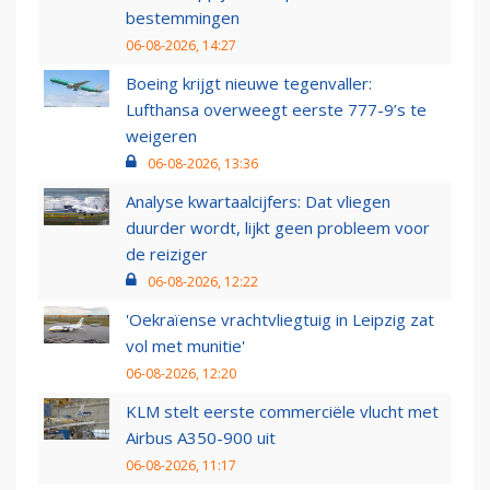
bestemmingen
06-08-2026, 14:27
Boeing krijgt nieuwe tegenvaller:
Lufthansa overweegt eerste 777-9’s te
weigeren
06-08-2026, 13:36
Analyse kwartaalcijfers: Dat vliegen
duurder wordt, lijkt geen probleem voor
de reiziger
06-08-2026, 12:22
'Oekraïense vrachtvliegtuig in Leipzig zat
vol met munitie'
06-08-2026, 12:20
KLM stelt eerste commerciële vlucht met
Airbus A350-900 uit
06-08-2026, 11:17