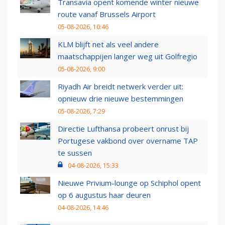
Transavia opent komende winter nieuwe
route vanaf Brussels Airport
05-08-2026, 10:46
KLM blijft net als veel andere
maatschappijen langer weg uit Golfregio
05-08-2026, 9:00
Riyadh Air breidt netwerk verder uit:
opnieuw drie nieuwe bestemmingen
05-08-2026, 7:29
Directie Lufthansa probeert onrust bij
Portugese vakbond over overname TAP
te sussen
04-08-2026, 15:33
Nieuwe Privium-lounge op Schiphol opent
op 6 augustus haar deuren
04-08-2026, 14:46