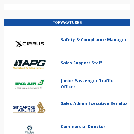
TOPVACATURES
Safety & Compliance Manager
Sales Support Staff
Junior Passenger Traffic
Officer
Sales Admin Executive Benelux
Commercial Director