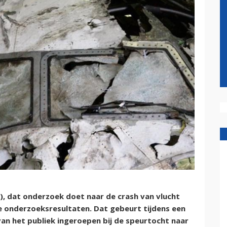
), dat onderzoek doet naar de crash van vlucht
 onderzoeksresultaten. Dat gebeurt tijdens een
an het publiek ingeroepen bij de speurtocht naar