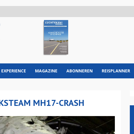
 EXPERIENCE
MAGAZINE
ABONNEREN
REISPLANNER
EKSTEAM MH17-CRASH