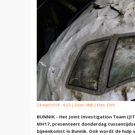
24 mei 2018 - 4:22 | Door:
ANP
| Foto: OVV
BUNNIK - Het Joint Investigation Team (JIT
MH17, presenteert donderdag tussentijdse
bijeenkomst in Bunnik. Ook wordt de hulp v