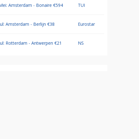
Mei: Amsterdam - Bonaire €594
TUI
Jul: Amsterdam - Berlijn €38
Eurostar
Jul: Rotterdam - Antwerpen €21
NS