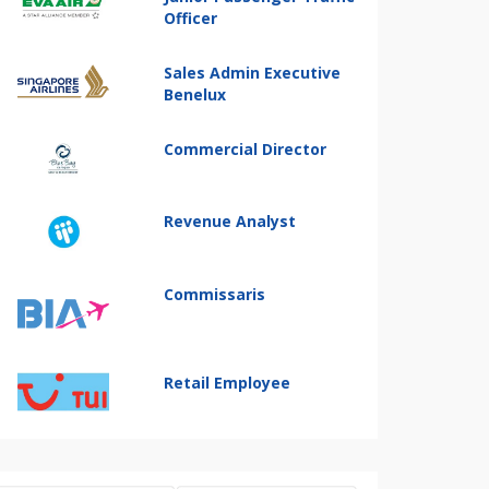
Officer
Sales Admin Executive
Benelux
Commercial Director
Revenue Analyst
Commissaris
Retail Employee