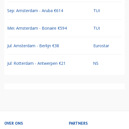
Sep: Amsterdam - Aruba €614
TUI
Mei: Amsterdam - Bonaire €594
TUI
Jul: Amsterdam - Berlijn €38
Eurostar
Jul: Rotterdam - Antwerpen €21
NS
OVER ONS
PARTNERS