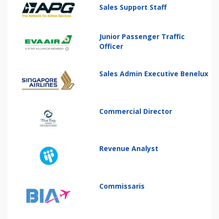
Sales Support Staff
Junior Passenger Traffic
Officer
Sales Admin Executive Benelux
Commercial Director
Revenue Analyst
Commissaris