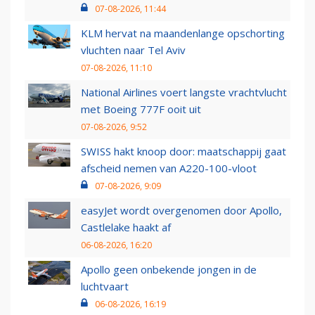
07-08-2026, 11:44
KLM hervat na maandenlange opschorting
vluchten naar Tel Aviv
07-08-2026, 11:10
National Airlines voert langste vrachtvlucht
met Boeing 777F ooit uit
07-08-2026, 9:52
SWISS hakt knoop door: maatschappij gaat
afscheid nemen van A220-100-vloot
07-08-2026, 9:09
easyJet wordt overgenomen door Apollo,
Castlelake haakt af
06-08-2026, 16:20
Apollo geen onbekende jongen in de
luchtvaart
06-08-2026, 16:19