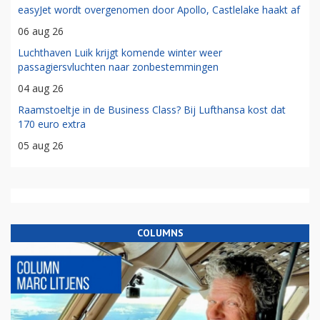
easyJet wordt overgenomen door Apollo, Castlelake haakt af
06 aug 26
Luchthaven Luik krijgt komende winter weer
passagiersvluchten naar zonbestemmingen
04 aug 26
Raamstoeltje in de Business Class? Bij Lufthansa kost dat
170 euro extra
05 aug 26
COLUMNS