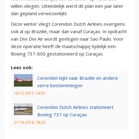
willen vliegen. Uiteindelijk werd dit plan een jaar later
dan gepland verwezenlijkt.
Deze winter vliegt Corendon Dutch Airlines overigens
ook al op Brazilië, maar dan vanaf Curaçao. In opdracht
van Divi Divi Air wordt gevlogen naar Sao Paulo. Voor
deze operatie heeft de maatschappij tijdelijk een
Boeing 737-800 gestationeerd op Curaçao.
Lees ook:
Corendon kijkt naar Brazilië en andere
verre bestemmingen
18-12-2017, 14:55
Corendon Dutch Airlines stationeert
Boeing 737 op Curaçao
21-10-2018, 18:22