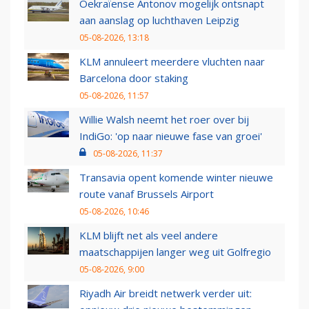
Oekraïense Antonov mogelijk ontsnapt
aan aanslag op luchthaven Leipzig
05-08-2026, 13:18
KLM annuleert meerdere vluchten naar
Barcelona door staking
05-08-2026, 11:57
Willie Walsh neemt het roer over bij
IndiGo: 'op naar nieuwe fase van groei'
05-08-2026, 11:37
Transavia opent komende winter nieuwe
route vanaf Brussels Airport
05-08-2026, 10:46
KLM blijft net als veel andere
maatschappijen langer weg uit Golfregio
05-08-2026, 9:00
Riyadh Air breidt netwerk verder uit: