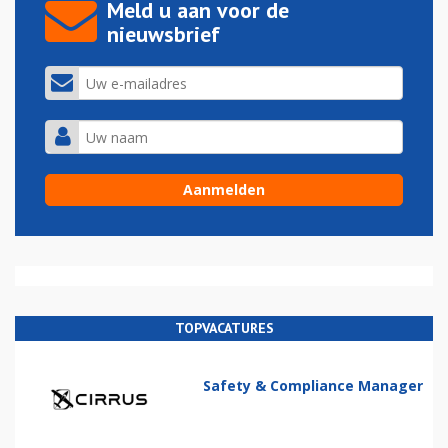
Meld u aan voor de
nieuwsbrief
TOPVACATURES
Safety & Compliance Manager