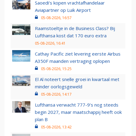
Saoedi’s kopen vrachtafhandelaar
Aviapartner op Luik Airport
05-08-2026, 16:57
Raamstoeltje in de Business Class? Bij
Lufthansa kost dat 170 euro extra
05-08-2026, 16:41
Cathay Pacific ziet levering eerste Airbus
A350F maanden vertraging oplopen
05-08-2026, 15:25
El Al noteert snelle groei in kwartaal met
minder oorlogsgeweld
05-08-2026, 14:17
Lufthansa verwacht 777-9’s nog steeds
begin 2027, maar maatschappij heeft ook
plan B
05-08-2026, 13:42