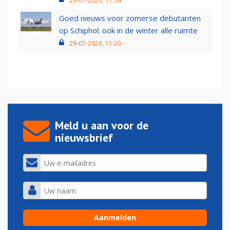
29-07-2026, 11:54
Goed nieuws voor zomerse debutanten
op Schiphol: ook in de winter alle ruimte
29-07-2026, 11:20
Meld u aan voor de
nieuwsbrief